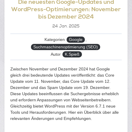
Die neuesten Google-Updates und
WordPress-Optimierungen: November
bis Dezember 2024
24
Jan. 2025
Kategorien
Google
,
Suchmaschinenoptimierung (SEO)
Autor
K.Spieß
Zwischen November und Dezember 2024 hat Google
gleich drei bedeutende Updates veröffentlicht: das Core
Update vom 11. November, das Core Update vom 12.
Dezember und das Spam Update vom 19. Dezember.
Diese Updates beeinflussen die Suchergebnisse erheblich
und erfordern Anpassungen von Webseitenbetreibern.
Gleichzeitig bietet WordPress mit der Version 6.7.1 neue
Tools und Herausforderungen. Hier ein Überblick über alle
relevanten Änderungen und Empfehlungen.