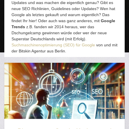
Updates und was machen die eigentlich genau? Gibt es
neue SEO Richlinien, Guidelines oder Updates? Wen hat
Google als letztes gekauft und warum eigentlich? Das
findet Ihr hier! Oder auch was ganz anderes, mit
Google
Trends
z.B. fanden wir 2014 heraus, wer das
Dschungelcamp gewinnen würde oder wer der neue
Superstar Deutschlands wird (mit Erfolg).
Suchmaschinenoptimierung (SEO) für Google
von und mit
der Bitskin Agentur aus Berlin.