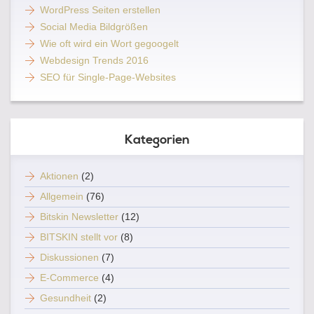
WordPress Seiten erstellen
Social Media Bildgrößen
Wie oft wird ein Wort gegoogelt
Webdesign Trends 2016
SEO für Single-Page-Websites
Kategorien
Aktionen
(2)
Allgemein
(76)
Bitskin Newsletter
(12)
BITSKIN stellt vor
(8)
Diskussionen
(7)
E-Commerce
(4)
Gesundheit
(2)