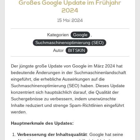
Großes Google Update im Frühjahr
2024
15
Mai 2024
Kategorien
Google
,
Suchmaschinenoptimierung (SEO)
Autor
BITSKIN
Der jüngste große Update von Google im März 2024 hat
bedeutende Änderungen in der Suchmaschinenlandschaft
eingeführt, die erhebliche Auswirkungen auf die
Suchmaschinenoptimierung (SEO) haben. Dieses Update
konzentriert sich hauptsächlich darauf, die Qualität der
Suchergebnisse zu verbessern, indem unerwünschte
Inhalte reduziert und strenge Spam-Richtlinien eingeführt
werden.
Hauptmerkmale des Updates:
Verbesserung der Inhaltsqualität
: Google hat seine