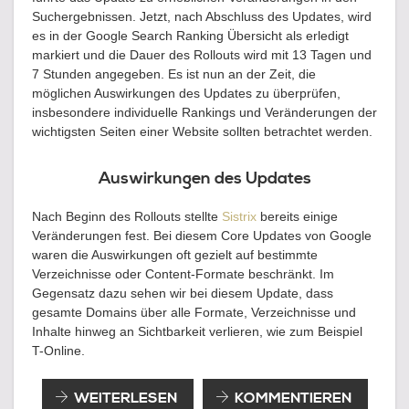
Suchergebnissen. Jetzt, nach Abschluss des Updates, wird
es in der Google Search Ranking Übersicht als erledigt
markiert und die Dauer des Rollouts wird mit 13 Tagen und
7 Stunden angegeben. Es ist nun an der Zeit, die
möglichen Auswirkungen des Updates zu überprüfen,
insbesondere individuelle Rankings und Veränderungen der
wichtigsten Seiten einer Website sollten betrachtet werden.
Auswirkungen des Updates
Nach Beginn des Rollouts stellte
Sistrix
bereits einige
Veränderungen fest. Bei diesem Core Updates von Google
waren die Auswirkungen oft gezielt auf bestimmte
Verzeichnisse oder Content-Formate beschränkt. Im
Gegensatz dazu sehen wir bei diesem Update, dass
gesamte Domains über alle Formate, Verzeichnisse und
Inhalte hinweg an Sichtbarkeit verlieren, wie zum Beispiel
T-Online.
GOOGLE
WEITERLESEN
KOMMENTIEREN