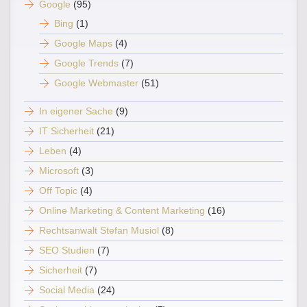
Google
(95)
Bing
(1)
Google Maps
(4)
Google Trends
(7)
Google Webmaster
(51)
In eigener Sache
(9)
IT Sicherheit
(21)
Leben
(4)
Microsoft
(3)
Off Topic
(4)
Online Marketing & Content Marketing
(16)
Rechtsanwalt Stefan Musiol
(8)
SEO Studien
(7)
Sicherheit
(7)
Social Media
(24)