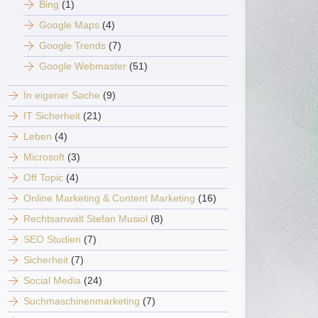
Bing
(1)
Google Maps
(4)
Google Trends
(7)
Google Webmaster
(51)
In eigener Sache
(9)
IT Sicherheit
(21)
Leben
(4)
Microsoft
(3)
Off Topic
(4)
Online Marketing & Content Marketing
(16)
Rechtsanwalt Stefan Musiol
(8)
SEO Studien
(7)
Sicherheit
(7)
Social Media
(24)
Suchmaschinenmarketing
(7)