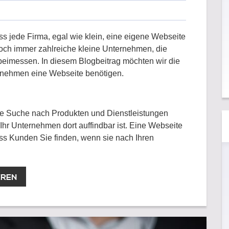
ss jede Firma, egal wie klein, eine eigene Webseite
och immer zahlreiche kleine Unternehmen, die
beimessen. In diesem Blogbeitrag möchten wir die
rnehmen eine Webseite benötigen.
ihre Suche nach Produkten und Dienstleistungen
 Ihr Unternehmen dort auffindbar ist. Eine Webseite
 dass Kunden Sie finden, wenn sie nach Ihren
EREN