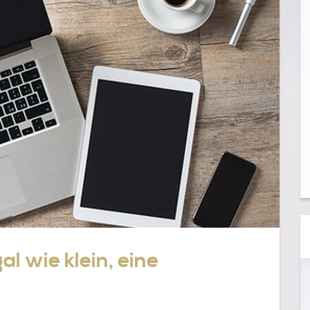
l wie klein, eine