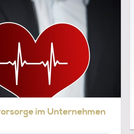
orsorge im Unternehmen