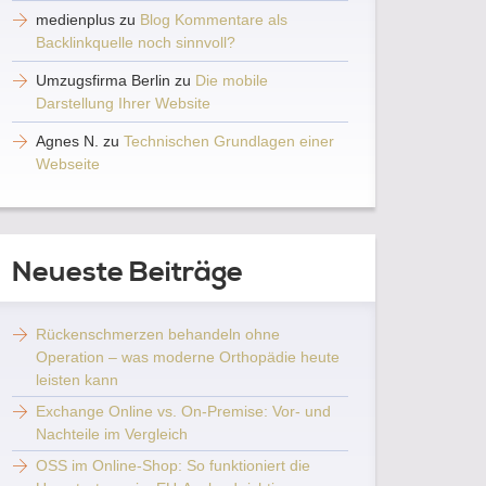
medienplus
zu
Blog Kommentare als
Backlinkquelle noch sinnvoll?
Umzugsfirma Berlin
zu
Die mobile
Darstellung Ihrer Website
Agnes N.
zu
Technischen Grundlagen einer
Webseite
Neueste Beiträge
Rückenschmerzen behandeln ohne
Operation – was moderne Orthopädie heute
leisten kann
Exchange Online vs. On-Premise: Vor- und
Nachteile im Vergleich
OSS im Online-Shop: So funktioniert die