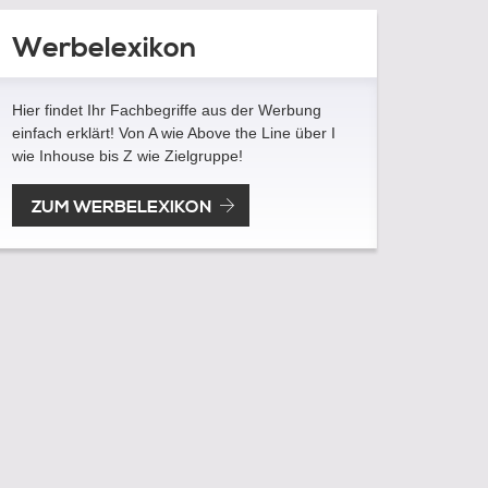
Werbelexikon
Hier findet Ihr Fachbegriffe aus der Werbung
einfach erklärt! Von A wie Above the Line über I
wie Inhouse bis Z wie Zielgruppe!
ZUM WERBELEXIKON