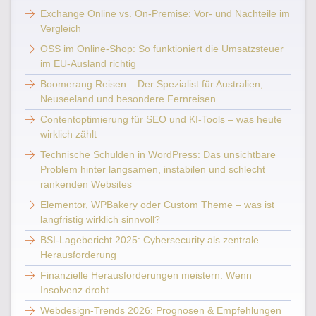
Exchange Online vs. On-Premise: Vor- und Nachteile im
Vergleich
OSS im Online-Shop: So funktioniert die Umsatzsteuer
im EU-Ausland richtig
Boomerang Reisen – Der Spezialist für Australien,
Neuseeland und besondere Fernreisen
Contentoptimierung für SEO und KI-Tools – was heute
wirklich zählt
Technische Schulden in WordPress: Das unsichtbare
Problem hinter langsamen, instabilen und schlecht
rankenden Websites
Elementor, WPBakery oder Custom Theme – was ist
langfristig wirklich sinnvoll?
BSI-Lagebericht 2025: Cybersecurity als zentrale
Herausforderung
Finanzielle Herausforderungen meistern: Wenn
Insolvenz droht
Webdesign-Trends 2026: Prognosen & Empfehlungen