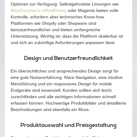
Optionen zur Verfügung: Selbstgehostete Lösungen wie
WooCommerce (WordPress)
oder Magento bieten volle
Kontrolle, erfordern aber technisches Know-how.
Plattformen wie Shopify oder Shopware sind
benutzerfreundlicher und bieten umfangreiche
Unterstützung. Wichtig ist, dass die Plattform skalierbar ist
und sich an zukünftige Anforderungen anpassen lässt.
Design und Benutzerfreundlichkeit
Ein übersichtliches und ansprechendes Design sorgt für
eine gute Nutzererfahrung. Klare Navigation, eine intuitive
Menüführung und ein responsives Design für mobile
Endgeräte sind essenziell. Kunden sollten sich leicht
zurechtfinden und alle wichtigen Informationen schnell
erfassen können. Hochwertige Produktbilder und detaillierte
Beschreibungen sind ebenfalls ein Muss.
Produktauswahl und Preisgestaltung