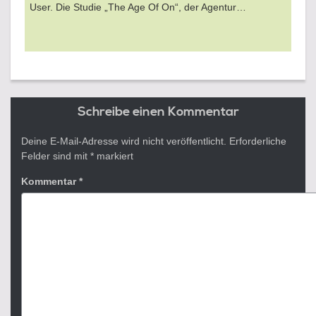
User. Die Studie „The Age Of On“, der Agentur…
Schreibe einen Kommentar
Deine E-Mail-Adresse wird nicht veröffentlicht.
Erforderliche
Felder sind mit
*
markiert
Kommentar
*