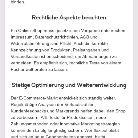
binden.
Rechtliche Aspekte beachten
Ein Online-Shop muss gesetzlichen Vorgaben entsprechen.
Impressum, Datenschutzrichtlinien, AGB und
Widerrufsbelehrung sind Pflicht. Auch die korrekte
Kennzeichnung von Produkten, Preisangaben und
Versandkosten ist entscheidend, um Abmahnungen zu
vermeiden. Es empfiehlt sich, rechtliche Texte von einem
Fachanwalt prüfen zu lassen.
Stetige Optimierung und Weiterentwicklung
Der E-Commerce-Markt entwickelt sich ständig weiter.
Regelmäßige Analysen der Verkaufszahlen,
Kundenfeedbacks und Markttrends helfen dabei, den Shop
zu verbessern. A/B-Tests für Produktseiten, neue
Zahlungsmethoden oder innovative Marketingstrategien
können den Erfolg langfristig sichern. Wer flexibel bleibt
und sich an neue Gegebenheiten anpasst, bleibt