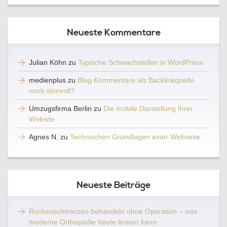
Neueste Kommentare
Julian Köhn
zu
Typische Schwachstellen in WordPress
medienplus
zu
Blog Kommentare als Backlinkquelle
noch sinnvoll?
Umzugsfirma Berlin
zu
Die mobile Darstellung Ihrer
Website
Agnes N.
zu
Technischen Grundlagen einer Webseite
Neueste Beiträge
Rückenschmerzen behandeln ohne Operation – was
moderne Orthopädie heute leisten kann