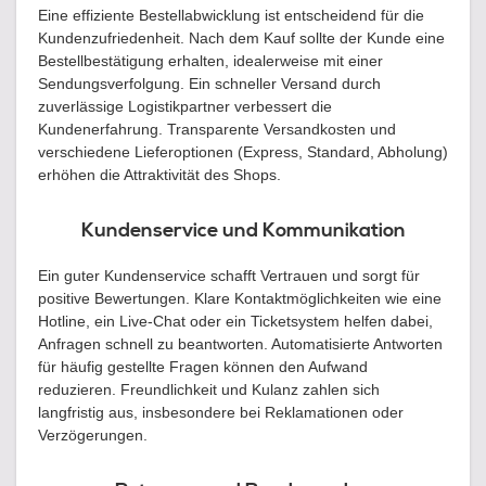
Eine effiziente Bestellabwicklung ist entscheidend für die
Kundenzufriedenheit. Nach dem Kauf sollte der Kunde eine
Bestellbestätigung erhalten, idealerweise mit einer
Sendungsverfolgung. Ein schneller Versand durch
zuverlässige Logistikpartner verbessert die
Kundenerfahrung. Transparente Versandkosten und
verschiedene Lieferoptionen (Express, Standard, Abholung)
erhöhen die Attraktivität des Shops.
Kundenservice und Kommunikation
Ein guter Kundenservice schafft Vertrauen und sorgt für
positive Bewertungen. Klare Kontaktmöglichkeiten wie eine
Hotline, ein Live-Chat oder ein Ticketsystem helfen dabei,
Anfragen schnell zu beantworten. Automatisierte Antworten
für häufig gestellte Fragen können den Aufwand
reduzieren. Freundlichkeit und Kulanz zahlen sich
langfristig aus, insbesondere bei Reklamationen oder
Verzögerungen.