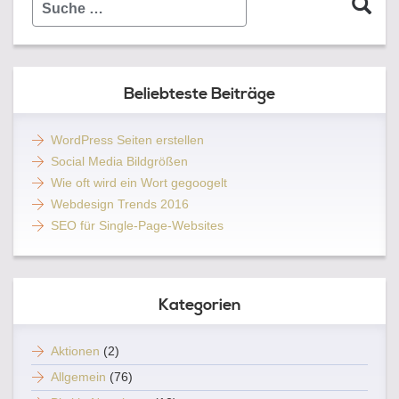
…
Beliebteste Beiträge
WordPress Seiten erstellen
Social Media Bildgrößen
Wie oft wird ein Wort gegoogelt
Webdesign Trends 2016
SEO für Single-Page-Websites
Kategorien
Aktionen
(2)
Allgemein
(76)