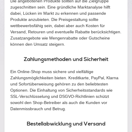
Die angebotenen Produkte sollten auf die Zielgruppe
zugeschnitten sein. Eine gründliche Marktanalyse hilft
dabei, Lücken im Markt zu erkennen und passende
Produkte anzubieten. Die Preisgestaltung sollte
wettbewerbsfähig sein, dabei aber auch Kosten für
Versand, Retouren und eventuelle Rabatte berücksichtigen.
Zusatzangebote wie Mengenrabatte oder Gutscheine
können den Umsatz steigern.
Zahlungsmethoden und Sicherheit
Ein Online-Shop muss sichere und vielfältige
Zahlungsmöglichkeiten bieten. Kreditkarte, PayPal, Klarna
und Sofortüberweisung gehören zu den beliebtesten
Optionen. Die Einhaltung von Sicherheitsstandards wie
SSL-Verschlüsselung und DSGVO-Richtlinien schützt
sowohl den Shop-Betreiber als auch die Kunden vor
Datenmissbrauch und Betrug.
Bestellabwicklung und Versand