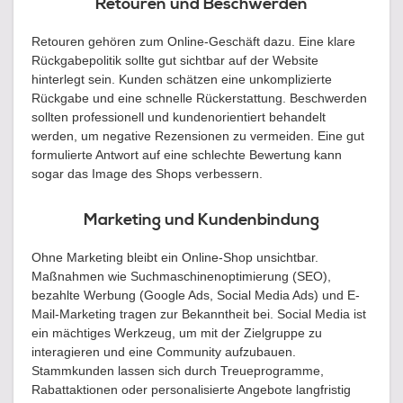
Retouren und Beschwerden
Retouren gehören zum Online-Geschäft dazu. Eine klare
Rückgabepolitik sollte gut sichtbar auf der Website
hinterlegt sein. Kunden schätzen eine unkomplizierte
Rückgabe und eine schnelle Rückerstattung. Beschwerden
sollten professionell und kundenorientiert behandelt
werden, um negative Rezensionen zu vermeiden. Eine gut
formulierte Antwort auf eine schlechte Bewertung kann
sogar das Image des Shops verbessern.
Marketing und Kundenbindung
Ohne Marketing bleibt ein Online-Shop unsichtbar.
Maßnahmen wie Suchmaschinenoptimierung (SEO),
bezahlte Werbung (Google Ads, Social Media Ads) und E-
Mail-Marketing tragen zur Bekanntheit bei. Social Media ist
ein mächtiges Werkzeug, um mit der Zielgruppe zu
interagieren und eine Community aufzubauen.
Stammkunden lassen sich durch Treueprogramme,
Rabattaktionen oder personalisierte Angebote langfristig