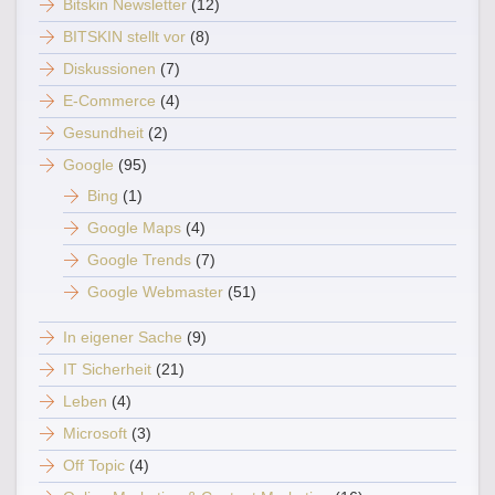
Bitskin Newsletter
(12)
BITSKIN stellt vor
(8)
Diskussionen
(7)
E-Commerce
(4)
Gesundheit
(2)
Google
(95)
Bing
(1)
Google Maps
(4)
Google Trends
(7)
Google Webmaster
(51)
In eigener Sache
(9)
IT Sicherheit
(21)
Leben
(4)
Microsoft
(3)
Off Topic
(4)