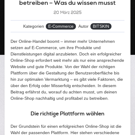
betreiben – Was du wissen musst
20
März 2025
Kategorien
E-Commerce
Autor
BITSKIN
Der Online-Handel boomt – immer mehr Unternehmen
setzen auf E-Commerce, um ihre Produkte und
Dienstleistungen digital anzubieten. Doch ein erfolgreicher
Online-Shop erfordert weit mehr als nur eine ansprechende
Website und gute Produkte. Von der Wahl der richtigen
Plattform über die Gestaltung der Benutzeroberfläche bis
hin zur optimalen Vermarktung – es gibt viele Faktoren, die
über den Erfolg oder Misserfolg entscheiden. In diesem
Beitrag erfährst du, worauf du achten musst, um deinen
Online-Shop nachhaltig und profitabel zu betreiben.
Die richtige Plattform wählen
Der Grundstein für einen erfolgreichen Online-Shop ist die
Wahl der passenden Plattform. Hier stehen verschiedene