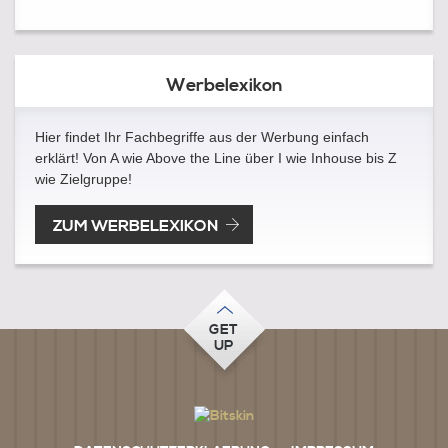
Werbelexikon
Hier findet Ihr Fachbegriffe aus der Werbung einfach
erklärt! Von A wie Above the Line über I wie Inhouse bis Z
wie Zielgruppe!
ZUM WERBELEXIKON
GET
UP