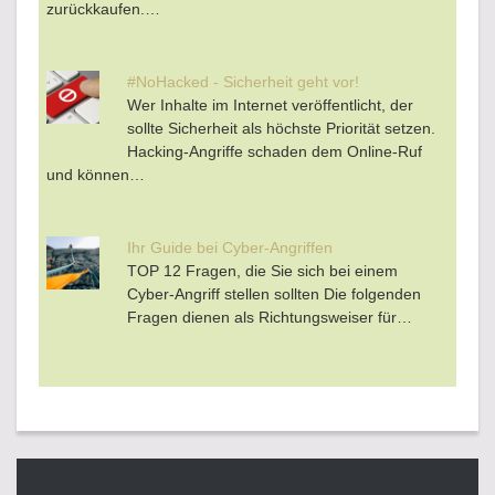
zurückkaufen.…
#NoHacked - Sicherheit geht vor!
Wer Inhalte im Internet veröffentlicht, der
sollte Sicherheit als höchste Priorität setzen.
Hacking-Angriffe schaden dem Online-Ruf
und können…
Ihr Guide bei Cyber-Angriffen
TOP 12 Fragen, die Sie sich bei einem
Cyber-Angriff stellen sollten Die folgenden
Fragen dienen als Richtungsweiser für…