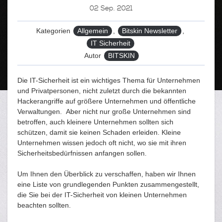
02
Sep. 2021
Kategorien
Allgemein
,
Bitskin Newsletter
,
IT Sicherheit
Autor
BITSKIN
Die IT-Sicherheit ist ein wichtiges Thema für Unternehmen
und Privatpersonen, nicht zuletzt durch die bekannten
Hackerangriffe auf größere Unternehmen und öffentliche
Verwaltungen. Aber nicht nur große Unternehmen sind
betroffen, auch kleinere Unternehmen sollten sich
schützen, damit sie keinen Schaden erleiden. Kleine
Unternehmen wissen jedoch oft nicht, wo sie mit ihren
Sicherheitsbedürfnissen anfangen sollen.
Um Ihnen den Überblick zu verschaffen, haben wir Ihnen
eine Liste von grundlegenden Punkten zusammengestellt,
die Sie bei der IT-Sicherheit von kleinen Unternehmen
beachten sollten.