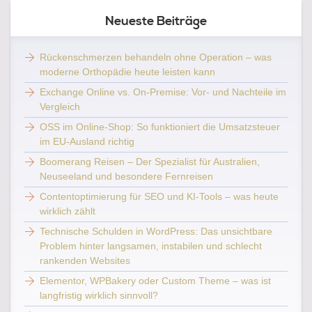
Neueste Beiträge
Rückenschmerzen behandeln ohne Operation – was
moderne Orthopädie heute leisten kann
Exchange Online vs. On-Premise: Vor- und Nachteile im
Vergleich
OSS im Online-Shop: So funktioniert die Umsatzsteuer
im EU-Ausland richtig
Boomerang Reisen – Der Spezialist für Australien,
Neuseeland und besondere Fernreisen
Contentoptimierung für SEO und KI-Tools – was heute
wirklich zählt
Technische Schulden in WordPress: Das unsichtbare
Problem hinter langsamen, instabilen und schlecht
rankenden Websites
Elementor, WPBakery oder Custom Theme – was ist
langfristig wirklich sinnvoll?