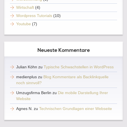
Wirtschaft
(4)
Wordpress Tutorials
(10)
Youtube
(7)
Neueste Kommentare
Julian Köhn
zu
Typische Schwachstellen in WordPress
medienplus
zu
Blog Kommentare als Backlinkquelle
noch sinnvoll?
Umzugsfirma Berlin
zu
Die mobile Darstellung Ihrer
Website
Agnes N.
zu
Technischen Grundlagen einer Webseite