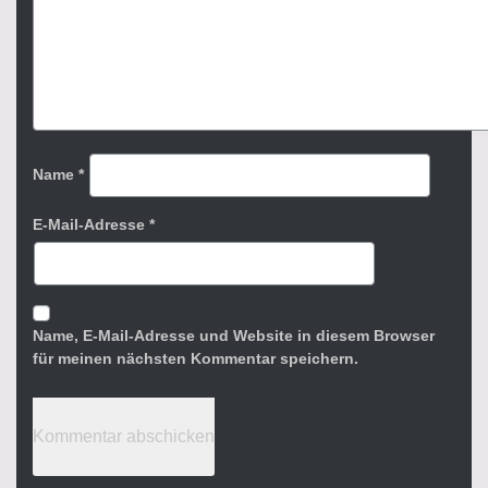
Name
*
E-Mail-Adresse
*
Name, E-Mail-Adresse und Website in diesem Browser
für meinen nächsten Kommentar speichern.