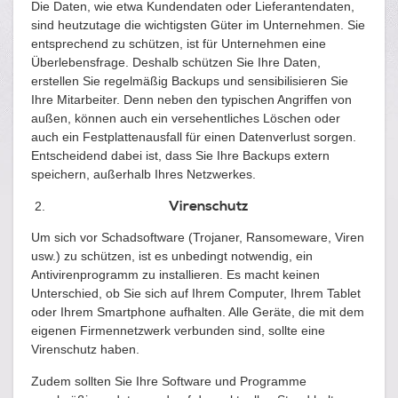
Die Daten, wie etwa Kundendaten oder Lieferantendaten,
sind heutzutage die wichtigsten Güter im Unternehmen. Sie
entsprechend zu schützen, ist für Unternehmen eine
Überlebensfrage. Deshalb schützen Sie Ihre Daten,
erstellen Sie regelmäßig Backups und sensibilisieren Sie
Ihre Mitarbeiter. Denn neben den typischen Angriffen von
außen, können auch ein versehentliches Löschen oder
auch ein Festplattenausfall für einen Datenverlust sorgen.
Entscheidend dabei ist, dass Sie Ihre Backups extern
speichern, außerhalb Ihres Netzwerkes.
Virenschutz
Um sich vor Schadsoftware (Trojaner, Ransomeware, Viren
usw.) zu schützen, ist es unbedingt notwendig, ein
Antivirenprogramm zu installieren. Es macht keinen
Unterschied, ob Sie sich auf Ihrem Computer, Ihrem Tablet
oder Ihrem Smartphone aufhalten. Alle Geräte, die mit dem
eigenen Firmennetzwerk verbunden sind, sollte eine
Virenschutz haben.
Zudem sollten Sie Ihre Software und Programme