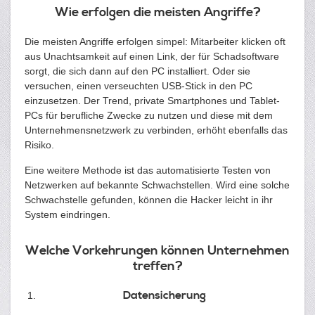
Wie erfolgen die meisten Angriffe?
Die meisten Angriffe erfolgen simpel: Mitarbeiter klicken oft
aus Unachtsamkeit auf einen Link, der für Schadsoftware
sorgt, die sich dann auf den PC installiert. Oder sie
versuchen, einen verseuchten USB-Stick in den PC
einzusetzen. Der Trend, private Smartphones und Tablet-
PCs für berufliche Zwecke zu nutzen und diese mit dem
Unternehmensnetzwerk zu verbinden, erhöht ebenfalls das
Risiko.
Eine weitere Methode ist das automatisierte Testen von
Netzwerken auf bekannte Schwachstellen. Wird eine solche
Schwachstelle gefunden, können die Hacker leicht in ihr
System eindringen.
Welche Vorkehrungen können Unternehmen
treffen?
Datensicherung