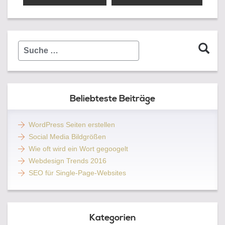
OSTERN!
Suche
…
Beliebteste Beiträge
WordPress Seiten erstellen
Social Media Bildgrößen
Wie oft wird ein Wort gegoogelt
Webdesign Trends 2016
SEO für Single-Page-Websites
Kategorien