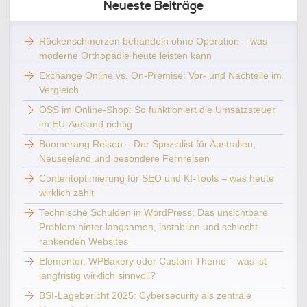
Neueste Beiträge
Rückenschmerzen behandeln ohne Operation – was
moderne Orthopädie heute leisten kann
Exchange Online vs. On-Premise: Vor- und Nachteile im
Vergleich
OSS im Online-Shop: So funktioniert die Umsatzsteuer
im EU-Ausland richtig
Boomerang Reisen – Der Spezialist für Australien,
Neuseeland und besondere Fernreisen
Contentoptimierung für SEO und KI-Tools – was heute
wirklich zählt
Technische Schulden in WordPress: Das unsichtbare
Problem hinter langsamen, instabilen und schlecht
rankenden Websites
Elementor, WPBakery oder Custom Theme – was ist
langfristig wirklich sinnvoll?
BSI-Lagebericht 2025: Cybersecurity als zentrale