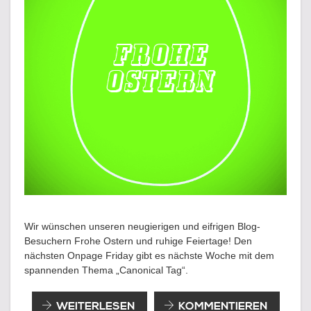
Wir wünschen unseren neugierigen und eifrigen Blog-
Besuchern Frohe Ostern und ruhige Feiertage! Den
nächsten Onpage Friday gibt es nächste Woche mit dem
spannenden Thema „Canonical Tag“.
FROHE
WEITERLESEN
KOMMENTIEREN