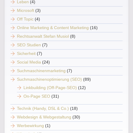
Leben
(4)
Microsoft
(3)
Off Topic
(4)
Online Marketing & Content Marketing
(16)
Rechtsanwalt Stefan Musiol
(8)
SEO Studien
(7)
Sicherheit
(7)
Social Media
(24)
Suchmaschinenmarketing
(7)
Suchmaschinenoptimierung (SEO)
(89)
Linkbuilding (Off-Page-SEO)
(12)
On-Page SEO
(31)
Technik (Handy, DSL & Co.)
(18)
Webdesign & Webgestaltung
(30)
Werbewirkung
(1)