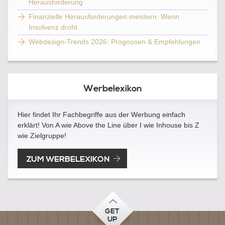
Herausforderung
Finanzielle Herausforderungen meistern: Wenn
Insolvenz droht
Webdesign-Trends 2026: Prognosen & Empfehlungen
Werbelexikon
Hier findet Ihr Fachbegriffe aus der Werbung einfach
erklärt! Von A wie Above the Line über I wie Inhouse bis Z
wie Zielgruppe!
ZUM WERBELEXIKON
GET
UP