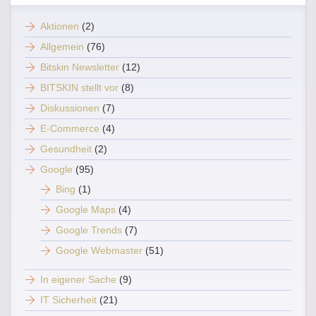
Aktionen
(2)
Allgemein
(76)
Bitskin Newsletter
(12)
BITSKIN stellt vor
(8)
Diskussionen
(7)
E-Commerce
(4)
Gesundheit
(2)
Google
(95)
Bing
(1)
Google Maps
(4)
Google Trends
(7)
Google Webmaster
(51)
In eigener Sache
(9)
IT Sicherheit
(21)