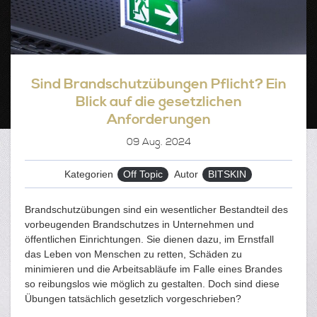
Sind Brandschutzübungen Pflicht? Ein
Blick auf die gesetzlichen
Anforderungen
09
Aug. 2024
Kategorien
Off Topic
Autor
BITSKIN
Brandschutzübungen sind ein wesentlicher Bestandteil des
vorbeugenden Brandschutzes in Unternehmen und
öffentlichen Einrichtungen. Sie dienen dazu, im Ernstfall
das Leben von Menschen zu retten, Schäden zu
minimieren und die Arbeitsabläufe im Falle eines Brandes
so reibungslos wie möglich zu gestalten. Doch sind diese
Übungen tatsächlich gesetzlich vorgeschrieben?