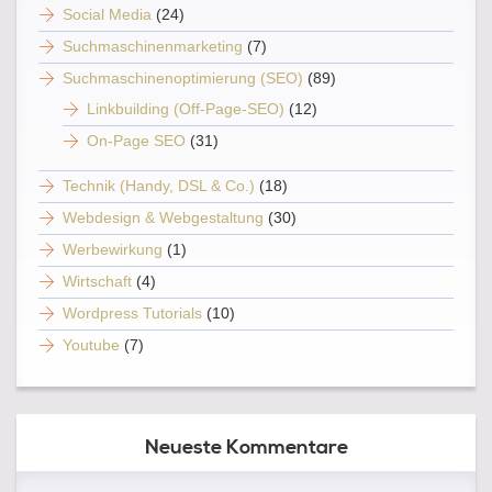
Social Media
(24)
Suchmaschinenmarketing
(7)
Suchmaschinenoptimierung (SEO)
(89)
Linkbuilding (Off-Page-SEO)
(12)
On-Page SEO
(31)
Technik (Handy, DSL & Co.)
(18)
Webdesign & Webgestaltung
(30)
Werbewirkung
(1)
Wirtschaft
(4)
Wordpress Tutorials
(10)
Youtube
(7)
Neueste Kommentare