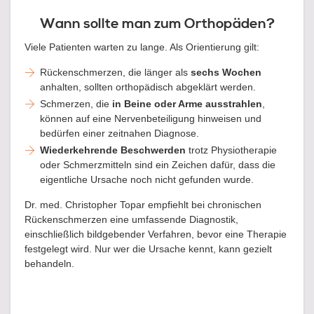
Wann sollte man zum Orthopäden?
Viele Patienten warten zu lange. Als Orientierung gilt:
Rückenschmerzen, die länger als
sechs Wochen
anhalten, sollten orthopädisch abgeklärt werden.
Schmerzen, die
in Beine oder Arme ausstrahlen
,
können auf eine Nervenbeteiligung hinweisen und
bedürfen einer zeitnahen Diagnose.
Wiederkehrende Beschwerden
trotz Physiotherapie
oder Schmerzmitteln sind ein Zeichen dafür, dass die
eigentliche Ursache noch nicht gefunden wurde.
Dr. med. Christopher Topar empfiehlt bei chronischen
Rückenschmerzen eine umfassende Diagnostik,
einschließlich bildgebender Verfahren, bevor eine Therapie
festgelegt wird. Nur wer die Ursache kennt, kann gezielt
behandeln.