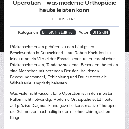
Operation – was moderne Orthopädie
heute leisten kann
10
Juni 2026
Kategorien
BITSKIN stellt vor
Autor
BITSKIN
Rückenschmerzen gehören zu den häufigsten
Beschwerden in Deutschland. Laut Robert Koch-Institut
leidet rund ein Viertel der Erwachsenen unter chronischen
Rückenschmerzen, Tendenz steigend. Besonders betroffen
sind Menschen mit sitzenden Berufen, bei denen
Bewegungsmangel, Fehlhaltung und Dauerstress die
Wirbelsäule langfristig belasten.
Was viele nicht wissen: Eine Operation ist in den meisten
Fällen nicht notwendig. Moderne Orthopädie setzt heute
auf präzise Diagnostik und gezielte konservative Therapien,
die Schmerzen nachhaltig lindern – ohne chirurgischen
Eingriff.