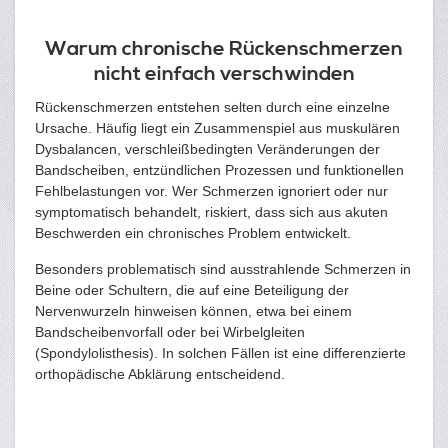
Warum chronische Rückenschmerzen
nicht einfach verschwinden
Rückenschmerzen entstehen selten durch eine einzelne
Ursache. Häufig liegt ein Zusammenspiel aus muskulären
Dysbalancen, verschleißbedingten Veränderungen der
Bandscheiben, entzündlichen Prozessen und funktionellen
Fehlbelastungen vor. Wer Schmerzen ignoriert oder nur
symptomatisch behandelt, riskiert, dass sich aus akuten
Beschwerden ein chronisches Problem entwickelt.
Besonders problematisch sind ausstrahlende Schmerzen in
Beine oder Schultern, die auf eine Beteiligung der
Nervenwurzeln hinweisen können, etwa bei einem
Bandscheibenvorfall oder bei Wirbelgleiten
(Spondylolisthesis). In solchen Fällen ist eine differenzierte
orthopädische Abklärung entscheidend.