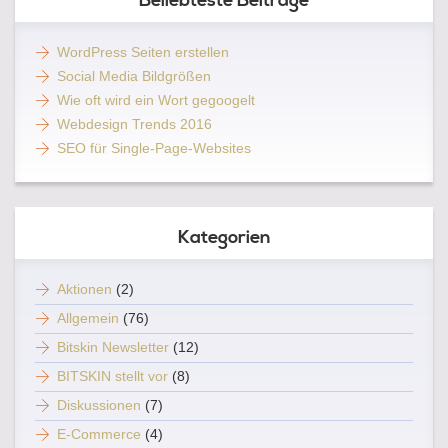
Beliebteste Beiträge
WordPress Seiten erstellen
Social Media Bildgrößen
Wie oft wird ein Wort gegoogelt
Webdesign Trends 2016
SEO für Single-Page-Websites
Kategorien
Aktionen
(2)
Allgemein
(76)
Bitskin Newsletter
(12)
BITSKIN stellt vor
(8)
Diskussionen
(7)
E-Commerce
(4)