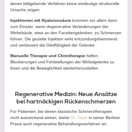
denen bildgebende Verfahren keine eindeutige strukturelle
Ursache zeigen.
Injektionen mit Hyaluronsäure
kommen vor allem dann
zum Einsatz, wenn degenerative Veränderungen der
Wirbelsäule, etwa an den Facettengelenken, zu Schmerzen
führen. Die gezielte Injektion wirkt entzündungshemmend
und verbessert die Gleitfähigkeit der Gelenke.
Manuelle Therapie und Chirotherapie
helfen,
Blockierungen und Fehlstellungen der Wirbelgelenke zu
lösen und die Beweglichkeit wiederherzustellen.
Regenerative Medizin: Neue Ansätze
bei hartnäckigen Rückenschmerzen
Für Patienten, bei denen klassische Schmerztherapien
nicht ausreichend wirken, bietet
Dr. Topar
in seiner Berliner
Praxis auch regenerative Behandlungsverfahren an.