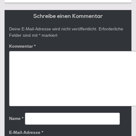
Schreibe einen Kommentar
Deine E-Mail-Adresse wird nicht veröffentlicht.
Erforderliche
Felder sind mit
*
markiert
Kommentar
*
Name
*
E-Mail-Adresse
*