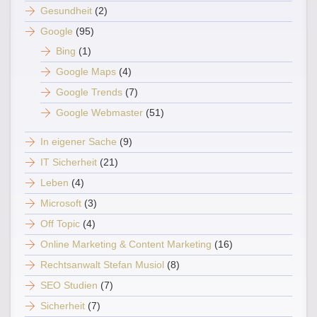
Gesundheit
(2)
Google
(95)
Bing
(1)
Google Maps
(4)
Google Trends
(7)
Google Webmaster
(51)
In eigener Sache
(9)
IT Sicherheit
(21)
Leben
(4)
Microsoft
(3)
Off Topic
(4)
Online Marketing & Content Marketing
(16)
Rechtsanwalt Stefan Musiol
(8)
SEO Studien
(7)
Sicherheit
(7)