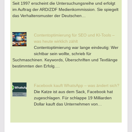
Seit 1997 erscheint die Untersuchungsreihe und erfolgt
im Auftrag der ARD/ZDF Medienkommission. Sie spiegelt
das Verhaltensmuster der Deutschen…
Contentoptimierung für SEO und KI-Tools –
was heute wirklich zählt
Contentoptimierung war lange eindeutig: Wer
sichtbar sein wollte, schrieb für
Suchmaschinen. Keywords, Überschriften und Textlänge
bestimmten den Erfolg.…
Facebook kauft WhatsApp – was ändert sich?
Die Katze ist aus dem Sack, Facebook hat
zugeschlagen. Für schlappe 19 Milliarden
Dollar kauft das Unternehmen von…