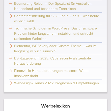
Boomerang Reisen – Der Spezialist für Australien,
Neuseeland und besondere Fernreisen
Contentoptimierung für SEO und KI-Tools – was heute
wirklich zählt
Technische Schulden in WordPress: Das unsichtbare
Problem hinter langsamen, instabilen und schlecht
rankenden Websites
Elementor, WPBakery oder Custom Theme – was ist
langfristig wirklich sinnvoll?
BSI-Lagebericht 2025: Cybersecurity als zentrale
Herausforderung
Finanzielle Herausforderungen meistern: Wenn
Insolvenz droht
Webdesign-Trends 2026: Prognosen & Empfehlungen
Werbelexikon