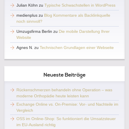
Julian Köhn
zu
Typische Schwachstellen in WordPress
medienplus
zu
Blog Kommentare als Backlinkquelle
noch sinnvoll?
Umzugsfirma Berlin
zu
Die mobile Darstellung Ihrer
Website
Agnes N.
zu
Technischen Grundlagen einer Webseite
Neueste Beiträge
Rückenschmerzen behandeln ohne Operation – was
moderne Orthopädie heute leisten kann
Exchange Online vs. On-Premise: Vor- und Nachteile im
Vergleich
OSS im Online-Shop: So funktioniert die Umsatzsteuer
im EU-Ausland richtig