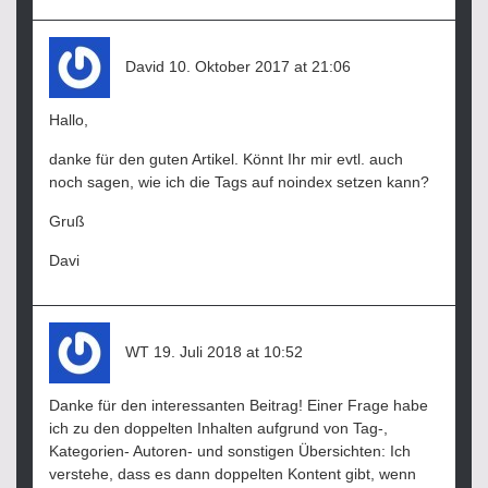
sagt:
David
10. Oktober 2017 at 21:06
Hallo,
danke für den guten Artikel. Könnt Ihr mir evtl. auch
noch sagen, wie ich die Tags auf noindex setzen kann?
Gruß
Davi
sagt:
WT
19. Juli 2018 at 10:52
Danke für den interessanten Beitrag! Einer Frage habe
ich zu den doppelten Inhalten aufgrund von Tag-,
Kategorien- Autoren- und sonstigen Übersichten: Ich
verstehe, dass es dann doppelten Kontent gibt, wenn