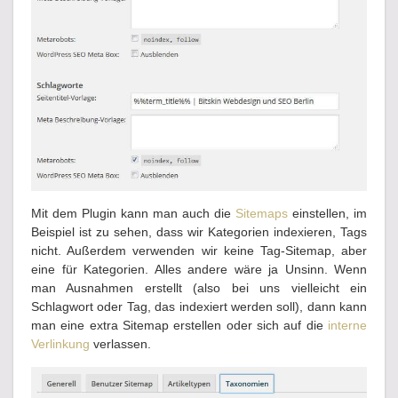
Mit dem Plugin kann man auch die
Sitemaps
einstellen, im
Beispiel ist zu sehen, dass wir Kategorien indexieren, Tags
nicht. Außerdem verwenden wir keine Tag-Sitemap, aber
eine für Kategorien. Alles andere wäre ja Unsinn. Wenn
man Ausnahmen erstellt (also bei uns vielleicht ein
Schlagwort oder Tag, das indexiert werden soll), dann kann
man eine extra Sitemap erstellen oder sich auf die
interne
Verlinkung
verlassen.