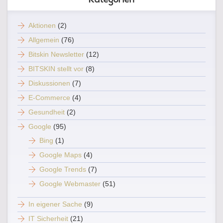
Aktionen
(2)
Allgemein
(76)
Bitskin Newsletter
(12)
BITSKIN stellt vor
(8)
Diskussionen
(7)
E-Commerce
(4)
Gesundheit
(2)
Google
(95)
Bing
(1)
Google Maps
(4)
Google Trends
(7)
Google Webmaster
(51)
In eigener Sache
(9)
IT Sicherheit
(21)