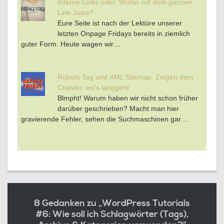
Interne Links oder: Wohin mit dem ganzen
Link-Juice?
Eure Seite ist nach der Lektüre unserer
letzten Onpage Fridays bereits in ziemlich
guter Form. Heute wagen wir…
Robots Tag und XML Sitemap: Zeigen dem
Crawler, wo's langgeht
Blmpht! Warum haben wir nicht schon früher
darüber geschrieben? Macht man hier
gravierende Fehler, sehen die Suchmaschinen gar…
8 Gedanken zu „WordPress Tutorials
#6: Wie soll ich Schlagwörter (Tags),