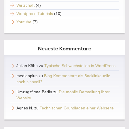
Wirtschaft
(4)
Wordpress Tutorials
(10)
Youtube
(7)
Neueste Kommentare
Julian Köhn
zu
Typische Schwachstellen in WordPress
medienplus
zu
Blog Kommentare als Backlinkquelle
noch sinnvoll?
Umzugsfirma Berlin
zu
Die mobile Darstellung Ihrer
Website
Agnes N.
zu
Technischen Grundlagen einer Webseite