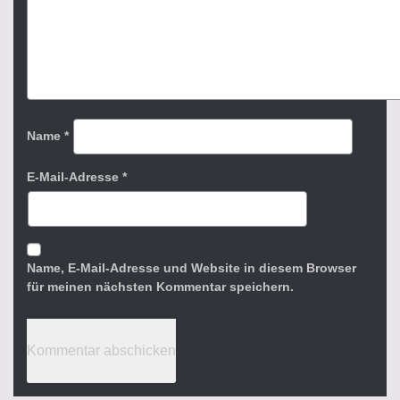
Name
*
E-Mail-Adresse
*
Name, E-Mail-Adresse und Website in diesem Browser
für meinen nächsten Kommentar speichern.