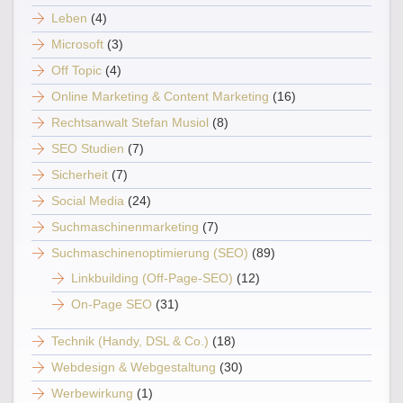
Leben
(4)
Microsoft
(3)
Off Topic
(4)
Online Marketing & Content Marketing
(16)
Rechtsanwalt Stefan Musiol
(8)
SEO Studien
(7)
Sicherheit
(7)
Social Media
(24)
Suchmaschinenmarketing
(7)
Suchmaschinenoptimierung (SEO)
(89)
Linkbuilding (Off-Page-SEO)
(12)
On-Page SEO
(31)
Technik (Handy, DSL & Co.)
(18)
Webdesign & Webgestaltung
(30)
Werbewirkung
(1)