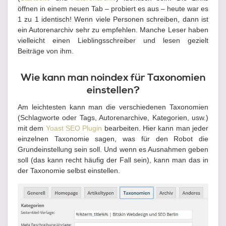
öffnen in einem neuen Tab – probiert es aus – heute war es
1 zu 1 identisch! Wenn viele Personen schreiben, dann ist
ein Autorenarchiv sehr zu empfehlen. Manche Leser haben
vielleicht einen Lieblingsschreiber und lesen gezielt
Beiträge von ihm.
Wie kann man noindex für Taxonomien
einstellen?
Am leichtesten kann man die verschiedenen Taxonomien
(Schlagworte oder Tags, Autorenarchive, Kategorien, usw.)
mit dem
Yoast SEO Plugin
bearbeiten. Hier kann man jeder
einzelnen Taxonomie sagen, was für den Robot die
Grundeinstellung sein soll. Und wenn es Ausnahmen geben
soll (das kann recht häufig der Fall sein), kann man das in
der Taxonomie selbst einstellen.