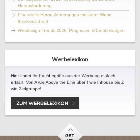
Herausforderung
Finanzielle Herausforderungen meistern: Wenn
Insolvenz droht
Webdesign-Trends 2026: Prognosen & Empfehlungen
Werbelexikon
Hier findet Ihr Fachbegriffe aus der Werbung einfach
erklärt! Von A wie Above the Line über I wie Inhouse bis Z
wie Zielgruppe!
ZUM WERBELEXIKON
GET