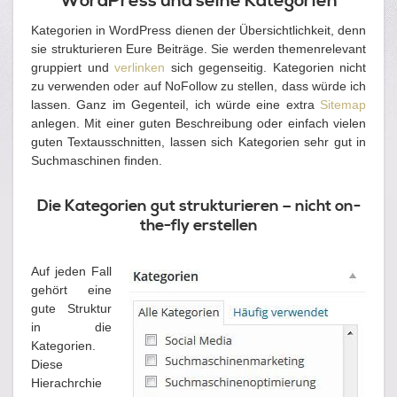
WordPress und seine Kategorien
Kategorien in WordPress dienen der Übersichtlichkeit, denn
sie strukturieren Eure Beiträge. Sie werden themenrelevant
gruppiert und
verlinken
sich gegenseitig. Kategorien nicht
zu verwenden oder auf NoFollow zu stellen, dass würde ich
lassen. Ganz im Gegenteil, ich würde eine extra
Sitemap
anlegen. Mit einer guten Beschreibung oder einfach vielen
guten Textausschnitten, lassen sich Kategorien sehr gut in
Suchmaschinen finden.
Die Kategorien gut strukturieren – nicht on-
the-fly erstellen
Auf jeden Fall
gehört eine
gute Struktur
in die
Kategorien.
Diese
Hierachrchie