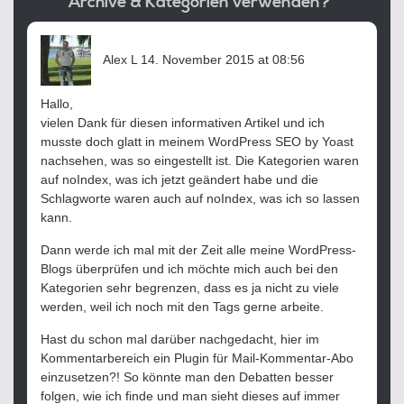
Archive & Kategorien verwenden?“
sagt:
Alex L
14. November 2015 at 08:56
Hallo,
vielen Dank für diesen informativen Artikel und ich
musste doch glatt in meinem WordPress SEO by Yoast
nachsehen, was so eingestellt ist. Die Kategorien waren
auf noIndex, was ich jetzt geändert habe und die
Schlagworte waren auch auf noIndex, was ich so lassen
kann.
Dann werde ich mal mit der Zeit alle meine WordPress-
Blogs überprüfen und ich möchte mich auch bei den
Kategorien sehr begrenzen, dass es ja nicht zu viele
werden, weil ich noch mit den Tags gerne arbeite.
Hast du schon mal darüber nachgedacht, hier im
Kommentarbereich ein Plugin für Mail-Kommentar-Abo
einzusetzen?! So könnte man den Debatten besser
folgen, wie ich finde und man sieht dieses auf immer