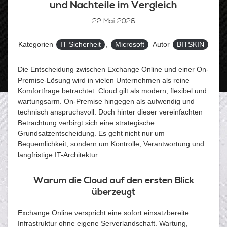
und Nachteile im Vergleich
22
Mai 2026
Kategorien
IT Sicherheit
,
Microsoft
Autor
BITSKIN
Die Entscheidung zwischen Exchange Online und einer On-
Premise-Lösung wird in vielen Unternehmen als reine
Komfortfrage betrachtet. Cloud gilt als modern, flexibel und
wartungsarm. On-Premise hingegen als aufwendig und
technisch anspruchsvoll. Doch hinter dieser vereinfachten
Betrachtung verbirgt sich eine strategische
Grundsatzentscheidung. Es geht nicht nur um
Bequemlichkeit, sondern um Kontrolle, Verantwortung und
langfristige IT-Architektur.
Warum die Cloud auf den ersten Blick
überzeugt
Exchange Online verspricht eine sofort einsatzbereite
Infrastruktur ohne eigene Serverlandschaft. Wartung,