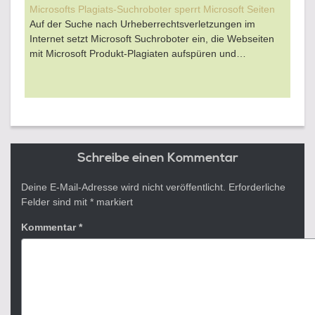
Microsofts Plagiats-Suchroboter sperrt Microsoft Seiten
Auf der Suche nach Urheberrechtsverletzungen im
Internet setzt Microsoft Suchroboter ein, die Webseiten
mit Microsoft Produkt-Plagiaten aufspüren und…
Schreibe einen Kommentar
Deine E-Mail-Adresse wird nicht veröffentlicht.
Erforderliche
Felder sind mit
*
markiert
Kommentar
*