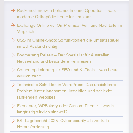
Rückenschmerzen behandeln ohne Operation – was
moderne Orthopädie heute leisten kann
Exchange Online vs. On-Premise: Vor- und Nachteile im
Vergleich
OSS im Online-Shop: So funktioniert die Umsatzsteuer
im EU-Ausland richtig
Boomerang Reisen – Der Spezialist für Australien,
Neuseeland und besondere Fernreisen
Contentoptimierung für SEO und KI-Tools – was heute
wirklich zählt
Technische Schulden in WordPress: Das unsichtbare
Problem hinter langsamen, instabilen und schlecht
rankenden Websites
Elementor, WPBakery oder Custom Theme – was ist
langfristig wirklich sinnvoll?
BSI-Lagebericht 2025: Cybersecurity als zentrale
Herausforderung