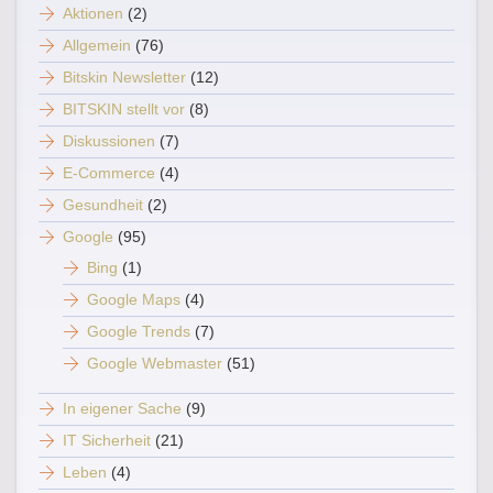
Aktionen
(2)
Allgemein
(76)
Bitskin Newsletter
(12)
BITSKIN stellt vor
(8)
Diskussionen
(7)
E-Commerce
(4)
Gesundheit
(2)
Google
(95)
Bing
(1)
Google Maps
(4)
Google Trends
(7)
Google Webmaster
(51)
In eigener Sache
(9)
IT Sicherheit
(21)
Leben
(4)