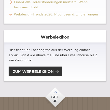
Finanzielle Herausforderungen meistern: Wenn
Insolvenz droht
Webdesign-Trends 2026: Prognosen & Empfehlungen
Werbelexikon
Hier findet Ihr Fachbegriffe aus der Werbung einfach
erklärt! Von A wie Above the Line über I wie Inhouse bis Z
wie Zielgruppe!
ZUM WERBELEXIKON
GET
UP