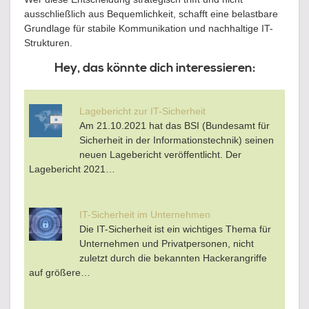
ausschließlich aus Bequemlichkeit, schafft eine belastbare
Grundlage für stabile Kommunikation und nachhaltige IT-
Strukturen.
Hey, das könnte dich interessieren:
Lagebericht zur IT-Sicherheit
Am 21.10.2021 hat das BSI (Bundesamt für
Sicherheit in der Informationstechnik) seinen
neuen Lagebericht veröffentlicht. Der
Lagebericht 2021…
IT-Sicherheit im Unternehmen
Die IT-Sicherheit ist ein wichtiges Thema für
Unternehmen und Privatpersonen, nicht
zuletzt durch die bekannten Hackerangriffe
auf größere…