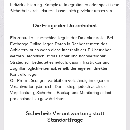
Individualisierung. Komplexe Integrationen oder spezifische
Sicherheitsarchitekturen lassen sich gezielter umsetzen.
Die Frage der Datenhoheit
Ein zentraler Unterschied liegt in der Datenkontrolle. Bei
Exchange Online liegen Daten in Rechenzentren des
Anbieters, auch wenn diese innerhalb der EU betrieben
werden. Technisch ist das sicher und hochverfügbar.
Strategisch bedeutet es jedoch, dass Infrastruktur und
Zugriffsmöglichkeiten außerhalb der eigenen direkten
Kontrolle liegen.
On-Prem-Lösungen verbleiben vollständig im eigenen
Verantwortungsbereich. Damit steigt jedoch auch die
Verpflichtung, Sicherheit, Backup und Monitoring selbst
professionell zu gewährleisten.
Sicherheit: Verantwortung statt
Standortfrage