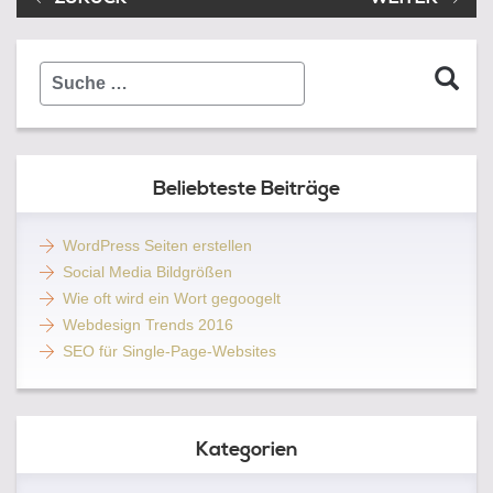
Suche
…
Beliebteste Beiträge
WordPress Seiten erstellen
Social Media Bildgrößen
Wie oft wird ein Wort gegoogelt
Webdesign Trends 2016
SEO für Single-Page-Websites
Kategorien