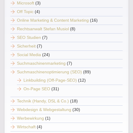
Microsoft
(3)
Off Topic
(4)
Online Marketing & Content Marketing
(16)
Rechtsanwalt Stefan Musiol
(8)
SEO Studien
(7)
Sicherheit
(7)
Social Media
(24)
Suchmaschinenmarketing
(7)
Suchmaschinenoptimierung (SEO)
(89)
Linkbuilding (Off-Page-SEO)
(12)
On-Page SEO
(31)
Technik (Handy, DSL & Co.)
(18)
Webdesign & Webgestaltung
(30)
Werbewirkung
(1)
Wirtschaft
(4)