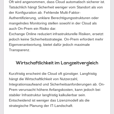
Oft wird angenommen, dass Cloud automatisch sicherer ist.
Tatsächlich hängt Sicherheit weniger vom Standort als von
der Konfiguration ab. Fehlende Multi-Faktor-
Authentifizierung, unklare Berechtigungsstrukturen oder
mangelndes Monitoring stellen sowohl in der Cloud als
auch On-Prem ein Risiko dar.
Exchange Online reduziert infrastrukturelle Risiken, ersetzt
jedoch keine Sicherheitsstrategie. On-Prem erfordert mehr
Eigenverantwortung, bietet dafür jedoch maximale
Transparenz.
Wirtschaftlichkeit im Langzeitvergleich
Kurzfristig erscheint die Cloud oft günstiger. Langfristig
hängt die Wirtschaftlichkeit von Nutzerzahl,
Integrationsaufwand und Sicherheitsanforderungen ab. On-
Prem verursacht höhere Anfangskosten, kann jedoch bei
stabiler Infrastruktur langfristig kalkulierbar sein.
Entscheidend ist weniger das Lizenzmodell als die
strategische Planung der IT-Landschaft.