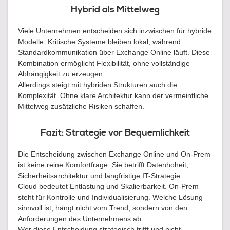
Hybrid als Mittelweg
Viele Unternehmen entscheiden sich inzwischen für hybride
Modelle. Kritische Systeme bleiben lokal, während
Standardkommunikation über Exchange Online läuft. Diese
Kombination ermöglicht Flexibilität, ohne vollständige
Abhängigkeit zu erzeugen.
Allerdings steigt mit hybriden Strukturen auch die
Komplexität. Ohne klare Architektur kann der vermeintliche
Mittelweg zusätzliche Risiken schaffen.
Fazit: Strategie vor Bequemlichkeit
Die Entscheidung zwischen Exchange Online und On-Prem
ist keine reine Komfortfrage. Sie betrifft Datenhoheit,
Sicherheitsarchitektur und langfristige IT-Strategie.
Cloud bedeutet Entlastung und Skalierbarkeit. On-Prem
steht für Kontrolle und Individualisierung. Welche Lösung
sinnvoll ist, hängt nicht vom Trend, sondern von den
Anforderungen des Unternehmens ab.
Wer diese Entscheidung strategisch trifft und nicht