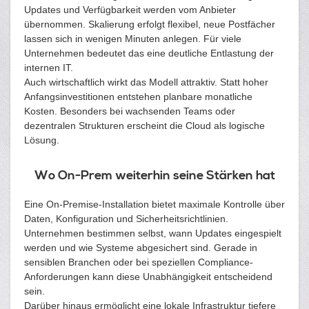
Updates und Verfügbarkeit werden vom Anbieter
übernommen. Skalierung erfolgt flexibel, neue Postfächer
lassen sich in wenigen Minuten anlegen. Für viele
Unternehmen bedeutet das eine deutliche Entlastung der
internen IT.
Auch wirtschaftlich wirkt das Modell attraktiv. Statt hoher
Anfangsinvestitionen entstehen planbare monatliche
Kosten. Besonders bei wachsenden Teams oder
dezentralen Strukturen erscheint die Cloud als logische
Lösung.
Wo On-Prem weiterhin seine Stärken hat
Eine On-Premise-Installation bietet maximale Kontrolle über
Daten, Konfiguration und Sicherheitsrichtlinien.
Unternehmen bestimmen selbst, wann Updates eingespielt
werden und wie Systeme abgesichert sind. Gerade in
sensiblen Branchen oder bei speziellen Compliance-
Anforderungen kann diese Unabhängigkeit entscheidend
sein.
Darüber hinaus ermöglicht eine lokale Infrastruktur tiefere