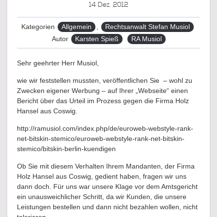
14
Dez. 2012
Kategorien
Allgemein
,
Rechtsanwalt Stefan Musiol
Tags
Autor
Karsten Spieß
RA Musiol
Sehr geehrter Herr Musiol,
wie wir feststellen mussten, veröffentlichen Sie – wohl zu
Zwecken eigener Werbung – auf Ihrer „Webseite“ einen
Bericht über das Urteil im Prozess gegen die Firma Holz
Hansel aus Coswig.
http://ramusiol.com/index.php/de/euroweb-webstyle-rank-
net-bitskin-stemico/euroweb-webstyle-rank-net-bitskin-
stemico/bitskin-berlin-kuendigen
Ob Sie mit diesem Verhalten Ihrem Mandanten, der Firma
Holz Hansel aus Coswig, gedient haben, fragen wir uns
dann doch. Für uns war unsere Klage vor dem Amtsgericht
ein unausweichlicher Schritt, da wir Kunden, die unsere
Leistungen bestellen und dann nicht bezahlen wollen, nicht
tolerieren.