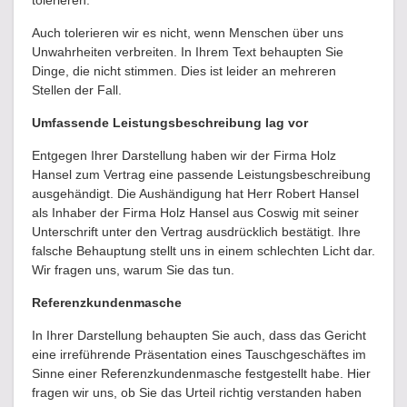
Auch tolerieren wir es nicht, wenn Menschen über uns
Unwahrheiten verbreiten. In Ihrem Text behaupten Sie
Dinge, die nicht stimmen. Dies ist leider an mehreren
Stellen der Fall.
Umfassende Leistungsbeschreibung lag vor
Entgegen Ihrer Darstellung haben wir der Firma Holz
Hansel zum Vertrag eine passende Leistungsbeschreibung
ausgehändigt. Die Aushändigung hat Herr Robert Hansel
als Inhaber der Firma Holz Hansel aus Coswig mit seiner
Unterschrift unter den Vertrag ausdrücklich bestätigt. Ihre
falsche Behauptung stellt uns in einem schlechten Licht dar.
Wir fragen uns, warum Sie das tun.
Referenzkundenmasche
In Ihrer Darstellung behaupten Sie auch, dass das Gericht
eine irreführende Präsentation eines Tauschgeschäftes im
Sinne einer Referenzkundenmasche festgestellt habe. Hier
fragen wir uns, ob Sie das Urteil richtig verstanden haben