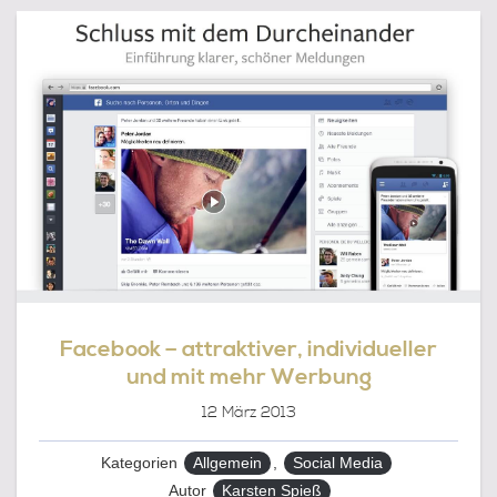
GEWINNSPIEL
Facebook – attraktiver, individueller
und mit mehr Werbung
12
März 2013
Kategorien
Allgemein
,
Social Media
Autor
Karsten Spieß