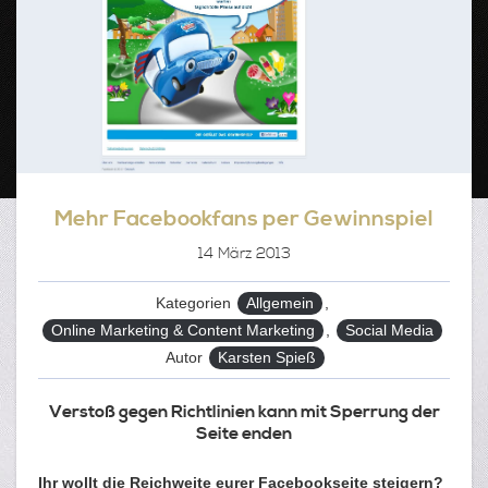
Mehr Facebookfans per Gewinnspiel
14
März 2013
Kategorien
Allgemein
,
Online Marketing & Content Marketing
,
Social Media
Autor
Karsten Spieß
Verstoß gegen Richtlinien kann mit Sperrung der
Seite enden
Ihr wollt die Reichweite eurer Facebookseite steigern?