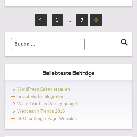
ZEIT
…
Seitennummerierung
SEITE
SEITE
SEITE
1
…
7
8
der
Beiträge
Suche
…
Beliebteste Beiträge
WordPress Seiten erstellen
Social Media Bildgrößen
Wie oft wird ein Wort gegoogelt
Webdesign Trends 2016
SEO für Single-Page-Websites