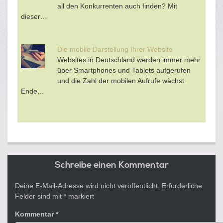
all den Konkurrenten auch finden? Mit
dieser…
Die mobile Darstellung Ihrer Website
Websites in Deutschland werden immer mehr
über Smartphones und Tablets aufgerufen
und die Zahl der mobilen Aufrufe wächst
Ende…
Schreibe einen Kommentar
Deine E-Mail-Adresse wird nicht veröffentlicht.
Erforderliche
Felder sind mit
*
markiert
Kommentar
*