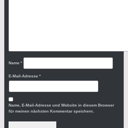
Name
*
E-Mail-Adresse
*
Name, E-Mail-Adresse und Website in diesem Browser
für meinen nächsten Kommentar speichern.