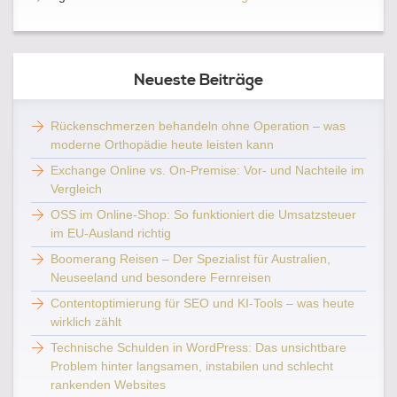
Neueste Beiträge
Rückenschmerzen behandeln ohne Operation – was
moderne Orthopädie heute leisten kann
Exchange Online vs. On-Premise: Vor- und Nachteile im
Vergleich
OSS im Online-Shop: So funktioniert die Umsatzsteuer
im EU-Ausland richtig
Boomerang Reisen – Der Spezialist für Australien,
Neuseeland und besondere Fernreisen
Contentoptimierung für SEO und KI-Tools – was heute
wirklich zählt
Technische Schulden in WordPress: Das unsichtbare
Problem hinter langsamen, instabilen und schlecht
rankenden Websites