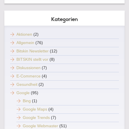
Kategorien
Aktionen
(2)
Allgemein
(76)
Bitskin Newsletter
(12)
BITSKIN stellt vor
(8)
Diskussionen
(7)
E-Commerce
(4)
Gesundheit
(2)
Google
(95)
Bing
(1)
Google Maps
(4)
Google Trends
(7)
Google Webmaster
(51)