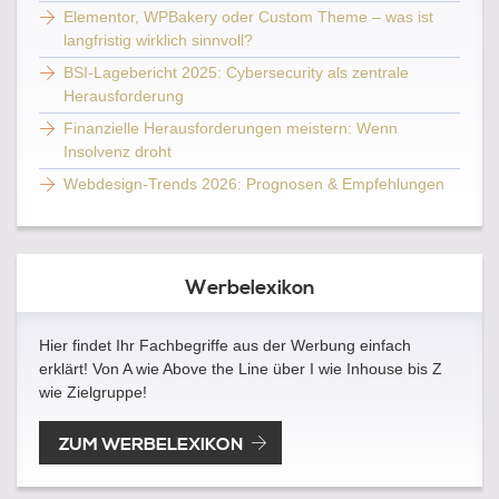
Elementor, WPBakery oder Custom Theme – was ist
langfristig wirklich sinnvoll?
BSI-Lagebericht 2025: Cybersecurity als zentrale
Herausforderung
Finanzielle Herausforderungen meistern: Wenn
Insolvenz droht
Webdesign-Trends 2026: Prognosen & Empfehlungen
Werbelexikon
Hier findet Ihr Fachbegriffe aus der Werbung einfach
erklärt! Von A wie Above the Line über I wie Inhouse bis Z
wie Zielgruppe!
ZUM WERBELEXIKON