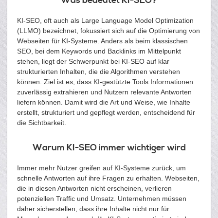
Was bedeutet KI-SEO?
KI-SEO, oft auch als Large Language Model Optimization
(LLMO) bezeichnet, fokussiert sich auf die Optimierung von
Webseiten für KI-Systeme. Anders als beim klassischen
SEO, bei dem Keywords und Backlinks im Mittelpunkt
stehen, liegt der Schwerpunkt bei KI-SEO auf klar
strukturierten Inhalten, die die Algorithmen verstehen
können. Ziel ist es, dass KI-gestützte Tools Informationen
zuverlässig extrahieren und Nutzern relevante Antworten
liefern können. Damit wird die Art und Weise, wie Inhalte
erstellt, strukturiert und gepflegt werden, entscheidend für
die Sichtbarkeit.
Warum KI-SEO immer wichtiger wird
Immer mehr Nutzer greifen auf KI-Systeme zurück, um
schnelle Antworten auf ihre Fragen zu erhalten. Webseiten,
die in diesen Antworten nicht erscheinen, verlieren
potenziellen Traffic und Umsatz. Unternehmen müssen
daher sicherstellen, dass ihre Inhalte nicht nur für