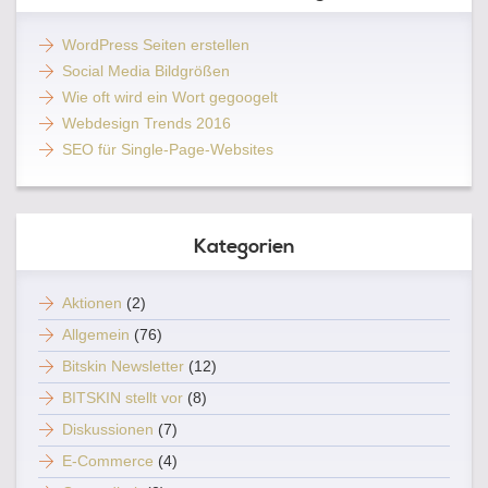
WordPress Seiten erstellen
Social Media Bildgrößen
Wie oft wird ein Wort gegoogelt
Webdesign Trends 2016
SEO für Single-Page-Websites
Kategorien
Aktionen
(2)
Allgemein
(76)
Bitskin Newsletter
(12)
BITSKIN stellt vor
(8)
Diskussionen
(7)
E-Commerce
(4)