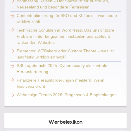
Boomerang Reisen – Der Spezialist für Australien,
Neuseeland und besondere Fernreisen
Contentoptimierung für SEO und KI-Tools – was heute
wirklich zählt
Technische Schulden in WordPress: Das unsichtbare
Problem hinter langsamen, instabilen und schlecht
rankenden Websites
Elementor, WPBakery oder Custom Theme – was ist
langfristig wirklich sinnvoll?
BSI-Lagebericht 2025: Cybersecurity als zentrale
Herausforderung
Finanzielle Herausforderungen meistern: Wenn
Insolvenz droht
Webdesign-Trends 2026: Prognosen & Empfehlungen
Werbelexikon