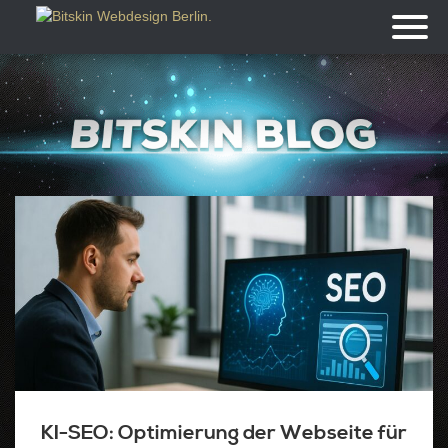
Toggl
naviga
KI-SEO: Optimierung der Webseite für