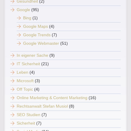
Gesundheit
(2)
Google
(95)
Bing
(1)
Google Maps
(4)
Google Trends
(7)
Google Webmaster
(51)
In eigener Sache
(9)
IT Sicherheit
(21)
Leben
(4)
Microsoft
(3)
Off Topic
(4)
Online Marketing & Content Marketing
(16)
Rechtsanwalt Stefan Musiol
(8)
SEO Studien
(7)
Sicherheit
(7)