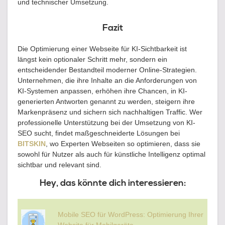
und technischer Umsetzung.
Fazit
Die Optimierung einer Webseite für KI-Sichtbarkeit ist
längst kein optionaler Schritt mehr, sondern ein
entscheidender Bestandteil moderner Online-Strategien.
Unternehmen, die ihre Inhalte an die Anforderungen von
KI-Systemen anpassen, erhöhen ihre Chancen, in KI-
generierten Antworten genannt zu werden, steigern ihre
Markenpräsenz und sichern sich nachhaltigen Traffic. Wer
professionelle Unterstützung bei der Umsetzung von KI-
SEO sucht, findet maßgeschneiderte Lösungen bei
BITSKIN
, wo Experten Webseiten so optimieren, dass sie
sowohl für Nutzer als auch für künstliche Intelligenz optimal
sichtbar und relevant sind.
Hey, das könnte dich interessieren:
Mobile SEO für WordPress: Optimierung Ihrer