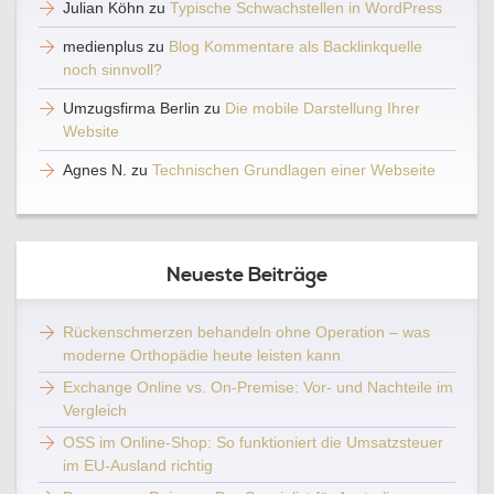
Julian Köhn
zu
Typische Schwachstellen in WordPress
medienplus
zu
Blog Kommentare als Backlinkquelle
noch sinnvoll?
Umzugsfirma Berlin
zu
Die mobile Darstellung Ihrer
Website
Agnes N.
zu
Technischen Grundlagen einer Webseite
Neueste Beiträge
Rückenschmerzen behandeln ohne Operation – was
moderne Orthopädie heute leisten kann
Exchange Online vs. On-Premise: Vor- und Nachteile im
Vergleich
OSS im Online-Shop: So funktioniert die Umsatzsteuer
im EU-Ausland richtig