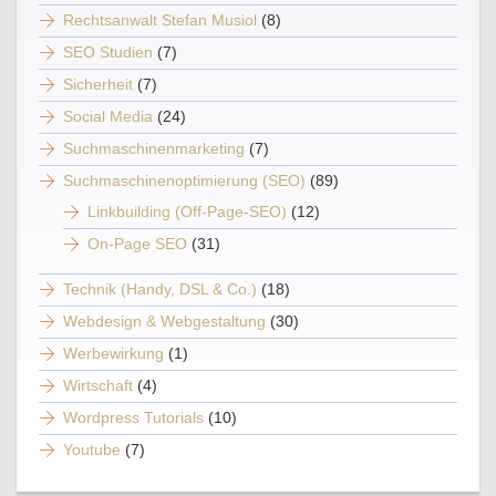
Rechtsanwalt Stefan Musiol
(8)
SEO Studien
(7)
Sicherheit
(7)
Social Media
(24)
Suchmaschinenmarketing
(7)
Suchmaschinenoptimierung (SEO)
(89)
Linkbuilding (Off-Page-SEO)
(12)
On-Page SEO
(31)
Technik (Handy, DSL & Co.)
(18)
Webdesign & Webgestaltung
(30)
Werbewirkung
(1)
Wirtschaft
(4)
Wordpress Tutorials
(10)
Youtube
(7)