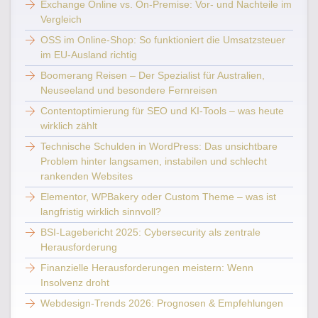
Exchange Online vs. On-Premise: Vor- und Nachteile im
Vergleich
OSS im Online-Shop: So funktioniert die Umsatzsteuer
im EU-Ausland richtig
Boomerang Reisen – Der Spezialist für Australien,
Neuseeland und besondere Fernreisen
Contentoptimierung für SEO und KI-Tools – was heute
wirklich zählt
Technische Schulden in WordPress: Das unsichtbare
Problem hinter langsamen, instabilen und schlecht
rankenden Websites
Elementor, WPBakery oder Custom Theme – was ist
langfristig wirklich sinnvoll?
BSI-Lagebericht 2025: Cybersecurity als zentrale
Herausforderung
Finanzielle Herausforderungen meistern: Wenn
Insolvenz droht
Webdesign-Trends 2026: Prognosen & Empfehlungen