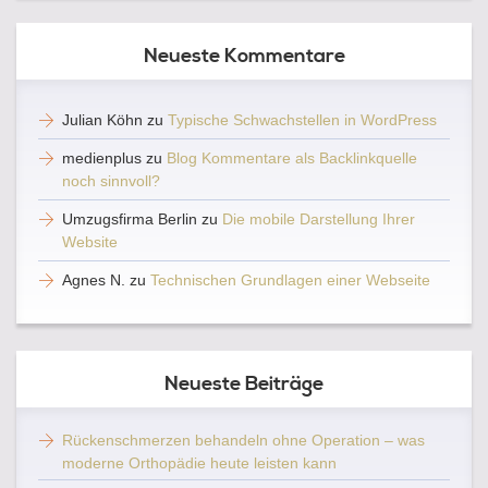
Neueste Kommentare
Julian Köhn
zu
Typische Schwachstellen in WordPress
medienplus
zu
Blog Kommentare als Backlinkquelle
noch sinnvoll?
Umzugsfirma Berlin
zu
Die mobile Darstellung Ihrer
Website
Agnes N.
zu
Technischen Grundlagen einer Webseite
Neueste Beiträge
Rückenschmerzen behandeln ohne Operation – was
moderne Orthopädie heute leisten kann