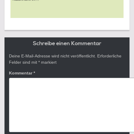
Schreibe einen Kommentar
Deine E-Mail-Adresse wird nicht veröffentlicht.
Erforderliche
Felder sind mit
*
markiert
Kommentar
*