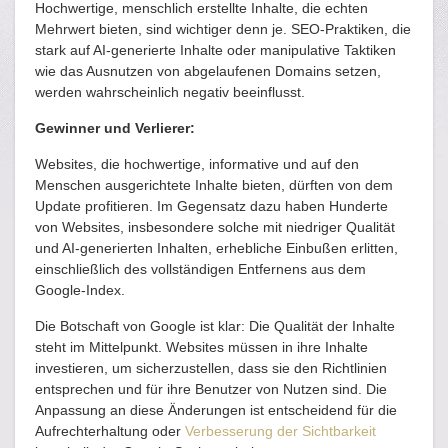
Hochwertige, menschlich erstellte Inhalte, die echten
Mehrwert bieten, sind wichtiger denn je. SEO-Praktiken, die
stark auf AI-generierte Inhalte oder manipulative Taktiken
wie das Ausnutzen von abgelaufenen Domains setzen,
werden wahrscheinlich negativ beeinflusst.
Gewinner und Verlierer:
Websites, die hochwertige, informative und auf den
Menschen ausgerichtete Inhalte bieten, dürften von dem
Update profitieren. Im Gegensatz dazu haben Hunderte
von Websites, insbesondere solche mit niedriger Qualität
und AI-generierten Inhalten, erhebliche Einbußen erlitten,
einschließlich des vollständigen Entfernens aus dem
Google-Index​​.
Die Botschaft von Google ist klar: Die Qualität der Inhalte
steht im Mittelpunkt. Websites müssen in ihre Inhalte
investieren, um sicherzustellen, dass sie den Richtlinien
entsprechen und für ihre Benutzer von Nutzen sind. Die
Anpassung an diese Änderungen ist entscheidend für die
Aufrechterhaltung oder
Verbesserung der Sichtbarkeit