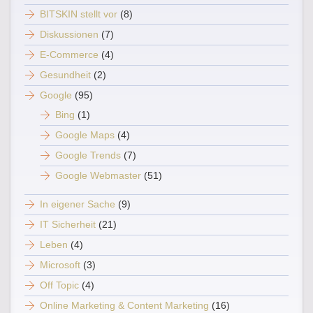
BITSKIN stellt vor
(8)
Diskussionen
(7)
E-Commerce
(4)
Gesundheit
(2)
Google
(95)
Bing
(1)
Google Maps
(4)
Google Trends
(7)
Google Webmaster
(51)
In eigener Sache
(9)
IT Sicherheit
(21)
Leben
(4)
Microsoft
(3)
Off Topic
(4)
Online Marketing & Content Marketing
(16)