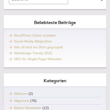
…
Beliebteste Beiträge
WordPress Seiten erstellen
Social Media Bildgrößen
Wie oft wird ein Wort gegoogelt
Webdesign Trends 2016
SEO für Single-Page-Websites
Kategorien
Aktionen
(2)
Allgemein
(76)
Bitskin Newsletter
(12)