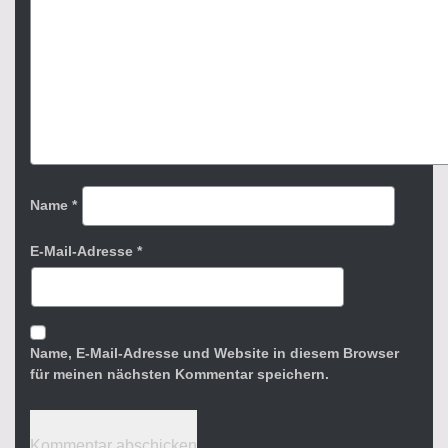
Name
*
E-Mail-Adresse
*
Name, E-Mail-Adresse und Website in diesem Browser
für meinen nächsten Kommentar speichern.