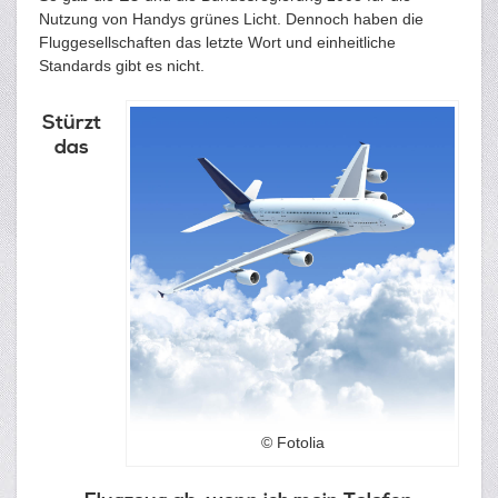
Nutzung von Handys grünes Licht. Dennoch haben die
Fluggesellschaften das letzte Wort und einheitliche
Standards gibt es nicht.
Stürzt
das
© Fotolia