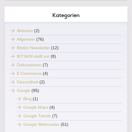
Kategorien
Aktionen
(2)
Allgemein
(76)
Bitskin Newsletter
(12)
BITSKIN stellt vor
(8)
Diskussionen
(7)
E-Commerce
(4)
Gesundheit
(2)
Google
(95)
Bing
(1)
Google Maps
(4)
Google Trends
(7)
Google Webmaster
(51)