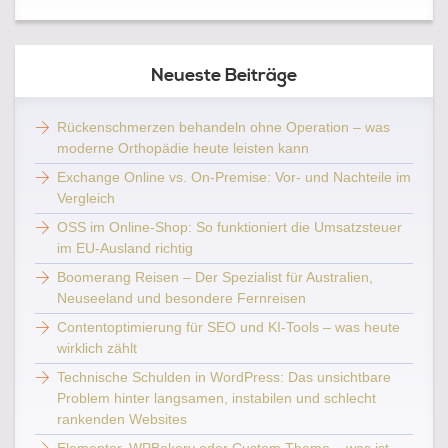
Neueste Beiträge
Rückenschmerzen behandeln ohne Operation – was
moderne Orthopädie heute leisten kann
Exchange Online vs. On-Premise: Vor- und Nachteile im
Vergleich
OSS im Online-Shop: So funktioniert die Umsatzsteuer
im EU-Ausland richtig
Boomerang Reisen – Der Spezialist für Australien,
Neuseeland und besondere Fernreisen
Contentoptimierung für SEO und KI-Tools – was heute
wirklich zählt
Technische Schulden in WordPress: Das unsichtbare
Problem hinter langsamen, instabilen und schlecht
rankenden Websites