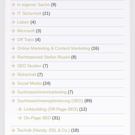
In eigener Sache
(9)
IT Sicherheit
(21)
Leben
(4)
Microsoft
(3)
Off Topic
(4)
Online Marketing & Content Marketing
(16)
Rechtsanwalt Stefan Musiol
(8)
SEO Studien
(7)
Sicherheit
(7)
Social Media
(24)
Suchmaschinenmarketing
(7)
Suchmaschinenoptimierung (SEO)
(89)
Linkbuilding (Off-Page-SEO)
(12)
On-Page SEO
(31)
Technik (Handy, DSL & Co.)
(18)