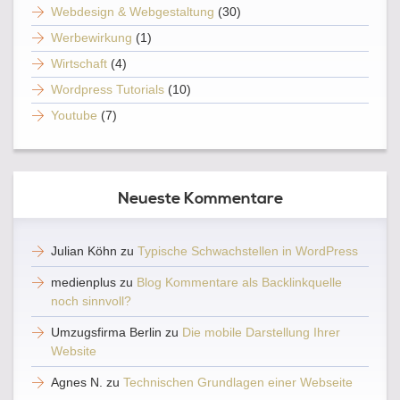
Webdesign & Webgestaltung
(30)
Werbewirkung
(1)
Wirtschaft
(4)
Wordpress Tutorials
(10)
Youtube
(7)
Neueste Kommentare
Julian Köhn
zu
Typische Schwachstellen in WordPress
medienplus
zu
Blog Kommentare als Backlinkquelle
noch sinnvoll?
Umzugsfirma Berlin
zu
Die mobile Darstellung Ihrer
Website
Agnes N.
zu
Technischen Grundlagen einer Webseite