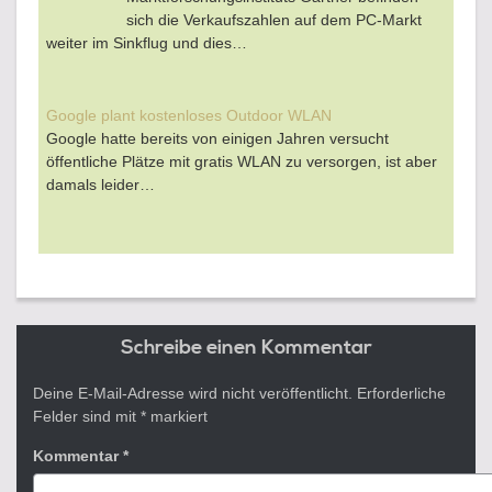
sich die Verkaufszahlen auf dem PC-Markt
weiter im Sinkflug und dies…
Google plant kostenloses Outdoor WLAN
Google hatte bereits von einigen Jahren versucht
öffentliche Plätze mit gratis WLAN zu versorgen, ist aber
damals leider…
Schreibe einen Kommentar
Deine E-Mail-Adresse wird nicht veröffentlicht.
Erforderliche
Felder sind mit
*
markiert
Kommentar
*