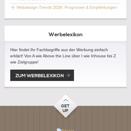
Webdesign-Trends 2026: Prognosen & Empfehlungen
Werbelexikon
Hier findet Ihr Fachbegriffe aus der Werbung einfach
erklärt! Von A wie Above the Line über I wie Inhouse bis Z
wie Zielgruppe!
ZUM WERBELEXIKON
GET
UP