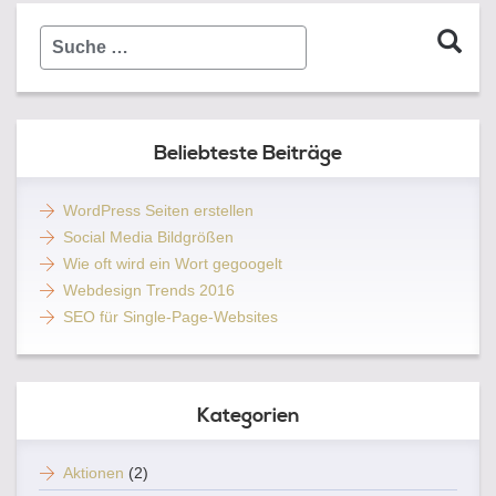
Suche
…
Beliebteste Beiträge
WordPress Seiten erstellen
Social Media Bildgrößen
Wie oft wird ein Wort gegoogelt
Webdesign Trends 2016
SEO für Single-Page-Websites
Kategorien
Aktionen
(2)