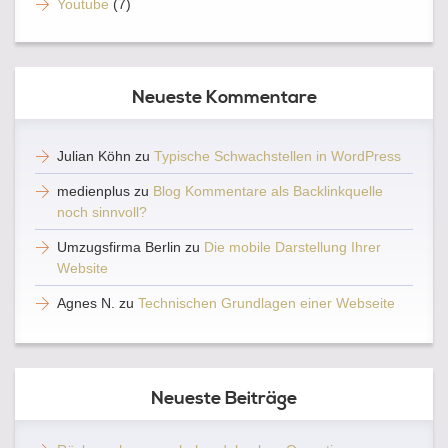
Youtube
(7)
Neueste Kommentare
Julian Köhn
zu
Typische Schwachstellen in WordPress
medienplus
zu
Blog Kommentare als Backlinkquelle
noch sinnvoll?
Umzugsfirma Berlin
zu
Die mobile Darstellung Ihrer
Website
Agnes N.
zu
Technischen Grundlagen einer Webseite
Neueste Beiträge