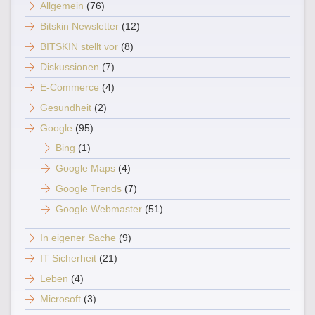
Allgemein
(76)
Bitskin Newsletter
(12)
BITSKIN stellt vor
(8)
Diskussionen
(7)
E-Commerce
(4)
Gesundheit
(2)
Google
(95)
Bing
(1)
Google Maps
(4)
Google Trends
(7)
Google Webmaster
(51)
In eigener Sache
(9)
IT Sicherheit
(21)
Leben
(4)
Microsoft
(3)