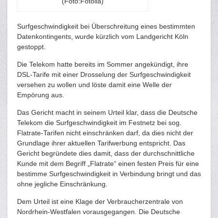
(Foto:Fotolia)
Surfgeschwindigkeit bei Überschreitung eines bestimmten
Datenkontingents, wurde kürzlich vom Landgericht Köln
gestoppt.
Die Telekom hatte bereits im Sommer angekündigt, ihre
DSL-Tarife mit einer Drosselung der Surfgeschwindigkeit
versehen zu wollen und löste damit eine Welle der
Empörung aus.
Das Gericht macht in seinem Urteil klar, dass die Deutsche
Telekom die Surfgeschwindigkeit im Festnetz bei sog.
Flatrate-Tarifen nicht einschränken darf, da dies nicht der
Grundlage ihrer aktuellen Tarifwerbung entspricht. Das
Gericht begründete dies damit, dass der durchschnittliche
Kunde mit dem Begriff „Flatrate“ einen festen Preis für eine
bestimme Surfgeschwindigkeit in Verbindung bringt und das
ohne jegliche Einschränkung.
Dem Urteil ist eine Klage der Verbraucherzentrale von
Nordrhein-Westfalen vorausgegangen. Die Deutsche