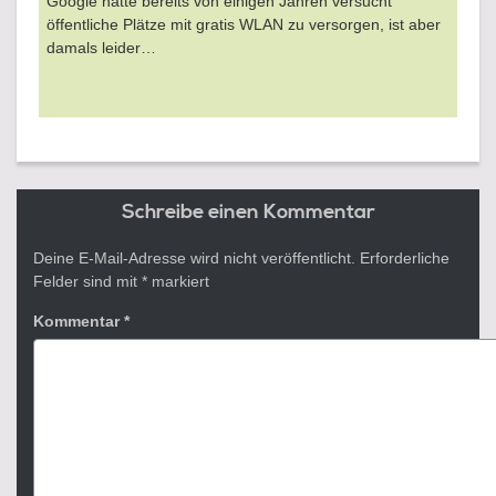
Google hatte bereits von einigen Jahren versucht
öffentliche Plätze mit gratis WLAN zu versorgen, ist aber
damals leider…
Schreibe einen Kommentar
Deine E-Mail-Adresse wird nicht veröffentlicht.
Erforderliche
Felder sind mit
*
markiert
Kommentar
*