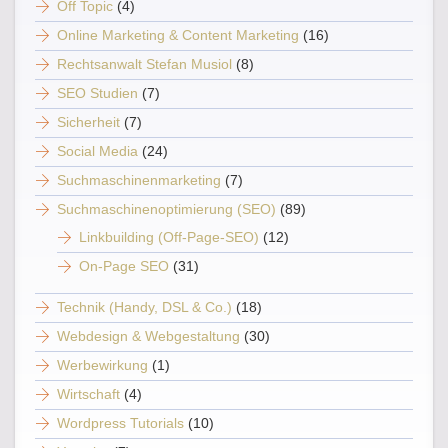
Off Topic
(4)
Online Marketing & Content Marketing
(16)
Rechtsanwalt Stefan Musiol
(8)
SEO Studien
(7)
Sicherheit
(7)
Social Media
(24)
Suchmaschinenmarketing
(7)
Suchmaschinenoptimierung (SEO)
(89)
Linkbuilding (Off-Page-SEO)
(12)
On-Page SEO
(31)
Technik (Handy, DSL & Co.)
(18)
Webdesign & Webgestaltung
(30)
Werbewirkung
(1)
Wirtschaft
(4)
Wordpress Tutorials
(10)