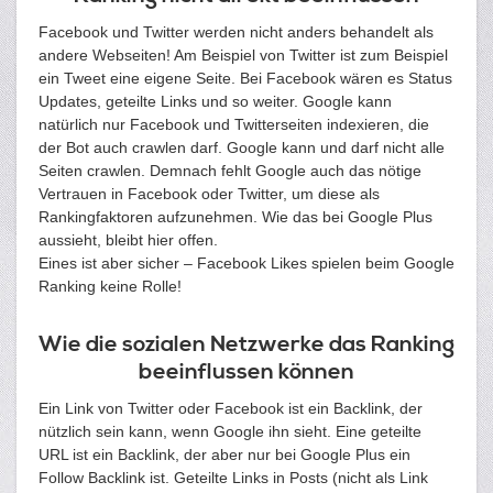
Facebook und Twitter werden nicht anders behandelt als
andere Webseiten! Am Beispiel von Twitter ist zum Beispiel
ein Tweet eine eigene Seite. Bei Facebook wären es Status
Updates, geteilte Links und so weiter. Google kann
natürlich nur Facebook und Twitterseiten indexieren, die
der Bot auch crawlen darf. Google kann und darf nicht alle
Seiten crawlen. Demnach fehlt Google auch das nötige
Vertrauen in Facebook oder Twitter, um diese als
Rankingfaktoren aufzunehmen. Wie das bei Google Plus
aussieht, bleibt hier offen.
Eines ist aber sicher – Facebook Likes spielen beim Google
Ranking keine Rolle!
Wie die sozialen Netzwerke das Ranking
beeinflussen können
Ein Link von Twitter oder Facebook ist ein Backlink, der
nützlich sein kann, wenn Google ihn sieht. Eine geteilte
URL ist ein Backlink, der aber nur bei Google Plus ein
Follow Backlink ist. Geteilte Links in Posts (nicht als Link