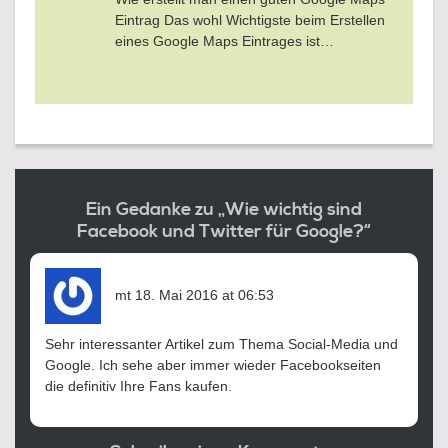
Eintrag Das wohl Wichtigste beim Erstellen
eines Google Maps Eintrages ist…
Ein Gedanke zu „Wie wichtig sind
Facebook und Twitter für Google?“
sagt:
mt
18. Mai 2016 at 06:53
Sehr interessanter Artikel zum Thema Social-Media und
Google. Ich sehe aber immer wieder Facebookseiten
die definitiv Ihre Fans kaufen.