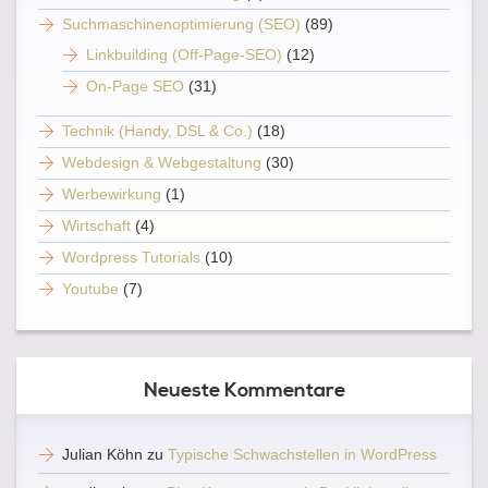
Suchmaschinenoptimierung (SEO)
(89)
Linkbuilding (Off-Page-SEO)
(12)
On-Page SEO
(31)
Technik (Handy, DSL & Co.)
(18)
Webdesign & Webgestaltung
(30)
Werbewirkung
(1)
Wirtschaft
(4)
Wordpress Tutorials
(10)
Youtube
(7)
Neueste Kommentare
Julian Köhn
zu
Typische Schwachstellen in WordPress