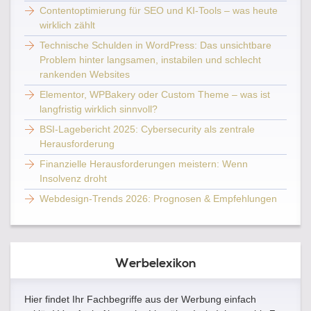
Contentoptimierung für SEO und KI-Tools – was heute
wirklich zählt
Technische Schulden in WordPress: Das unsichtbare
Problem hinter langsamen, instabilen und schlecht
rankenden Websites
Elementor, WPBakery oder Custom Theme – was ist
langfristig wirklich sinnvoll?
BSI-Lagebericht 2025: Cybersecurity als zentrale
Herausforderung
Finanzielle Herausforderungen meistern: Wenn
Insolvenz droht
Webdesign-Trends 2026: Prognosen & Empfehlungen
Werbelexikon
Hier findet Ihr Fachbegriffe aus der Werbung einfach