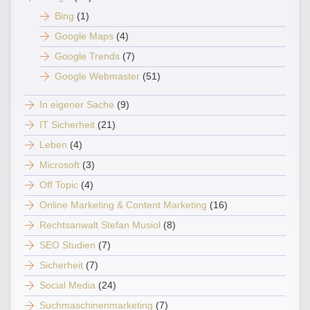
Bing
(1)
Google Maps
(4)
Google Trends
(7)
Google Webmaster
(51)
In eigener Sache
(9)
IT Sicherheit
(21)
Leben
(4)
Microsoft
(3)
Off Topic
(4)
Online Marketing & Content Marketing
(16)
Rechtsanwalt Stefan Musiol
(8)
SEO Studien
(7)
Sicherheit
(7)
Social Media
(24)
Suchmaschinenmarketing
(7)