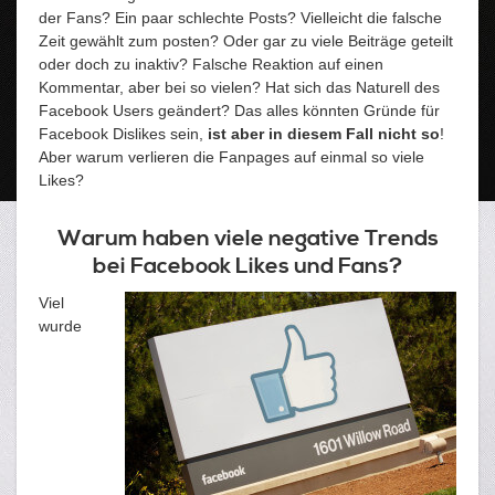
der Fans? Ein paar schlechte Posts? Vielleicht die falsche
Zeit gewählt zum posten? Oder gar zu viele Beiträge geteilt
oder doch zu inaktiv? Falsche Reaktion auf einen
Kommentar, aber bei so vielen? Hat sich das Naturell des
Facebook Users geändert? Das alles könnten Gründe für
Facebook Dislikes sein,
ist aber in diesem Fall nicht so
!
Aber warum verlieren die Fanpages auf einmal so viele
Likes?
Warum haben viele negative Trends
bei Facebook Likes und Fans?
Viel
wurde