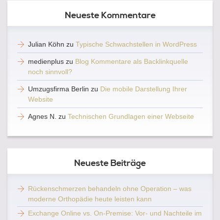
Neueste Kommentare
Julian Köhn
zu
Typische Schwachstellen in WordPress
medienplus
zu
Blog Kommentare als Backlinkquelle
noch sinnvoll?
Umzugsfirma Berlin
zu
Die mobile Darstellung Ihrer
Website
Agnes N.
zu
Technischen Grundlagen einer Webseite
Neueste Beiträge
Rückenschmerzen behandeln ohne Operation – was
moderne Orthopädie heute leisten kann
Exchange Online vs. On-Premise: Vor- und Nachteile im