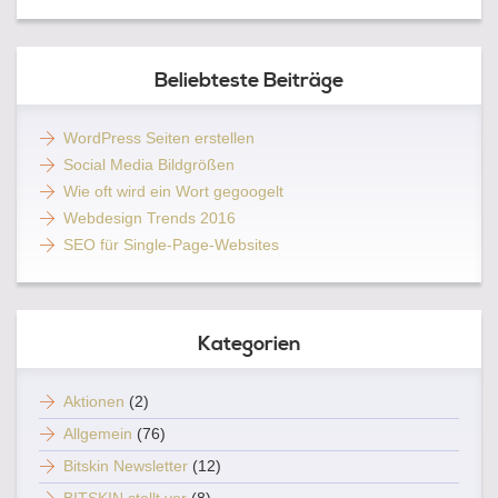
Beliebteste Beiträge
WordPress Seiten erstellen
Social Media Bildgrößen
Wie oft wird ein Wort gegoogelt
Webdesign Trends 2016
SEO für Single-Page-Websites
Kategorien
Aktionen
(2)
Allgemein
(76)
Bitskin Newsletter
(12)