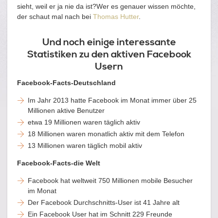
sieht, weil er ja nie da ist?Wer es genauer wissen möchte,
der schaut mal nach bei
Thomas Hutter
.
Und noch einige interessante
Statistiken zu den aktiven Facebook
Usern
Facebook-Facts-Deutschland
Im Jahr 2013 hatte Facebook im Monat immer über 25
Millionen aktive Benutzer
etwa 19 Millionen waren täglich aktiv
18 Millionen waren monatlich aktiv mit dem Telefon
13 Millionen waren täglich mobil aktiv
Facebook-Facts-die Welt
Facebook hat weltweit 750 Millionen mobile Besucher
im Monat
Der Facebook Durchschnitts-User ist 41 Jahre alt
Ein Facebook User hat im Schnitt 229 Freunde