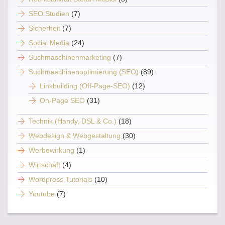
SEO Studien
(7)
Sicherheit
(7)
Social Media
(24)
Suchmaschinenmarketing
(7)
Suchmaschinenoptimierung (SEO)
(89)
Linkbuilding (Off-Page-SEO)
(12)
On-Page SEO
(31)
Technik (Handy, DSL & Co.)
(18)
Webdesign & Webgestaltung
(30)
Werbewirkung
(1)
Wirtschaft
(4)
Wordpress Tutorials
(10)
Youtube
(7)