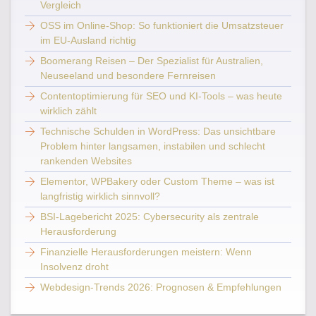
Vergleich
OSS im Online-Shop: So funktioniert die Umsatzsteuer
im EU-Ausland richtig
Boomerang Reisen – Der Spezialist für Australien,
Neuseeland und besondere Fernreisen
Contentoptimierung für SEO und KI-Tools – was heute
wirklich zählt
Technische Schulden in WordPress: Das unsichtbare
Problem hinter langsamen, instabilen und schlecht
rankenden Websites
Elementor, WPBakery oder Custom Theme – was ist
langfristig wirklich sinnvoll?
BSI-Lagebericht 2025: Cybersecurity als zentrale
Herausforderung
Finanzielle Herausforderungen meistern: Wenn
Insolvenz droht
Webdesign-Trends 2026: Prognosen & Empfehlungen