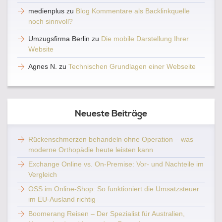
medienplus
zu
Blog Kommentare als Backlinkquelle
noch sinnvoll?
Umzugsfirma Berlin
zu
Die mobile Darstellung Ihrer
Website
Agnes N.
zu
Technischen Grundlagen einer Webseite
Neueste Beiträge
Rückenschmerzen behandeln ohne Operation – was
moderne Orthopädie heute leisten kann
Exchange Online vs. On-Premise: Vor- und Nachteile im
Vergleich
OSS im Online-Shop: So funktioniert die Umsatzsteuer
im EU-Ausland richtig
Boomerang Reisen – Der Spezialist für Australien,