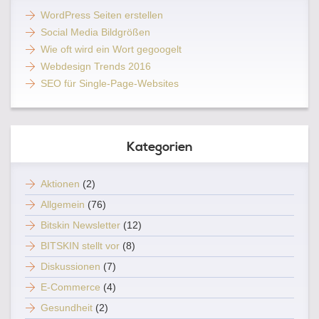
WordPress Seiten erstellen
Social Media Bildgrößen
Wie oft wird ein Wort gegoogelt
Webdesign Trends 2016
SEO für Single-Page-Websites
Kategorien
Aktionen
(2)
Allgemein
(76)
Bitskin Newsletter
(12)
BITSKIN stellt vor
(8)
Diskussionen
(7)
E-Commerce
(4)
Gesundheit
(2)