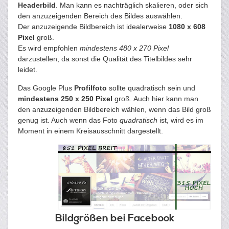
Headerbild
. Man kann es nachträglich skalieren, oder sich
den anzuzeigenden Bereich des Bildes auswählen.
Der anzuzeigende Bildbereich ist idealerweise
1080 x 608
Pixel
groß.
Es wird empfohlen
mindestens 480 x 270 Pixel
darzustellen, da sonst die Qualität des Titelbildes sehr
leidet.
Das Google Plus
Profilfoto
sollte quadratisch sein und
mindestens 250 x 250 Pixel
groß. Auch hier kann man
den anzuzeigenden Bildbereich wählen, wenn das Bild groß
genug ist. Auch wenn das Foto
quadratisch
ist, wird es im
Moment in einem Kreisausschnitt dargestellt.
Bildgrößen bei Facebook