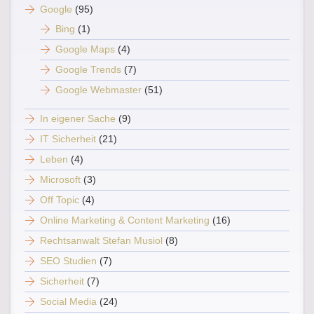
Google
(95)
Bing
(1)
Google Maps
(4)
Google Trends
(7)
Google Webmaster
(51)
In eigener Sache
(9)
IT Sicherheit
(21)
Leben
(4)
Microsoft
(3)
Off Topic
(4)
Online Marketing & Content Marketing
(16)
Rechtsanwalt Stefan Musiol
(8)
SEO Studien
(7)
Sicherheit
(7)
Social Media
(24)