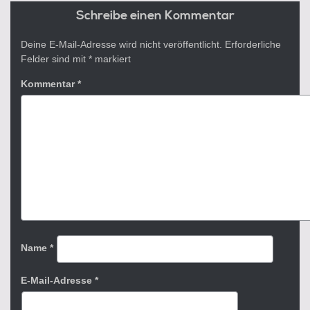
Schreibe einen Kommentar
Deine E-Mail-Adresse wird nicht veröffentlicht.
Erforderliche
Felder sind mit
*
markiert
Kommentar
*
Name
*
E-Mail-Adresse
*