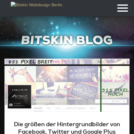
Toggl
naviga
Die größen der Hintergrundbilder von
Facebook, Twitter und Google Plus