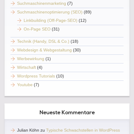
Suchmaschinenmarketing
(7)
Suchmaschinenoptimierung (SEO)
(89)
Linkbuilding (Off-Page-SEO)
(12)
On-Page SEO
(31)
Technik (Handy, DSL & Co.)
(18)
Webdesign & Webgestaltung
(30)
Werbewirkung
(1)
Wirtschaft
(4)
Wordpress Tutorials
(10)
Youtube
(7)
Neueste Kommentare
Julian Köhn
zu
Typische Schwachstellen in WordPress