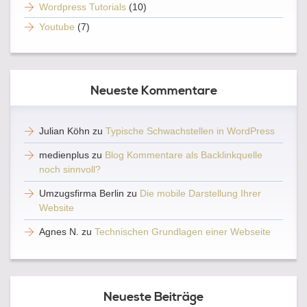
Wordpress Tutorials
(10)
Youtube
(7)
Neueste Kommentare
Julian Köhn
zu
Typische Schwachstellen in WordPress
medienplus
zu
Blog Kommentare als Backlinkquelle
noch sinnvoll?
Umzugsfirma Berlin
zu
Die mobile Darstellung Ihrer
Website
Agnes N.
zu
Technischen Grundlagen einer Webseite
Neueste Beiträge