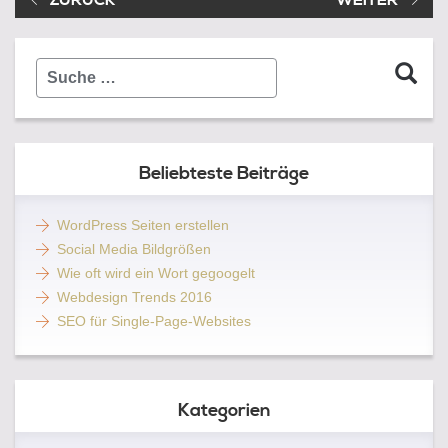
ZURÜCK
WEITER
Suche
…
Beliebteste Beiträge
WordPress Seiten erstellen
Social Media Bildgrößen
Wie oft wird ein Wort gegoogelt
Webdesign Trends 2016
SEO für Single-Page-Websites
Kategorien