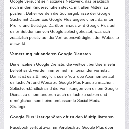
Google versucht sein soziales Netzwerk, das praktisch
noch in den Kinderschuhen steckt, mit allen Mitteln zu
pushen. Daher werden die Suchergebnisse der Google
Suche mit Daten aus Google Plus angereichert, darunter
Profile und Beiträge. Darüber hinaus wird Google Plus auf
einer Subdomain von Google selbst gehostet, was sich
zusätzlich positiv auf die Vertrauenswürdigkeit der Webseite
auswirkt.
Vernetzung mit anderen Google Diensten
Die einzelnen Google Dienste, die weltweit bei Usern sehr
beliebt sind, werden immer mehr miteinander vernetzt.
Damit ist es z.B. möglich, seine YouTube Abonnenten auf
einfache Art und Weise zu Google Plus Fans zu machen.
Selbstverständlich sind die Verlinkungen von einem Google
Dienst zu einem anderen auch einfach zu setzen und
ermöglichen somit eine umfassende Social Media
Strategie.
Google Plus User gehören oft zu den Multiplikatoren
Facebook verfügt zwar im Vergleich zu Google Plus über