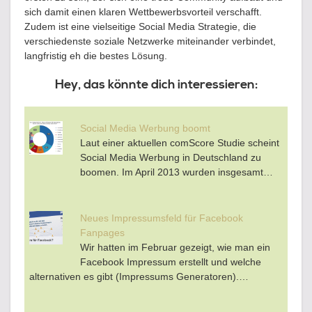
sich damit einen klaren Wettbewerbsvorteil verschafft.
Zudem ist eine vielseitige Social Media Strategie, die
verschiedenste soziale Netzwerke miteinander verbindet,
langfristig eh die bestes Lösung.
Hey, das könnte dich interessieren:
Social Media Werbung boomt
Laut einer aktuellen comScore Studie scheint
Social Media Werbung in Deutschland zu
boomen. Im April 2013 wurden insgesamt…
Neues Impressumsfeld für Facebook
Fanpages
Wir hatten im Februar gezeigt, wie man ein
Facebook Impressum erstellt und welche
alternativen es gibt (Impressums Generatoren).…