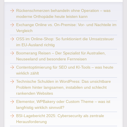
Rückenschmerzen behandeln ohne Operation – was
moderne Orthopädie heute leisten kann
Exchange Online vs. On-Premise: Vor- und Nachteile im
Vergleich
OSS im Online-Shop: So funktioniert die Umsatzsteuer
im EU-Ausland richtig
Boomerang Reisen – Der Spezialist für Australien,
Neuseeland und besondere Fernreisen
Contentoptimierung für SEO und KI-Tools – was heute
wirklich zählt
Technische Schulden in WordPress: Das unsichtbare
Problem hinter langsamen, instabilen und schlecht
rankenden Websites
Elementor, WPBakery oder Custom Theme – was ist
langfristig wirklich sinnvoll?
BSI-Lagebericht 2025: Cybersecurity als zentrale
Herausforderung