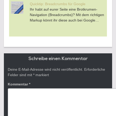
Quicktip: Breadcrumbs für Google
Ihr habt auf eurer Seite eine Brotkrumen-
Navigation (Breadcrumbs)? Mit dem richtigen
Markup könnt ihr diese auch bei Google…
Schreibe einen Kommentar
Deine E-Mail-Adresse wird nicht veröffentlicht.
Erforderliche
Felder sind mit
*
markiert
Kommentar
*