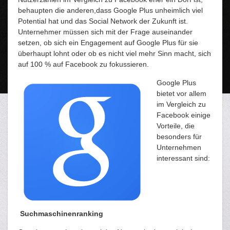
behaupten die anderen,dass Google Plus unheimlich viel
Potential hat und das Social Network der Zukunft ist.
Unternehmer müssen sich mit der Frage auseinander
setzen, ob sich ein Engagement auf Google Plus für sie
überhaupt lohnt oder ob es nicht viel mehr Sinn macht, sich
auf 100 % auf Facebook zu fokussieren.
Google Plus
bietet vor allem
im Vergleich zu
Facebook einige
Vorteile, die
besonders für
Unternehmen
interessant sind:
Suchmaschinenranking