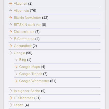
Aktionen
(2)
Allgemein
(76)
Bitskin Newsletter
(12)
BITSKIN stellt vor
(8)
Diskussionen
(7)
E-Commerce
(4)
Gesundheit
(2)
Google
(95)
Bing
(1)
Google Maps
(4)
Google Trends
(7)
Google Webmaster
(51)
In eigener Sache
(9)
IT Sicherheit
(21)
Leben
(4)