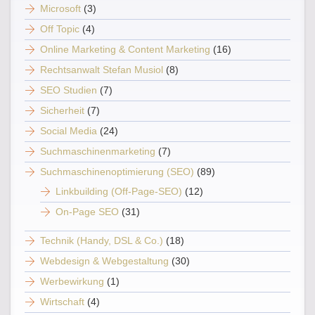
Microsoft
(3)
Off Topic
(4)
Online Marketing & Content Marketing
(16)
Rechtsanwalt Stefan Musiol
(8)
SEO Studien
(7)
Sicherheit
(7)
Social Media
(24)
Suchmaschinenmarketing
(7)
Suchmaschinenoptimierung (SEO)
(89)
Linkbuilding (Off-Page-SEO)
(12)
On-Page SEO
(31)
Technik (Handy, DSL & Co.)
(18)
Webdesign & Webgestaltung
(30)
Werbewirkung
(1)
Wirtschaft
(4)