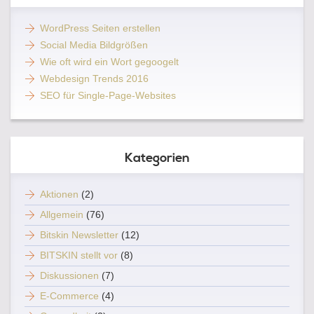
WordPress Seiten erstellen
Social Media Bildgrößen
Wie oft wird ein Wort gegoogelt
Webdesign Trends 2016
SEO für Single-Page-Websites
Kategorien
Aktionen
(2)
Allgemein
(76)
Bitskin Newsletter
(12)
BITSKIN stellt vor
(8)
Diskussionen
(7)
E-Commerce
(4)