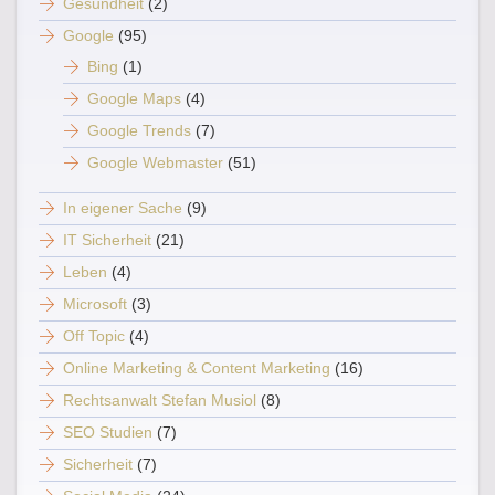
Gesundheit
(2)
Google
(95)
Bing
(1)
Google Maps
(4)
Google Trends
(7)
Google Webmaster
(51)
In eigener Sache
(9)
IT Sicherheit
(21)
Leben
(4)
Microsoft
(3)
Off Topic
(4)
Online Marketing & Content Marketing
(16)
Rechtsanwalt Stefan Musiol
(8)
SEO Studien
(7)
Sicherheit
(7)