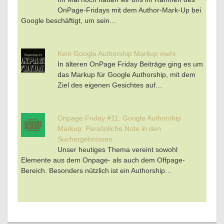
OnPage-Fridays mit dem Author-Mark-Up bei
Google beschäftigt, um sein…
Kein Google Authorship Markup mehr
In älteren OnPage Friday Beiträge ging es um
das Markup für Google Authorship, mit dem
Ziel des eigenen Gesichtes auf…
Onpage Friday #11: Google Authorship
Markup: Persönliche Note in den
Suchergebnissen
Unser heutiges Thema vereint sowohl
Elemente aus dem Onpage- als auch dem Offpage-
Bereich. Besonders nützlich ist ein Authorship…