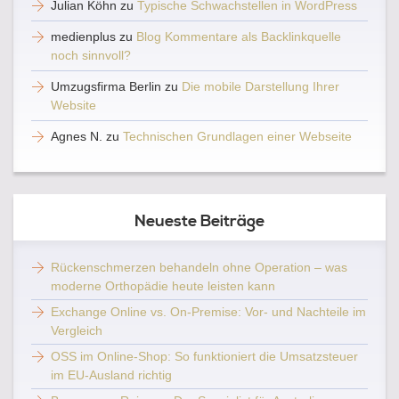
Julian Köhn
zu
Typische Schwachstellen in WordPress
medienplus
zu
Blog Kommentare als Backlinkquelle
noch sinnvoll?
Umzugsfirma Berlin
zu
Die mobile Darstellung Ihrer
Website
Agnes N.
zu
Technischen Grundlagen einer Webseite
Neueste Beiträge
Rückenschmerzen behandeln ohne Operation – was
moderne Orthopädie heute leisten kann
Exchange Online vs. On-Premise: Vor- und Nachteile im
Vergleich
OSS im Online-Shop: So funktioniert die Umsatzsteuer
im EU-Ausland richtig