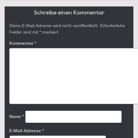
Schreibe einen Kommentar
Deine E-Mail-Adresse wird nicht veröffentlicht.
Erforderliche
Felder sind mit
*
markiert
Kommentar
*
Name
*
E-Mail-Adresse
*