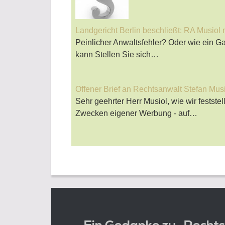
Landgericht Berlin beschließt: RA Musiol
Peinlicher Anwaltsfehler? Oder wie ein G
kann Stellen Sie sich…
Offener Brief an Rechtsanwalt Stefan Mus
Sehr geehrter Herr Musiol, wie wir festste
Zwecken eigener Werbung - auf…