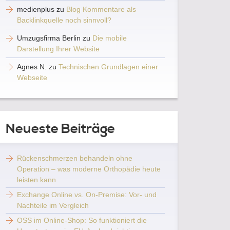
medienplus
zu
Blog Kommentare als
Backlinkquelle noch sinnvoll?
Umzugsfirma Berlin
zu
Die mobile
Darstellung Ihrer Website
Agnes N.
zu
Technischen Grundlagen einer
Webseite
Neueste Beiträge
Rückenschmerzen behandeln ohne
Operation – was moderne Orthopädie heute
leisten kann
Exchange Online vs. On-Premise: Vor- und
Nachteile im Vergleich
OSS im Online-Shop: So funktioniert die