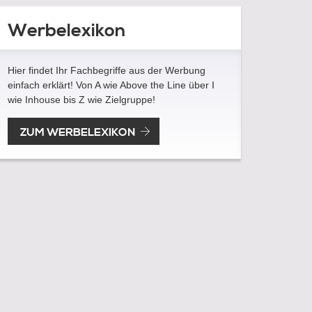
Werbelexikon
Hier findet Ihr Fachbegriffe aus der Werbung
einfach erklärt! Von A wie Above the Line über I
wie Inhouse bis Z wie Zielgruppe!
ZUM WERBELEXIKON