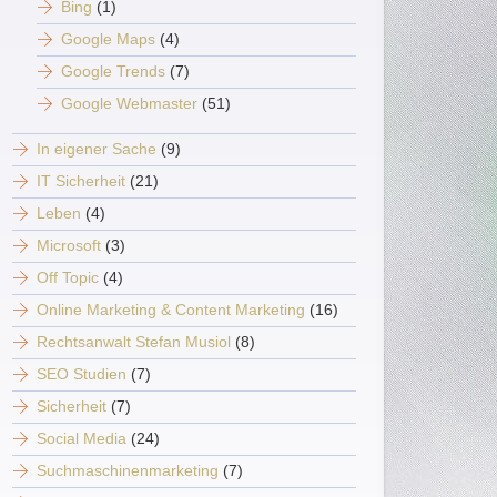
Bing
(1)
Google Maps
(4)
Google Trends
(7)
Google Webmaster
(51)
In eigener Sache
(9)
IT Sicherheit
(21)
Leben
(4)
Microsoft
(3)
Off Topic
(4)
Online Marketing & Content Marketing
(16)
Rechtsanwalt Stefan Musiol
(8)
SEO Studien
(7)
Sicherheit
(7)
Social Media
(24)
Suchmaschinenmarketing
(7)