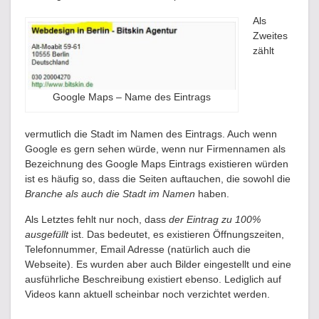
Als
Zweites
zählt
Google Maps – Name des Eintrags
vermutlich die Stadt im Namen des Eintrags. Auch wenn
Google es gern sehen würde, wenn nur Firmennamen als
Bezeichnung des Google Maps Eintrags existieren würden
ist es häufig so, dass die Seiten auftauchen, die sowohl die
Branche als auch die Stadt im Namen
haben.
Als Letztes fehlt nur noch, dass
der Eintrag zu 100%
ausgefüllt
ist. Das bedeutet, es existieren Öffnungszeiten,
Telefonnummer, Email Adresse (natürlich auch die
Webseite). Es wurden aber auch Bilder eingestellt und eine
ausführliche Beschreibung existiert ebenso. Lediglich auf
Videos kann aktuell scheinbar noch verzichtet werden.