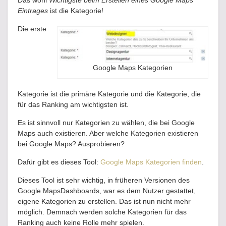
Eintrages
ist die Kategorie!
Die erste
Google Maps Kategorien
Kategorie ist die primäre Kategorie und die Kategorie, die
für das Ranking am wichtigsten ist.
Es ist sinnvoll nur Kategorien zu wählen, die bei Google
Maps auch existieren. Aber welche Kategorien existieren
bei Google Maps? Ausprobieren?
Dafür gibt es dieses Tool:
Google Maps Kategorien finden
.
Dieses Tool ist sehr wichtig, in früheren Versionen des
Google MapsDashboards, war es dem Nutzer gestattet,
eigene Kategorien zu erstellen. Das ist nun nicht mehr
möglich. Demnach werden solche Kategorien für das
Ranking auch keine Rolle mehr spielen.