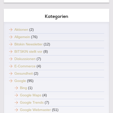
Kategorien
Aktionen
(2)
Allgemein
(76)
Bitskin Newsletter
(12)
BITSKIN stellt vor
(8)
Diskussionen
(7)
E-Commerce
(4)
Gesundheit
(2)
Google
(95)
Bing
(1)
Google Maps
(4)
Google Trends
(7)
Google Webmaster
(51)