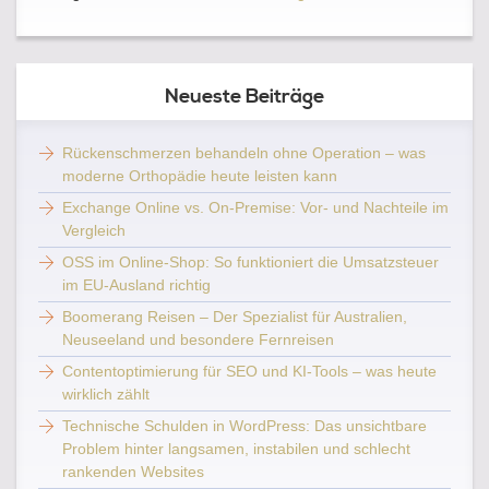
Neueste Beiträge
Rückenschmerzen behandeln ohne Operation – was
moderne Orthopädie heute leisten kann
Exchange Online vs. On-Premise: Vor- und Nachteile im
Vergleich
OSS im Online-Shop: So funktioniert die Umsatzsteuer
im EU-Ausland richtig
Boomerang Reisen – Der Spezialist für Australien,
Neuseeland und besondere Fernreisen
Contentoptimierung für SEO und KI-Tools – was heute
wirklich zählt
Technische Schulden in WordPress: Das unsichtbare
Problem hinter langsamen, instabilen und schlecht
rankenden Websites