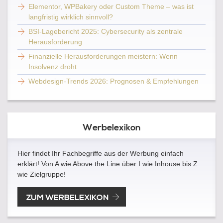
Elementor, WPBakery oder Custom Theme – was ist
langfristig wirklich sinnvoll?
BSI-Lagebericht 2025: Cybersecurity als zentrale
Herausforderung
Finanzielle Herausforderungen meistern: Wenn
Insolvenz droht
Webdesign-Trends 2026: Prognosen & Empfehlungen
Werbelexikon
Hier findet Ihr Fachbegriffe aus der Werbung einfach
erklärt! Von A wie Above the Line über I wie Inhouse bis Z
wie Zielgruppe!
ZUM WERBELEXIKON