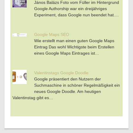
János Balázs Foto vom Füller im Hintergrund
Google Authorship war ein dreijähriges
Experiment, dass Google nun beendet hat.…
Google Maps SEO
Wie erstellt man einen guten Google Maps
Eintrag Das wohl Wichtigste beim Erstellen
eines Google Maps Eintrages ist…
Valentinstags Google Doodle
Google präsentiert den Nutzern der
Suchmaschine in schöner Regelmäßigkeit ein
neues Google Doodle. Am heutigen
Valentinstag gibt es…