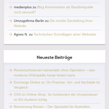
medienplus
zu
Blog Kommentare als Backlinkquelle
noch sinnvoll?
Umzugsfirma Berlin
zu
Die mobile Darstellung Ihrer
Website
Agnes N.
zu
Technischen Grundlagen einer Webseite
Neueste Beiträge
Rückenschmerzen behandeln ohne Operation – was
moderne Orthopädie heute leisten kann
Exchange Online vs. On-Premise: Vor- und Nachteile im
Vergleich
OSS im Online-Shop: So funktioniert die Umsatzsteuer
im EU-Ausland richtig
Boomerang Reisen – Der Spezialist für Australien,