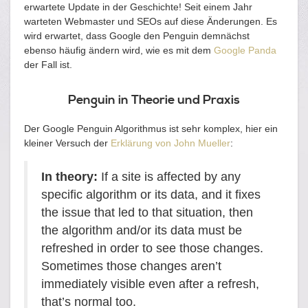
erwartete Update in der Geschichte! Seit einem Jahr
warteten Webmaster und SEOs auf diese Änderungen. Es
wird erwartet, dass Google den Penguin demnächst
ebenso häufig ändern wird, wie es mit dem
Google Panda
der Fall ist.
Penguin in Theorie und Praxis
Der Google Penguin Algorithmus ist sehr komplex, hier ein
kleiner Versuch der
Erklärung von John Mueller
:
In theory:
If a site is affected by any
specific algorithm or its data, and it fixes
the issue that led to that situation, then
the algorithm and/or its data must be
refreshed in order to see those changes.
Sometimes those changes aren’t
immediately visible even after a refresh,
that’s normal too.