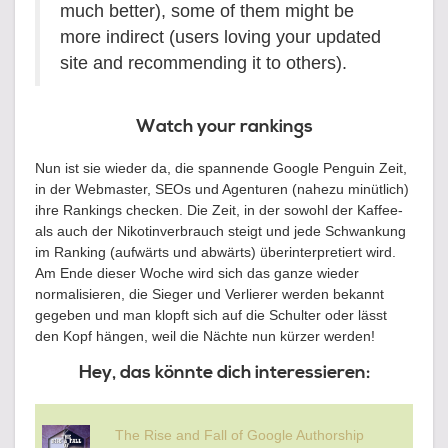
much better), some of them might be
more indirect (users loving your updated
site and recommending it to others).
Watch your rankings
Nun ist sie wieder da, die spannende Google Penguin Zeit,
in der Webmaster, SEOs und Agenturen (nahezu minütlich)
ihre Rankings checken. Die Zeit, in der sowohl der Kaffee-
als auch der Nikotinverbrauch steigt und jede Schwankung
im Ranking (aufwärts und abwärts) überinterpretiert wird.
Am Ende dieser Woche wird sich das ganze wieder
normalisieren, die Sieger und Verlierer werden bekannt
gegeben und man klopft sich auf die Schulter oder lässt
den Kopf hängen, weil die Nächte nun kürzer werden!
Hey, das könnte dich interessieren:
The Rise and Fall of Google Authorship