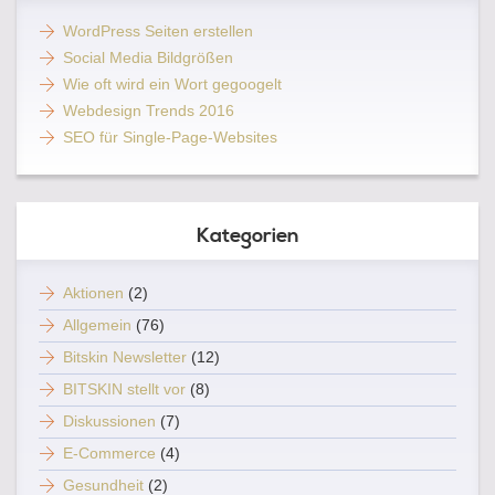
WordPress Seiten erstellen
Social Media Bildgrößen
Wie oft wird ein Wort gegoogelt
Webdesign Trends 2016
SEO für Single-Page-Websites
Kategorien
Aktionen
(2)
Allgemein
(76)
Bitskin Newsletter
(12)
BITSKIN stellt vor
(8)
Diskussionen
(7)
E-Commerce
(4)
Gesundheit
(2)