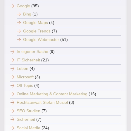
Google
(95)
Bing
(1)
Google Maps
(4)
Google Trends
(7)
Google Webmaster
(51)
In eigener Sache
(9)
IT Sicherheit
(21)
Leben
(4)
Microsoft
(3)
Off Topic
(4)
Online Marketing & Content Marketing
(16)
Rechtsanwalt Stefan Musiol
(8)
SEO Studien
(7)
Sicherheit
(7)
Social Media
(24)