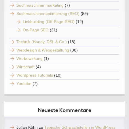
Suchmaschinenmarketing
(7)
Suchmaschinenoptimierung (SEO)
(89)
Linkbuilding (Off-Page-SEO)
(12)
On-Page SEO
(31)
Technik (Handy, DSL & Co.)
(18)
Webdesign & Webgestaltung
(30)
Werbewirkung
(1)
Wirtschaft
(4)
Wordpress Tutorials
(10)
Youtube
(7)
Neueste Kommentare
Julian Köhn
zu
Typische Schwachstellen in WordPress