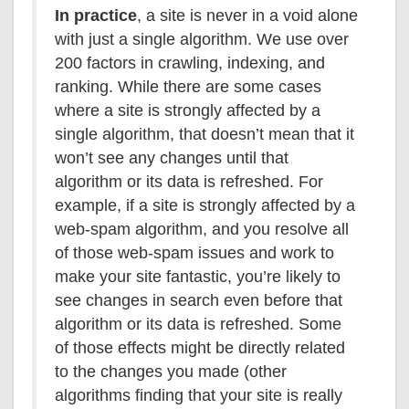
In practice
, a site is never in a void alone
with just a single algorithm. We use over
200 factors in crawling, indexing, and
ranking. While there are some cases
where a site is strongly affected by a
single algorithm, that doesn’t mean that it
won’t see any changes until that
algorithm or its data is refreshed. For
example, if a site is strongly affected by a
web-spam algorithm, and you resolve all
of those web-spam issues and work to
make your site fantastic, you’re likely to
see changes in search even before that
algorithm or its data is refreshed. Some
of those effects might be directly related
to the changes you made (other
algorithms finding that your site is really