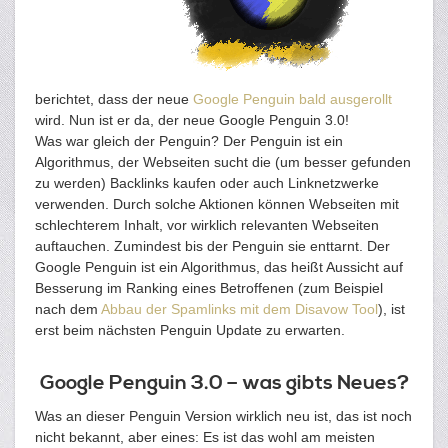
berichtet, dass der neue
Google Penguin bald ausgerollt
wird. Nun ist er da, der neue Google Penguin 3.0!
Was war gleich der Penguin? Der Penguin ist ein
Algorithmus, der Webseiten sucht die (um besser gefunden
zu werden) Backlinks kaufen oder auch Linknetzwerke
verwenden. Durch solche Aktionen können Webseiten mit
schlechterem Inhalt, vor wirklich relevanten Webseiten
auftauchen. Zumindest bis der Penguin sie enttarnt. Der
Google Penguin ist ein Algorithmus, das heißt Aussicht auf
Besserung im Ranking eines Betroffenen (zum Beispiel
nach dem
Abbau der Spamlinks mit dem Disavow Tool
), ist
erst beim nächsten Penguin Update zu erwarten.
Google Penguin 3.0 – was gibts Neues?
Was an dieser Penguin Version wirklich neu ist, das ist noch
nicht bekannt, aber eines: Es ist das wohl am meisten