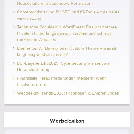
Neuseeland und besondere Fernreisen
Contentoptimierung für SEO und KI-Tools – was heute
wirklich zählt
Technische Schulden in WordPress: Das unsichtbare
Problem hinter langsamen, instabilen und schlecht
rankenden Websites
Elementor, WPBakery oder Custom Theme – was ist
langfristig wirklich sinnvoll?
BSI-Lagebericht 2025: Cybersecurity als zentrale
Herausforderung
Finanzielle Herausforderungen meistern: Wenn
Insolvenz droht
Webdesign-Trends 2026: Prognosen & Empfehlungen
Werbelexikon