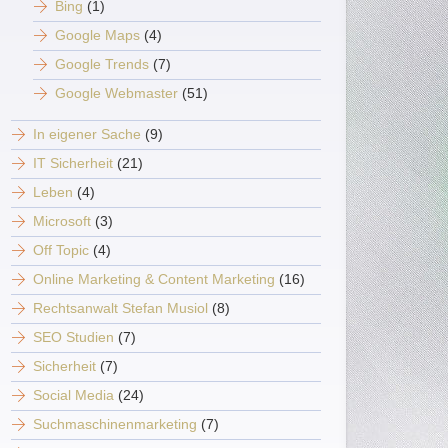
Bing
(1)
Google Maps
(4)
Google Trends
(7)
Google Webmaster
(51)
In eigener Sache
(9)
IT Sicherheit
(21)
Leben
(4)
Microsoft
(3)
Off Topic
(4)
Online Marketing & Content Marketing
(16)
Rechtsanwalt Stefan Musiol
(8)
SEO Studien
(7)
Sicherheit
(7)
Social Media
(24)
Suchmaschinenmarketing
(7)