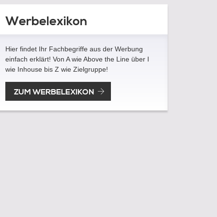
Werbelexikon
Hier findet Ihr Fachbegriffe aus der Werbung
einfach erklärt! Von A wie Above the Line über I
wie Inhouse bis Z wie Zielgruppe!
ZUM WERBELEXIKON