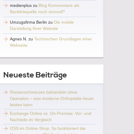
medienplus
zu
Blog Kommentare als
Backlinkquelle noch sinnvoll?
Umzugsfirma Berlin
zu
Die mobile
Darstellung Ihrer Website
Agnes N.
zu
Technischen Grundlagen einer
Webseite
Neueste Beiträge
Rückenschmerzen behandeln ohne
Operation – was moderne Orthopädie heute
leisten kann
Exchange Online vs. On-Premise: Vor- und
Nachteile im Vergleich
OSS im Online-Shop: So funktioniert die