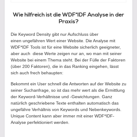
Wie hilfreich ist die WDF*IDF Analyse in der
Praxis?
Die Keyword Density gibt nur Aufschluss über
einen ungefähren Wert einer Website. Die Analyse mit
WDF*IDF Tools ist für eine Website sicherlich geeigneter,
aber auch diese Werte zeigen nur an, wo man mit seiner
Website bei einem Thema steht. Bei der Fülle der Faktoren
(über 200 Faktoren), die in das Ranking eingehen, lässt
sich auch frech behaupten:
Bekommt ein User schnell die Antworten auf der Website zu
seiner Suchanfrage, so ist das mehr wert als die Ermittlung
der Keyword-Verhältnisse und -Gewichtungen. Ganz
natürlich geschriebene Texte enthalten automatisch das
ungefähre Verhältnis von Keywords und Nebenkeywords.
Unique Content kann aber immer mit einer WDF*IDF-
Analyse perfektioniert werden.