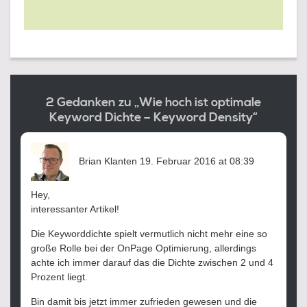
2 Gedanken zu „Wie hoch ist optimale
Keyword Dichte – Keyword Density“
sagt:
Brian Klanten
19. Februar 2016 at 08:39
Hey,
interessanter Artikel!
Die Keyworddichte spielt vermutlich nicht mehr eine so
große Rolle bei der OnPage Optimierung, allerdings
achte ich immer darauf das die Dichte zwischen 2 und 4
Prozent liegt.
Bin damit bis jetzt immer zufrieden gewesen und die