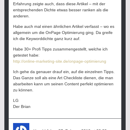
Erfahrung zeigte auch, dass diese Artikel – mit der
entsprechenden Dichte etwas besser ranken als die
anderen.
Habe auch mal einen ähnlichen Artikel verfasst – wo es
allgemein um die OnPage Optimierung ging. Da greife
ich die Keyworddichte ganz kurz auf.
Habe 30+ Profi Tipps zusammengestellt, welche ich
getestet habe:
http://online-marketing-site.de/onpage-optimierung
Ich gehe da genauer drauf ein, auf die einzelnen Tipps.
Das Ganze soll als eine Art Checkliste dienen, die man
abarbeiten kann um seinen Content perfekt optimieren
zu können.
LG
Der Brian
sagt: