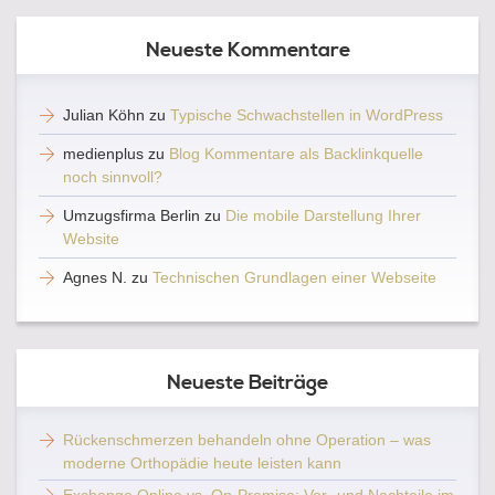
Neueste Kommentare
Julian Köhn
zu
Typische Schwachstellen in WordPress
medienplus
zu
Blog Kommentare als Backlinkquelle
noch sinnvoll?
Umzugsfirma Berlin
zu
Die mobile Darstellung Ihrer
Website
Agnes N.
zu
Technischen Grundlagen einer Webseite
Neueste Beiträge
Rückenschmerzen behandeln ohne Operation – was
moderne Orthopädie heute leisten kann