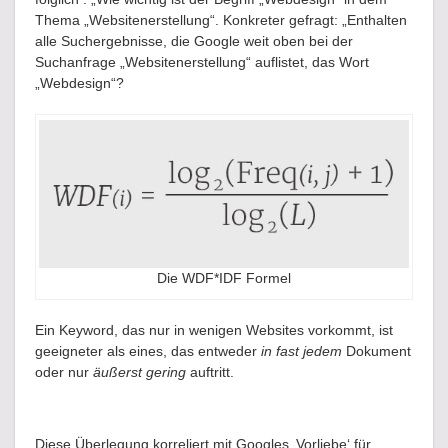
Thema „Websitenerstellung“. Konkreter gefragt: „Enthalten
alle Suchergebnisse, die Google weit oben bei der
Suchanfrage „Websitenerstellung“ auflistet, das Wort
„Webdesign“?
Die WDF*IDF Formel
Ein Keyword, das nur in wenigen Websites vorkommt, ist
geeigneter als eines, das entweder
in fast jedem
Dokument
oder nur
äußerst gering
auftritt.
Diese Überlegung korreliert mit Googles ‚Vorliebe‘ für