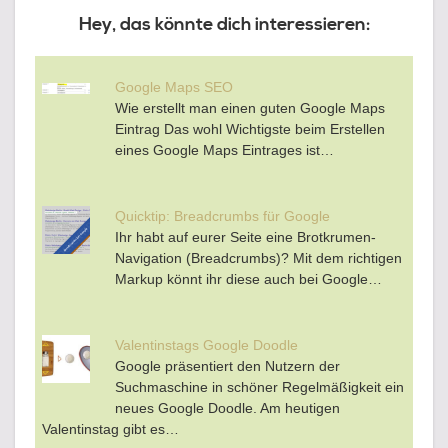
Hey, das könnte dich interessieren:
Google Maps SEO
Wie erstellt man einen guten Google Maps
Eintrag Das wohl Wichtigste beim Erstellen
eines Google Maps Eintrages ist…
Quicktip: Breadcrumbs für Google
Ihr habt auf eurer Seite eine Brotkrumen-
Navigation (Breadcrumbs)? Mit dem richtigen
Markup könnt ihr diese auch bei Google…
Valentinstags Google Doodle
Google präsentiert den Nutzern der
Suchmaschine in schöner Regelmäßigkeit ein
neues Google Doodle. Am heutigen
Valentinstag gibt es…