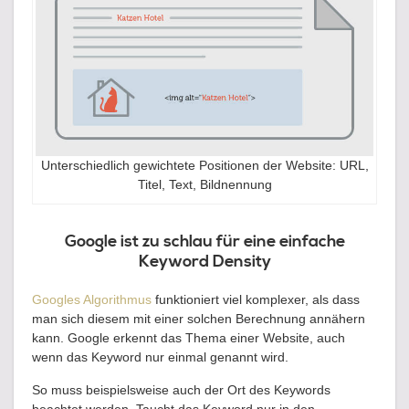
Unterschiedlich gewichtete Positionen der Website: URL,
Titel, Text, Bildnennung
Google ist zu schlau für eine einfache
Keyword Density
Googles Algorithmus
funktioniert viel komplexer, als dass
man sich diesem mit einer solchen Berechnung annähern
kann. Google erkennt das Thema einer Website, auch
wenn das Keyword nur einmal genannt wird.
So muss beispielsweise auch der Ort des Keywords
beachtet werden. Taucht das Keyword nur in den