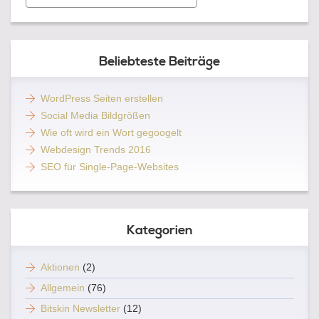
…
Beliebteste Beiträge
WordPress Seiten erstellen
Social Media Bildgrößen
Wie oft wird ein Wort gegoogelt
Webdesign Trends 2016
SEO für Single-Page-Websites
Kategorien
Aktionen
(2)
Allgemein
(76)
Bitskin Newsletter
(12)