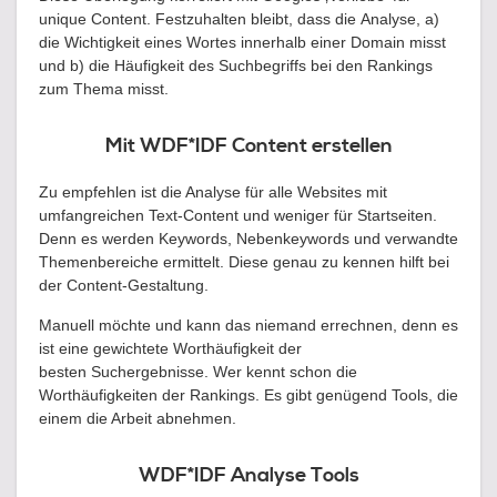
unique Content. Festzuhalten bleibt, dass die Analyse, a)
die Wichtigkeit eines Wortes innerhalb einer Domain misst
und b) die Häufigkeit des Suchbegriffs bei den Rankings
zum Thema misst.
Mit WDF*IDF Content erstellen
Zu empfehlen ist die Analyse für alle Websites mit
umfangreichen Text-Content und weniger für Startseiten.
Denn es werden Keywords, Nebenkeywords und verwandte
Themenbereiche ermittelt. Diese genau zu kennen hilft bei
der Content-Gestaltung.
Manuell möchte und kann das niemand errechnen, denn es
ist eine gewichtete Worthäufigkeit der
besten Suchergebnisse. Wer kennt schon die
Worthäufigkeiten der Rankings. Es gibt genügend Tools, die
einem die Arbeit abnehmen.
WDF*IDF Analyse Tools