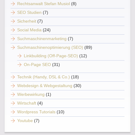
Rechtsanwalt Stefan Musiol
(8)
SEO Studien
(7)
Sicherheit
(7)
Social Media
(24)
Suchmaschinenmarketing
(7)
Suchmaschinenoptimierung (SEO)
(89)
Linkbuilding (Off-Page-SEO)
(12)
On-Page SEO
(31)
Technik (Handy, DSL & Co.)
(18)
Webdesign & Webgestaltung
(30)
Werbewirkung
(1)
Wirtschaft
(4)
Wordpress Tutorials
(10)
Youtube
(7)