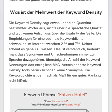
Was ist der Mehrwert der Keyword Density
Die Keyword Density sagt etwas über eine Quantität
bestimmter Wörter aus, nichts über die sprachliche Qualität
und gibt keinen Aufschluss über die Usability der Seite. Die
Empfehlungen für eine optimale Keyworddichte
schwanken im Internet zwischen 2 % und 7%. Keiner
scheint es genau zu wissen. Das ist verständlich, bedenkt
man, dass Synonyme und Umschreibungen immer zur
Sprache dazugehören, übersteigt die Anzahl der Keyword-
Nennungen das erträgliche Maß. Verschiedenste Keyword
Density Tools berücksichtigen keine Synonyme. Die
Keyworddichte ist demnach als Maß für ein gutes Ranking
nicht hilfreich.