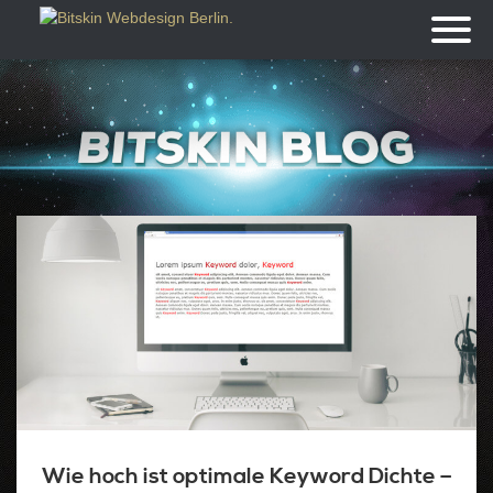
Toggl
naviga
Wie hoch ist optimale Keyword Dichte –