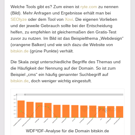
Welche Tools gibt es? Zum einen ist
ryte.com
zu nennen
(Bild). Mehr Anfragen und Ergebnisse erhält man bei
SEOlyze
oder dem Tool von
Xovi
. Die eigenen Vorlieben
und der jeweile Gebrauch sollte bei der Entscheidung
helfen, zu empfehlen ist gleichermaßen den Gratis-Test
zuvor zu nutzen. Im Bild ist das Beispielthema „Webdesign“
(orangene Balken) und wie sich dazu die Website von
bitskin.de
(grüne Punkte) verhält.
Die Skala zeigt unterschiedliche Begriffe des Themas und
die Häufigkeit der Nennung auf der Domain. So ist zum
Beispiel „cms“ ein häufig genannter Suchbegriff auf
bitskin.de
, doch weniger wichtig eingestuft.
WDF*IDF-Analyse für die Domain bitskin.de