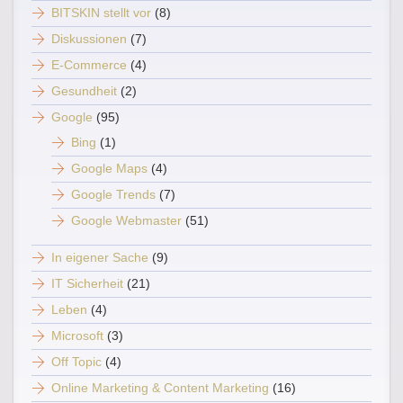
BITSKIN stellt vor
(8)
Diskussionen
(7)
E-Commerce
(4)
Gesundheit
(2)
Google
(95)
Bing
(1)
Google Maps
(4)
Google Trends
(7)
Google Webmaster
(51)
In eigener Sache
(9)
IT Sicherheit
(21)
Leben
(4)
Microsoft
(3)
Off Topic
(4)
Online Marketing & Content Marketing
(16)