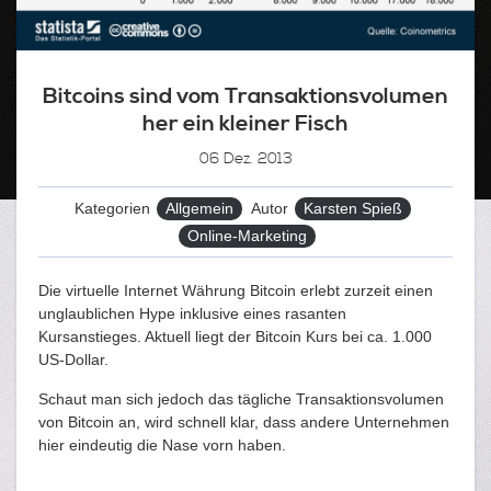
Bitcoins sind vom Transaktionsvolumen
her ein kleiner Fisch
06
Dez. 2013
Kategorien
Allgemein
Autor
Karsten Spieß
Tags
Online-Marketing
Die virtuelle Internet Währung Bitcoin erlebt zurzeit einen
unglaublichen Hype inklusive eines rasanten
Kursanstieges. Aktuell liegt der Bitcoin Kurs bei ca. 1.000
US-Dollar.
Schaut man sich jedoch das tägliche Transaktionsvolumen
von Bitcoin an, wird schnell klar, dass andere Unternehmen
hier eindeutig die Nase vorn haben.