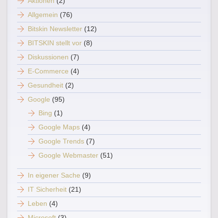
Aktionen
(2)
Allgemein
(76)
Bitskin Newsletter
(12)
BITSKIN stellt vor
(8)
Diskussionen
(7)
E-Commerce
(4)
Gesundheit
(2)
Google
(95)
Bing
(1)
Google Maps
(4)
Google Trends
(7)
Google Webmaster
(51)
In eigener Sache
(9)
IT Sicherheit
(21)
Leben
(4)
Microsoft
(3)