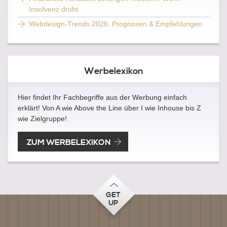
Insolvenz droht
Webdesign-Trends 2026: Prognosen & Empfehlungen
Werbelexikon
Hier findet Ihr Fachbegriffe aus der Werbung einfach
erklärt! Von A wie Above the Line über I wie Inhouse bis Z
wie Zielgruppe!
ZUM WERBELEXIKON
GET
UP