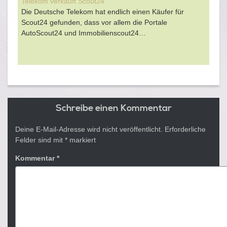
Telekom verkauft Scout24
Die Deutsche Telekom hat endlich einen Käufer für
Scout24 gefunden, dass vor allem die Portale
AutoScout24 und Immobilienscout24…
Schreibe einen Kommentar
Deine E-Mail-Adresse wird nicht veröffentlicht.
Erforderliche
Felder sind mit
*
markiert
Kommentar
*