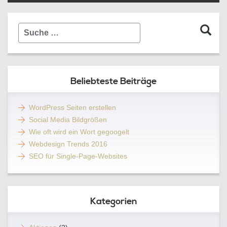
Suche
…
Beliebteste Beiträge
WordPress Seiten erstellen
Social Media Bildgrößen
Wie oft wird ein Wort gegoogelt
Webdesign Trends 2016
SEO für Single-Page-Websites
Kategorien