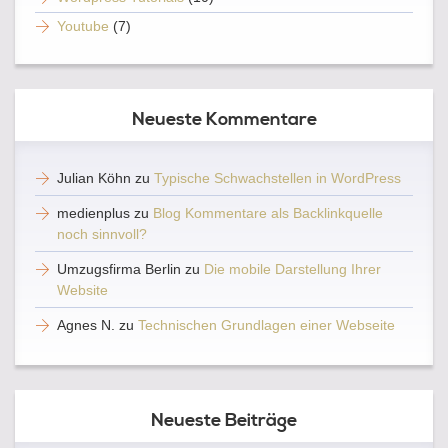
Youtube
(7)
Neueste Kommentare
Julian Köhn
zu
Typische Schwachstellen in WordPress
medienplus
zu
Blog Kommentare als Backlinkquelle
noch sinnvoll?
Umzugsfirma Berlin
zu
Die mobile Darstellung Ihrer
Website
Agnes N.
zu
Technischen Grundlagen einer Webseite
Neueste Beiträge