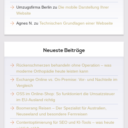
Umzugsfirma Berlin
zu
Die mobile Darstellung Ihrer
Website
Agnes N.
zu
Technischen Grundlagen einer Webseite
Neueste Beiträge
Rückenschmerzen behandeln ohne Operation – was
moderne Orthopädie heute leisten kann
Exchange Online vs. On-Premise: Vor- und Nachteile im
Vergleich
OSS im Online-Shop: So funktioniert die Umsatzsteuer
im EU-Ausland richtig
Boomerang Reisen – Der Spezialist für Australien,
Neuseeland und besondere Fernreisen
Contentoptimierung für SEO und KI-Tools – was heute