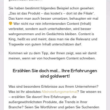
Sie haben bestimmt folgendes Beispiel schon gesehen:
„Das ist das Produkt – das kostet’s – dort ist die Filiale“.
Das kann man auch besser umsetzen, behaupten wir mal
Wer nicht nur rein informierenden Content (Inhalt)
verbreitet, sondern auch unterhaltenden, wird besser
wahrgenommen und im Gedächtnis bleiben. Content is
King, heißt es und meint, dass man nie die Relevanz und
Tragweite von gutem Inhalt unterschätzen darf.
Kommen wir zu dem Tipp, der Ihnen zeigt, was wir damit
meinen, wenn wir von hochwertigem Content schreiben.
Erzählen Sie doch mal… Ihre Erfahrungen
sind goldwert!
Was sind besondere Erlebnisse aus Ihrem Unternehmen?
Was ist Ihr absolutes
Alleinstellungsmerkmal
? Sie wissen es
– erzählen Sie davon! Ihre Erfahrungen, die
außergewöhnlichsten Produkte, die Trends in Ihrer
Branche? Seien Sie Wortführer und geben Sie Suchenden