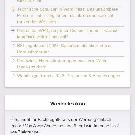
wirklich zählt
Technische Schulden in WordPress: Das unsichtbare
Problem hinter langsamen, instabilen und schlecht
rankenden Websites
Elementor, WPBakery oder Custom Theme – was ist
langfristig wirklich sinnvoll?
BSI-Lagebericht 2025: Cybersecurity als zentrale
Herausforderung
Finanzielle Herausforderungen meistern: Wenn
Insolvenz droht
Webdesign-Trends 2026: Prognosen & Empfehlungen
Werbelexikon
Hier findet Ihr Fachbegriffe aus der Werbung einfach
erklärt! Von A wie Above the Line über I wie Inhouse bis Z
wie Zielgruppe!