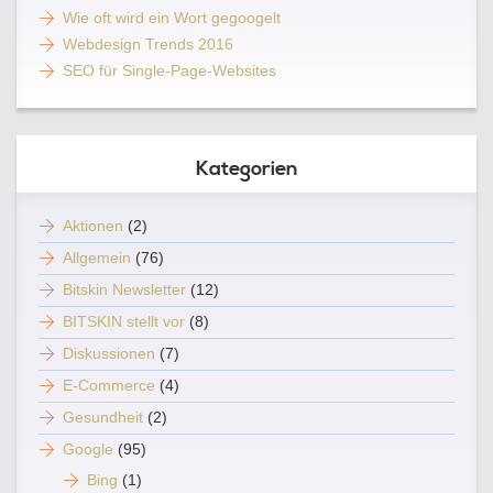
Wie oft wird ein Wort gegoogelt
Webdesign Trends 2016
SEO für Single-Page-Websites
Kategorien
Aktionen
(2)
Allgemein
(76)
Bitskin Newsletter
(12)
BITSKIN stellt vor
(8)
Diskussionen
(7)
E-Commerce
(4)
Gesundheit
(2)
Google
(95)
Bing
(1)