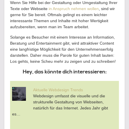
Wenn Sie Hilfe bei der Gestaltung oder Umgestaltung Ihrer
Texte oder Webseite
in Anspruch nehmen wollen
, sind wir
gerne für Sie bereit. Oftmals gelingt es einem leichter
interessante Themen und Inhalte mit hoher Wertigkeit
aufzubereiten, wenn man im Team arbeitet.
Solange es Besucher mit einem Interesse an Information,
Beratung und Entertainment gibt, wird attraktiver Content
eine langfristige Möglichkeit für den Unternehmenserfolg
darstellen. Daher muss die Parole für guten Inhalt lauten:
Los gehts, keine Scheu mehr zu zeigen und zu schreiben!
Hey, das könnte dich interessieren:
Aktuelle Webdesign Trends
Webdesign umfasst die visuelle und die
strukturelle Gestaltung von Webseiten,
natürlich für das Internet. Jedes Jahr gibt
es…