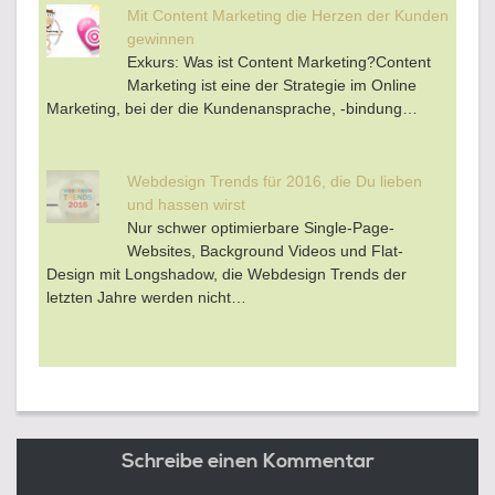
Mit Content Marketing die Herzen der Kunden
gewinnen
Exkurs: Was ist Content Marketing?Content
Marketing ist eine der Strategie im Online
Marketing, bei der die Kundenansprache, -bindung…
Webdesign Trends für 2016, die Du lieben
und hassen wirst
Nur schwer optimierbare Single-Page-
Websites, Background Videos und Flat-
Design mit Longshadow, die Webdesign Trends der
letzten Jahre werden nicht…
Schreibe einen Kommentar