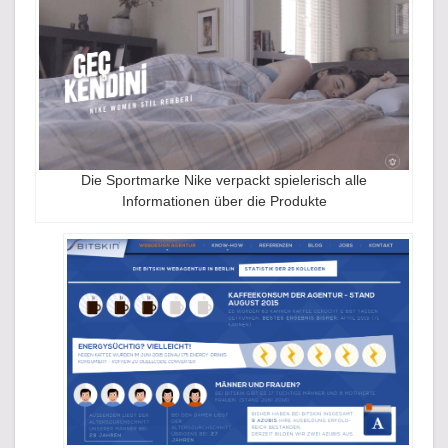
Die Sportmarke Nike verpackt spielerisch alle
Informationen über die Produkte