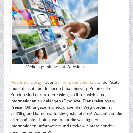
Vielfältige Inhalte auf Websites
Modernes Design
oder
Schnelligkeit beim Laden
der Seite
täuscht nicht über leblosen Inhalt hinweg. Potenzielle
Kunden sind daran interessiert, zu Ihren wichtigsten
Informationen zu gelangen (Produkte, Dienstleistungen,
Preise, Öffnungszeiten, etc.), aber der Weg dorthin ist
vielfältig und kann unattraktiv gestaltet sein! Was nützen die
allerschönsten Fotos, wenn nur die wichtigsten
Informationen unformatiert und trocken, hintereinander
geschrieben stehen?!