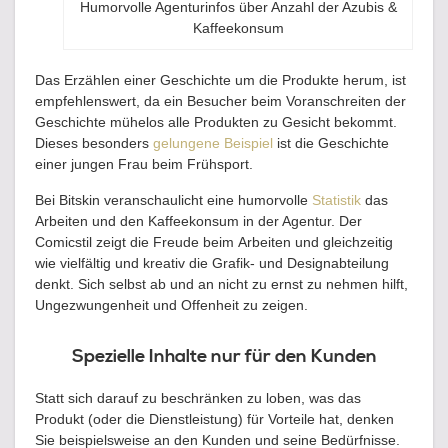
Humorvolle Agenturinfos über Anzahl der Azubis &
Kaffeekonsum
Das Erzählen einer Geschichte um die Produkte herum, ist
empfehlenswert, da ein Besucher beim Voranschreiten der
Geschichte mühelos alle Produkten zu Gesicht bekommt.
Dieses besonders
gelungene Beispiel
ist die Geschichte
einer jungen Frau beim Frühsport.
Bei Bitskin veranschaulicht eine humorvolle
Statistik
das
Arbeiten und den Kaffeekonsum in der Agentur. Der
Comicstil zeigt die Freude beim Arbeiten und gleichzeitig
wie vielfältig und kreativ die Grafik- und Designabteilung
denkt. Sich selbst ab und an nicht zu ernst zu nehmen hilft,
Ungezwungenheit und Offenheit zu zeigen.
Spezielle Inhalte nur für den Kunden
Statt sich darauf zu beschränken zu loben, was das
Produkt (oder die Dienstleistung) für Vorteile hat, denken
Sie beispielsweise an den Kunden und seine Bedürfnisse.