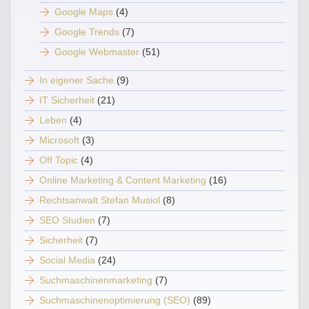
Google Maps
(4)
Google Trends
(7)
Google Webmaster
(51)
In eigener Sache
(9)
IT Sicherheit
(21)
Leben
(4)
Microsoft
(3)
Off Topic
(4)
Online Marketing & Content Marketing
(16)
Rechtsanwalt Stefan Musiol
(8)
SEO Studien
(7)
Sicherheit
(7)
Social Media
(24)
Suchmaschinenmarketing
(7)
Suchmaschinenoptimierung (SEO)
(89)