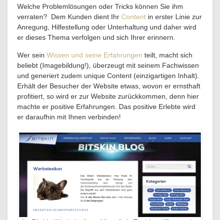
Welche Problemlösungen oder Tricks können Sie ihm
verraten? Dem Kunden dient Ihr
Content
in erster Linie zur
Anregung, Hilfestellung oder Unterhaltung und daher wird
er dieses Thema verfolgen und sich Ihrer erinnern.
Wer sein
Wissen und seine Erfahrungen
teilt, macht sich
beliebt (Imagebildung!), überzeugt mit seinem Fachwissen
und generiert zudem unique Content (einzigartigen Inhalt).
Erhält der Besucher der Website etwas, wovon er ernsthaft
profitiert, so wird er zur Website zurückkommen, denn hier
machte er positive Erfahrungen. Das positive Erlebte wird
er daraufhin mit Ihnen verbinden!