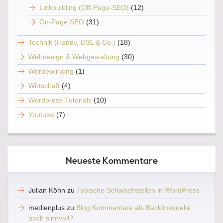
Linkbuilding (Off-Page-SEO)
(12)
On-Page SEO
(31)
Technik (Handy, DSL & Co.)
(18)
Webdesign & Webgestaltung
(30)
Werbewirkung
(1)
Wirtschaft
(4)
Wordpress Tutorials
(10)
Youtube
(7)
Neueste Kommentare
Julian Köhn
zu
Typische Schwachstellen in WordPress
medienplus
zu
Blog Kommentare als Backlinkquelle
noch sinnvoll?