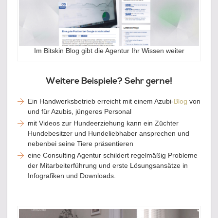
Im Bitskin Blog gibt die Agentur Ihr Wissen weiter
Weitere Beispiele? Sehr gerne!
Ein Handwerksbetrieb erreicht mit einem Azubi-
Blog
von
und für Azubis, jüngeres Personal
mit Videos zur Hundeerziehung kann ein Züchter
Hundebesitzer und Hundeliebhaber ansprechen und
nebenbei seine Tiere präsentieren
eine Consulting Agentur schildert regelmäßig Probleme
der Mitarbeiterführung und erste Lösungsansätze in
Infografiken und Downloads.