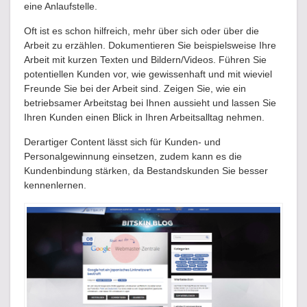
eine Anlaufstelle.
Oft ist es schon hilfreich, mehr über sich oder über die
Arbeit zu erzählen. Dokumentieren Sie beispielsweise Ihre
Arbeit mit kurzen Texten und Bildern/Videos. Führen Sie
potentiellen Kunden vor, wie gewissenhaft und mit wieviel
Freunde Sie bei der Arbeit sind. Zeigen Sie, wie ein
betriebsamer Arbeitstag bei Ihnen aussieht und lassen Sie
Ihren Kunden einen Blick in Ihren Arbeitsalltag nehmen.
Derartiger Content lässt sich für Kunden- und
Personalgewinnung einsetzen, zudem kann es die
Kundenbindung stärken, da Bestandskunden Sie besser
kennenlernen.