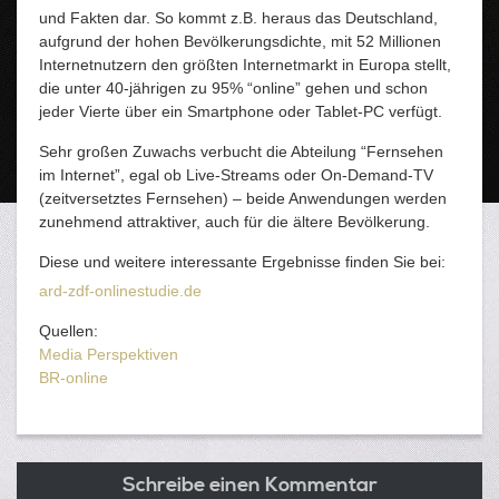
und Fakten dar. So kommt z.B. heraus das Deutschland,
aufgrund der hohen Bevölkerungsdichte, mit 52 Millionen
Internetnutzern den größten Internetmarkt in Europa stellt,
die unter 40-jährigen zu 95% “online” gehen und schon
jeder Vierte über ein Smartphone oder Tablet-PC verfügt.
Sehr großen Zuwachs verbucht die Abteilung “Fernsehen
im Internet”, egal ob Live-Streams oder On-Demand-TV
(zeitversetztes Fernsehen) – beide Anwendungen werden
zunehmend attraktiver, auch für die ältere Bevölkerung.
Diese und weitere interessante Ergebnisse finden Sie bei:
ard-zdf-onlinestudie.de
Quellen:
Media Perspektiven
BR-online
Schreibe einen Kommentar