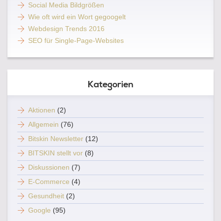
Social Media Bildgrößen
Wie oft wird ein Wort gegoogelt
Webdesign Trends 2016
SEO für Single-Page-Websites
Kategorien
Aktionen
(2)
Allgemein
(76)
Bitskin Newsletter
(12)
BITSKIN stellt vor
(8)
Diskussionen
(7)
E-Commerce
(4)
Gesundheit
(2)
Google
(95)