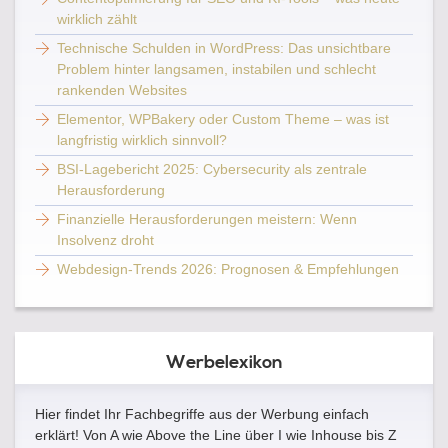
wirklich zählt
Technische Schulden in WordPress: Das unsichtbare
Problem hinter langsamen, instabilen und schlecht
rankenden Websites
Elementor, WPBakery oder Custom Theme – was ist
langfristig wirklich sinnvoll?
BSI-Lagebericht 2025: Cybersecurity als zentrale
Herausforderung
Finanzielle Herausforderungen meistern: Wenn
Insolvenz droht
Webdesign-Trends 2026: Prognosen & Empfehlungen
Werbelexikon
Hier findet Ihr Fachbegriffe aus der Werbung einfach
erklärt! Von A wie Above the Line über I wie Inhouse bis Z