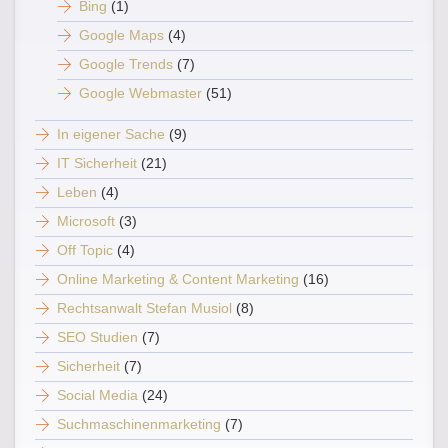
Bing
(1)
Google Maps
(4)
Google Trends
(7)
Google Webmaster
(51)
In eigener Sache
(9)
IT Sicherheit
(21)
Leben
(4)
Microsoft
(3)
Off Topic
(4)
Online Marketing & Content Marketing
(16)
Rechtsanwalt Stefan Musiol
(8)
SEO Studien
(7)
Sicherheit
(7)
Social Media
(24)
Suchmaschinenmarketing
(7)