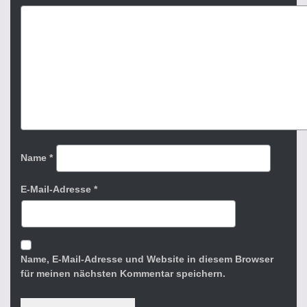
Name
*
E-Mail-Adresse
*
Name, E-Mail-Adresse und Website in diesem Browser
für meinen nächsten Kommentar speichern.