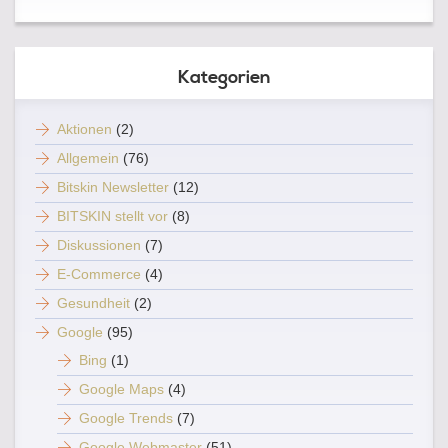
Kategorien
Aktionen
(2)
Allgemein
(76)
Bitskin Newsletter
(12)
BITSKIN stellt vor
(8)
Diskussionen
(7)
E-Commerce
(4)
Gesundheit
(2)
Google
(95)
Bing
(1)
Google Maps
(4)
Google Trends
(7)
Google Webmaster
(51)