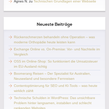
Agnes N.
zu
Technischen Grundlagen einer Webseite
Neueste Beiträge
Rückenschmerzen behandeln ohne Operation – was
moderne Orthopädie heute leisten kann
Exchange Online vs. On-Premise: Vor- und Nachteile im
Vergleich
OSS im Online-Shop: So funktioniert die Umsatzsteuer
im EU-Ausland richtig
Boomerang Reisen – Der Spezialist für Australien,
Neuseeland und besondere Fernreisen
Contentoptimierung für SEO und KI-Tools – was heute
wirklich zählt
Technische Schulden in WordPress: Das unsichtbare
Problem hinter langsamen, instabilen und schlecht
rankenden Websites