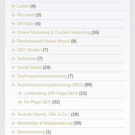
Leben
(4)
Microsoft
(3)
Off Topic
(4)
Online Marketing & Content Marketing
(16)
Rechtsanwalt Stefan Musiol
(8)
SEO Studien
(7)
Sicherheit
(7)
Social Media
(24)
Suchmaschinenmarketing
(7)
Suchmaschinenoptimierung (SEO)
(89)
Linkbuilding (Off-Page-SEO)
(12)
On-Page SEO
(31)
Technik (Handy, DSL & Co.)
(18)
Webdesign & Webgestaltung
(30)
Werbewirkung
(1)