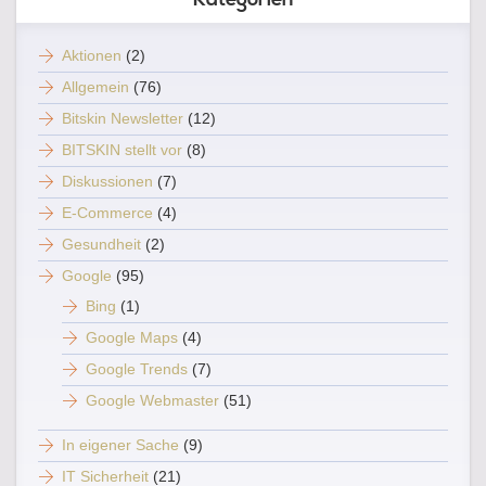
Aktionen
(2)
Allgemein
(76)
Bitskin Newsletter
(12)
BITSKIN stellt vor
(8)
Diskussionen
(7)
E-Commerce
(4)
Gesundheit
(2)
Google
(95)
Bing
(1)
Google Maps
(4)
Google Trends
(7)
Google Webmaster
(51)
In eigener Sache
(9)
IT Sicherheit
(21)