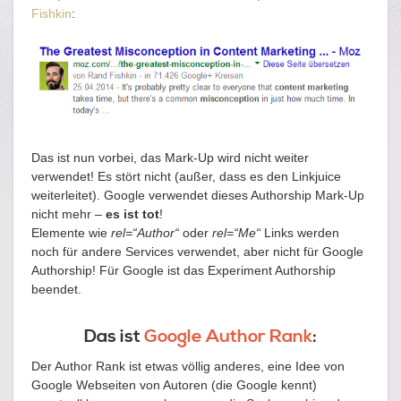
Fishkin
:
Das ist nun vorbei, das Mark-Up wird nicht weiter
verwendet! Es stört nicht (außer, dass es den Linkjuice
weiterleitet). Google verwendet dieses Authorship Mark-Up
nicht mehr –
es ist tot
!
Elemente wie
rel=“Author“
oder
rel=“Me“
Links werden
noch für andere Services verwendet, aber nicht für Google
Authorship! Für Google ist das Experiment Authorship
beendet.
Das ist
Google Author Rank
:
Der Author Rank ist etwas völlig anderes, eine Idee von
Google Webseiten von Autoren (die Google kennt)