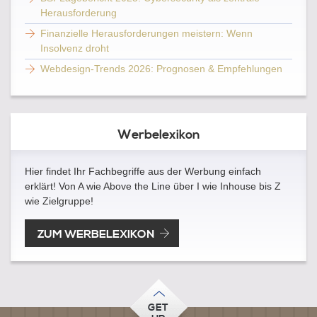
Herausforderung
Finanzielle Herausforderungen meistern: Wenn
Insolvenz droht
Webdesign-Trends 2026: Prognosen & Empfehlungen
Werbelexikon
Hier findet Ihr Fachbegriffe aus der Werbung einfach
erklärt! Von A wie Above the Line über I wie Inhouse bis Z
wie Zielgruppe!
ZUM WERBELEXIKON
GET