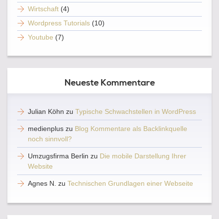
Wirtschaft
(4)
Wordpress Tutorials
(10)
Youtube
(7)
Neueste Kommentare
Julian Köhn
zu
Typische Schwachstellen in WordPress
medienplus
zu
Blog Kommentare als Backlinkquelle
noch sinnvoll?
Umzugsfirma Berlin
zu
Die mobile Darstellung Ihrer
Website
Agnes N.
zu
Technischen Grundlagen einer Webseite