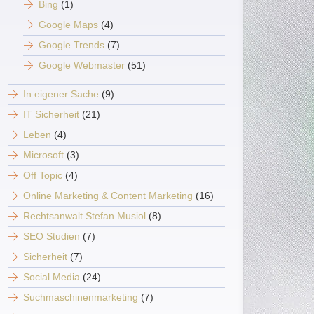
Bing
(1)
Google Maps
(4)
Google Trends
(7)
Google Webmaster
(51)
In eigener Sache
(9)
IT Sicherheit
(21)
Leben
(4)
Microsoft
(3)
Off Topic
(4)
Online Marketing & Content Marketing
(16)
Rechtsanwalt Stefan Musiol
(8)
SEO Studien
(7)
Sicherheit
(7)
Social Media
(24)
Suchmaschinenmarketing
(7)