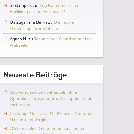
medienplus
zu
Blog Kommentare als
Backlinkquelle noch sinnvoll?
Umzugsfirma Berlin
zu
Die mobile
Darstellung Ihrer Website
Agnes N.
zu
Technischen Grundlagen einer
Webseite
Neueste Beiträge
Rückenschmerzen behandeln ohne
Operation – was moderne Orthopädie heute
leisten kann
Exchange Online vs. On-Premise: Vor- und
Nachteile im Vergleich
OSS im Online-Shop: So funktioniert die