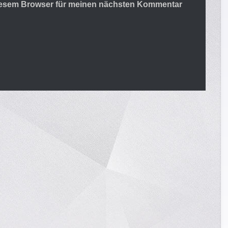
diesem Browser für meinen nächsten Kommentar