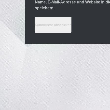
Name, E-Mail-Adresse und Website in 
speichern.