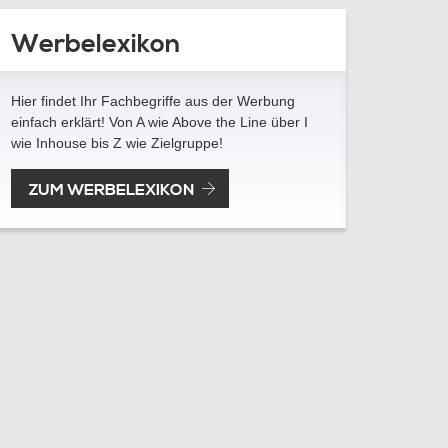
Werbelexikon
Hier findet Ihr Fachbegriffe aus der Werbung
einfach erklärt! Von A wie Above the Line über I
wie Inhouse bis Z wie Zielgruppe!
ZUM WERBELEXIKON