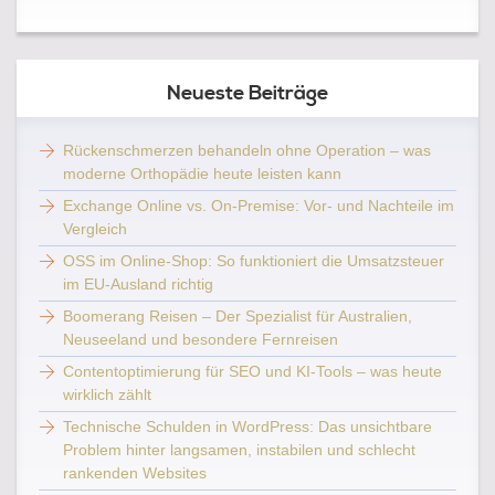
Neueste Beiträge
Rückenschmerzen behandeln ohne Operation – was
moderne Orthopädie heute leisten kann
Exchange Online vs. On-Premise: Vor- und Nachteile im
Vergleich
OSS im Online-Shop: So funktioniert die Umsatzsteuer
im EU-Ausland richtig
Boomerang Reisen – Der Spezialist für Australien,
Neuseeland und besondere Fernreisen
Contentoptimierung für SEO und KI-Tools – was heute
wirklich zählt
Technische Schulden in WordPress: Das unsichtbare
Problem hinter langsamen, instabilen und schlecht
rankenden Websites