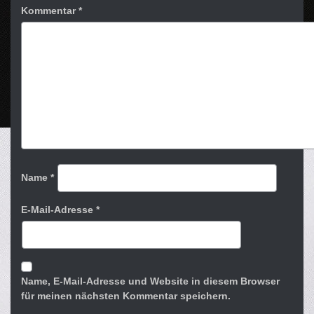
Kommentar
*
Name
*
E-Mail-Adresse
*
Name, E-Mail-Adresse und Website in diesem Browser
für meinen nächsten Kommentar speichern.