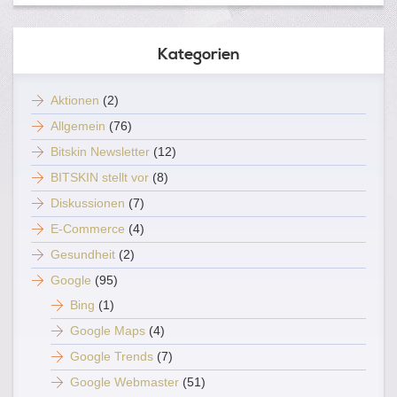
Kategorien
Aktionen
(2)
Allgemein
(76)
Bitskin Newsletter
(12)
BITSKIN stellt vor
(8)
Diskussionen
(7)
E-Commerce
(4)
Gesundheit
(2)
Google
(95)
Bing
(1)
Google Maps
(4)
Google Trends
(7)
Google Webmaster
(51)