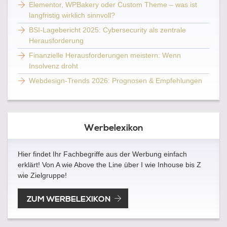
Elementor, WPBakery oder Custom Theme – was ist
langfristig wirklich sinnvoll?
BSI-Lagebericht 2025: Cybersecurity als zentrale
Herausforderung
Finanzielle Herausforderungen meistern: Wenn
Insolvenz droht
Webdesign-Trends 2026: Prognosen & Empfehlungen
Werbelexikon
Hier findet Ihr Fachbegriffe aus der Werbung einfach
erklärt! Von A wie Above the Line über I wie Inhouse bis Z
wie Zielgruppe!
ZUM WERBELEXIKON