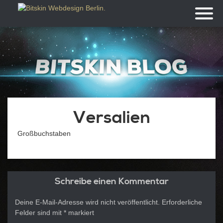
Toggl
naviga
Versalien
Großbuchstaben
Schreibe einen Kommentar
Deine E-Mail-Adresse wird nicht veröffentlicht.
Erforderliche
Felder sind mit
*
markiert