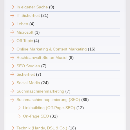
In eigener Sache
(9)
IT Sicherheit
(21)
Leben
(4)
Microsoft
(3)
Off Topic
(4)
Online Marketing & Content Marketing
(16)
Rechtsanwalt Stefan Musiol
(8)
SEO Studien
(7)
Sicherheit
(7)
Social Media
(24)
Suchmaschinenmarketing
(7)
Suchmaschinenoptimierung (SEO)
(89)
Linkbuilding (Off-Page-SEO)
(12)
On-Page SEO
(31)
Technik (Handy, DSL & Co.)
(18)