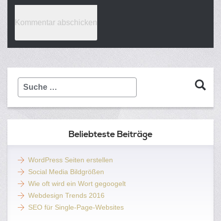
Suche
…
Beliebteste Beiträge
WordPress Seiten erstellen
Social Media Bildgrößen
Wie oft wird ein Wort gegoogelt
Webdesign Trends 2016
SEO für Single-Page-Websites