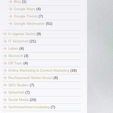
Bing
(1)
Google Maps
(4)
Google Trends
(7)
Google Webmaster
(51)
In eigener Sache
(9)
IT Sicherheit
(21)
Leben
(4)
Microsoft
(3)
Off Topic
(4)
Online Marketing & Content Marketing
(16)
Rechtsanwalt Stefan Musiol
(8)
SEO Studien
(7)
Sicherheit
(7)
Social Media
(24)
Suchmaschinenmarketing
(7)