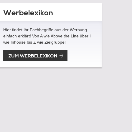
Werbelexikon
Hier findet Ihr Fachbegriffe aus der Werbung
einfach erklärt! Von A wie Above the Line über I
wie Inhouse bis Z wie Zielgruppe!
ZUM WERBELEXIKON