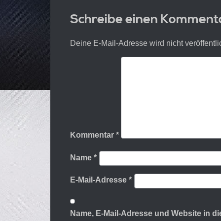
Schreibe einen Komment
Deine E-Mail-Adresse wird nicht veröffentli
Kommentar
*
Name
*
E-Mail-Adresse
*
Name, E-Mail-Adresse und Website in 