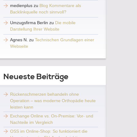
medienplus
zu
Blog Kommentare als
Backlinkquelle noch sinnvoll?
Umzugsfirma Berlin
zu
Die mobile
Darstellung Ihrer Website
Agnes N.
zu
Technischen Grundlagen einer
Webseite
Neueste Beiträge
Rückenschmerzen behandeln ohne
Operation – was moderne Orthopädie heute
leisten kann
Exchange Online vs. On-Premise: Vor- und
Nachteile im Vergleich
OSS im Online-Shop: So funktioniert die