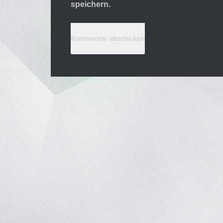
speichern.