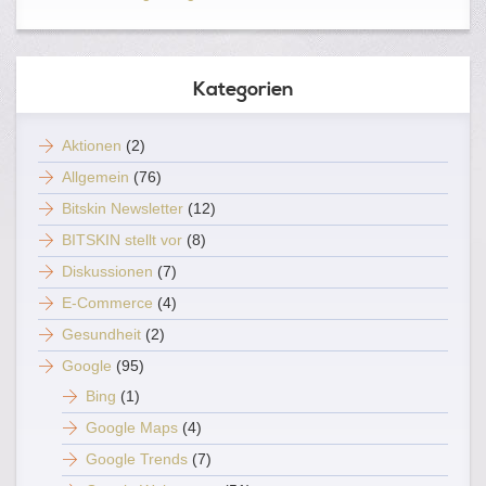
Kategorien
Aktionen
(2)
Allgemein
(76)
Bitskin Newsletter
(12)
BITSKIN stellt vor
(8)
Diskussionen
(7)
E-Commerce
(4)
Gesundheit
(2)
Google
(95)
Bing
(1)
Google Maps
(4)
Google Trends
(7)