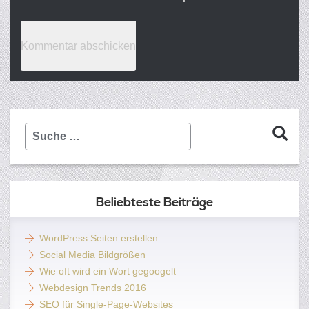
Suche
…
Beliebteste Beiträge
WordPress Seiten erstellen
Social Media Bildgrößen
Wie oft wird ein Wort gegoogelt
Webdesign Trends 2016
SEO für Single-Page-Websites