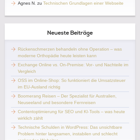
Agnes N.
zu
Technischen Grundlagen einer Webseite
Neueste Beiträge
Rückenschmerzen behandeln ohne Operation – was
moderne Orthopädie heute leisten kann
Exchange Online vs. On-Premise: Vor- und Nachteile im
Vergleich
OSS im Online-Shop: So funktioniert die Umsatzsteuer
im EU-Ausland richtig
Boomerang Reisen – Der Spezialist für Australien,
Neuseeland und besondere Fernreisen
Contentoptimierung für SEO und KI-Tools – was heute
wirklich zählt
Technische Schulden in WordPress: Das unsichtbare
Problem hinter langsamen, instabilen und schlecht