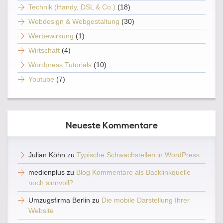
Technik (Handy, DSL & Co.)
(18)
Webdesign & Webgestaltung
(30)
Werbewirkung
(1)
Wirtschaft
(4)
Wordpress Tutorials
(10)
Youtube
(7)
Neueste Kommentare
Julian Köhn
zu
Typische Schwachstellen in WordPress
medienplus
zu
Blog Kommentare als Backlinkquelle
noch sinnvoll?
Umzugsfirma Berlin
zu
Die mobile Darstellung Ihrer
Website