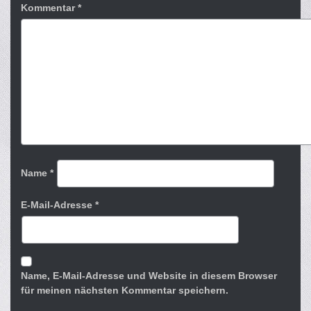
Kommentar
*
Name
*
E-Mail-Adresse
*
Name, E-Mail-Adresse und Website in diesem Browser
für meinen nächsten Kommentar speichern.