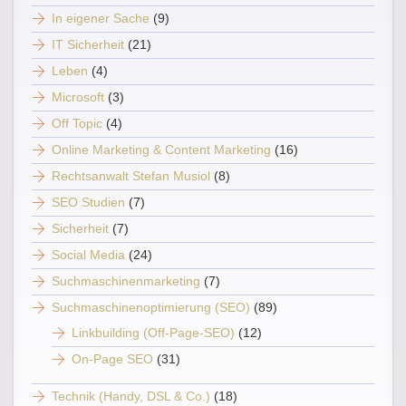
In eigener Sache
(9)
IT Sicherheit
(21)
Leben
(4)
Microsoft
(3)
Off Topic
(4)
Online Marketing & Content Marketing
(16)
Rechtsanwalt Stefan Musiol
(8)
SEO Studien
(7)
Sicherheit
(7)
Social Media
(24)
Suchmaschinenmarketing
(7)
Suchmaschinenoptimierung (SEO)
(89)
Linkbuilding (Off-Page-SEO)
(12)
On-Page SEO
(31)
Technik (Handy, DSL & Co.)
(18)