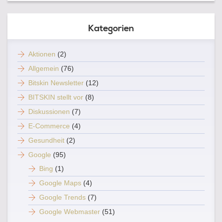
Kategorien
Aktionen
(2)
Allgemein
(76)
Bitskin Newsletter
(12)
BITSKIN stellt vor
(8)
Diskussionen
(7)
E-Commerce
(4)
Gesundheit
(2)
Google
(95)
Bing
(1)
Google Maps
(4)
Google Trends
(7)
Google Webmaster
(51)