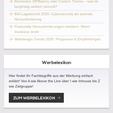
Elementor, WPBakery oder Custom Theme – was ist
langfristig wirklich sinnvoll?
BSI-Lagebericht 2025: Cybersecurity als zentrale
Herausforderung
Finanzielle Herausforderungen meistern: Wenn
Insolvenz droht
Webdesign-Trends 2026: Prognosen & Empfehlungen
Werbelexikon
Hier findet Ihr Fachbegriffe aus der Werbung einfach
erklärt! Von A wie Above the Line über I wie Inhouse bis Z
wie Zielgruppe!
ZUM WERBELEXIKON