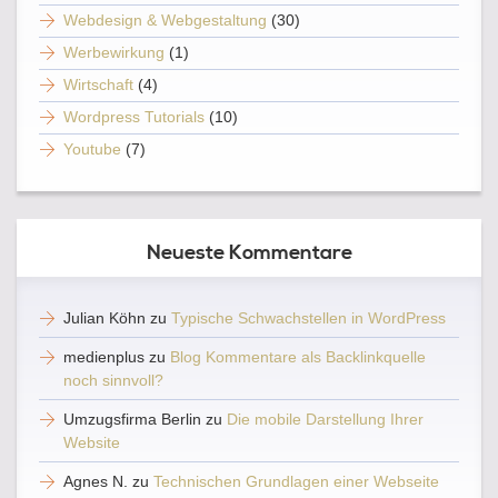
Webdesign & Webgestaltung
(30)
Werbewirkung
(1)
Wirtschaft
(4)
Wordpress Tutorials
(10)
Youtube
(7)
Neueste Kommentare
Julian Köhn
zu
Typische Schwachstellen in WordPress
medienplus
zu
Blog Kommentare als Backlinkquelle
noch sinnvoll?
Umzugsfirma Berlin
zu
Die mobile Darstellung Ihrer
Website
Agnes N.
zu
Technischen Grundlagen einer Webseite