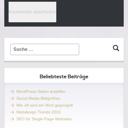
Suche
…
Beliebteste Beiträge
WordPress Seiten erstellen
Social Media Bildgrößen
Wie oft wird ein Wort gegoogelt
Webdesign Trends 2016
SEO für Single-Page-Websites