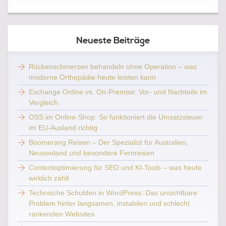
Neueste Beiträge
Rückenschmerzen behandeln ohne Operation – was
moderne Orthopädie heute leisten kann
Exchange Online vs. On-Premise: Vor- und Nachteile im
Vergleich
OSS im Online-Shop: So funktioniert die Umsatzsteuer
im EU-Ausland richtig
Boomerang Reisen – Der Spezialist für Australien,
Neuseeland und besondere Fernreisen
Contentoptimierung für SEO und KI-Tools – was heute
wirklich zählt
Technische Schulden in WordPress: Das unsichtbare
Problem hinter langsamen, instabilen und schlecht
rankenden Websites