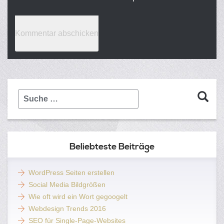
Suche
…
Beliebteste Beiträge
WordPress Seiten erstellen
Social Media Bildgrößen
Wie oft wird ein Wort gegoogelt
Webdesign Trends 2016
SEO für Single-Page-Websites