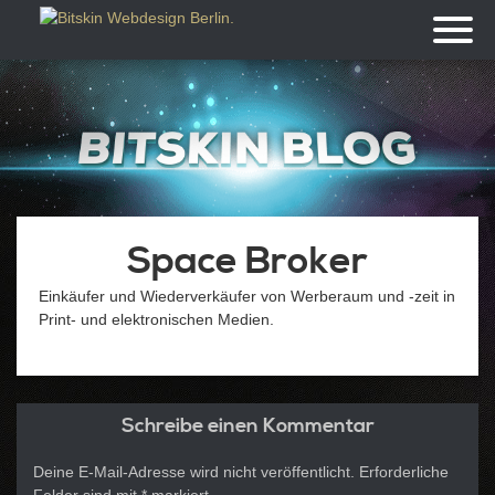
Toggl
naviga
Space Broker
Einkäufer und Wiederverkäufer von Werberaum und -zeit in
Print- und elektronischen Medien.
Schreibe einen Kommentar
Deine E-Mail-Adresse wird nicht veröffentlicht.
Erforderliche