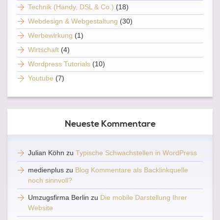
Technik (Handy, DSL & Co.)
(18)
Webdesign & Webgestaltung
(30)
Werbewirkung
(1)
Wirtschaft
(4)
Wordpress Tutorials
(10)
Youtube
(7)
Neueste Kommentare
Julian Köhn
zu
Typische Schwachstellen in WordPress
medienplus
zu
Blog Kommentare als Backlinkquelle
noch sinnvoll?
Umzugsfirma Berlin
zu
Die mobile Darstellung Ihrer
Website