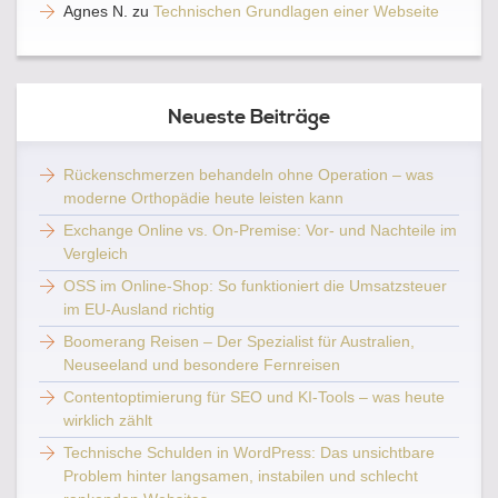
Agnes N.
zu
Technischen Grundlagen einer Webseite
Neueste Beiträge
Rückenschmerzen behandeln ohne Operation – was
moderne Orthopädie heute leisten kann
Exchange Online vs. On-Premise: Vor- und Nachteile im
Vergleich
OSS im Online-Shop: So funktioniert die Umsatzsteuer
im EU-Ausland richtig
Boomerang Reisen – Der Spezialist für Australien,
Neuseeland und besondere Fernreisen
Contentoptimierung für SEO und KI-Tools – was heute
wirklich zählt
Technische Schulden in WordPress: Das unsichtbare
Problem hinter langsamen, instabilen und schlecht