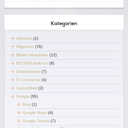
Kategorien
Aktionen
(2)
Allgemein
(76)
Bitskin Newsletter
(12)
BITSKIN stellt vor
(8)
Diskussionen
(7)
E-Commerce
(4)
Gesundheit
(2)
Google
(95)
Bing
(1)
Google Maps
(4)
Google Trends
(7)