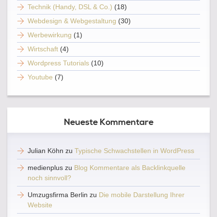
Technik (Handy, DSL & Co.)
(18)
Webdesign & Webgestaltung
(30)
Werbewirkung
(1)
Wirtschaft
(4)
Wordpress Tutorials
(10)
Youtube
(7)
Neueste Kommentare
Julian Köhn
zu
Typische Schwachstellen in WordPress
medienplus
zu
Blog Kommentare als Backlinkquelle
noch sinnvoll?
Umzugsfirma Berlin
zu
Die mobile Darstellung Ihrer
Website