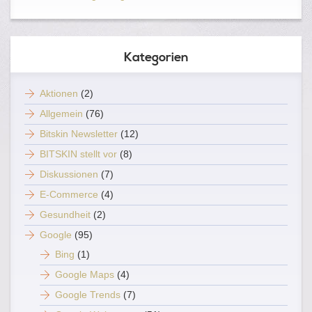
Kategorien
Aktionen
(2)
Allgemein
(76)
Bitskin Newsletter
(12)
BITSKIN stellt vor
(8)
Diskussionen
(7)
E-Commerce
(4)
Gesundheit
(2)
Google
(95)
Bing
(1)
Google Maps
(4)
Google Trends
(7)