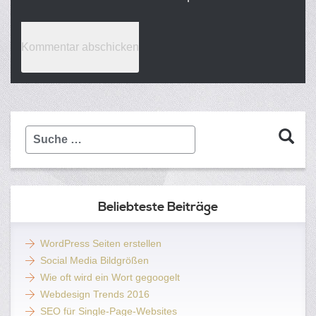
Suche
…
Beliebteste Beiträge
WordPress Seiten erstellen
Social Media Bildgrößen
Wie oft wird ein Wort gegoogelt
Webdesign Trends 2016
SEO für Single-Page-Websites