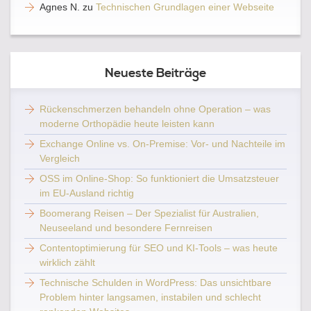
Agnes N.
zu
Technischen Grundlagen einer Webseite
Neueste Beiträge
Rückenschmerzen behandeln ohne Operation – was
moderne Orthopädie heute leisten kann
Exchange Online vs. On-Premise: Vor- und Nachteile im
Vergleich
OSS im Online-Shop: So funktioniert die Umsatzsteuer
im EU-Ausland richtig
Boomerang Reisen – Der Spezialist für Australien,
Neuseeland und besondere Fernreisen
Contentoptimierung für SEO und KI-Tools – was heute
wirklich zählt
Technische Schulden in WordPress: Das unsichtbare
Problem hinter langsamen, instabilen und schlecht