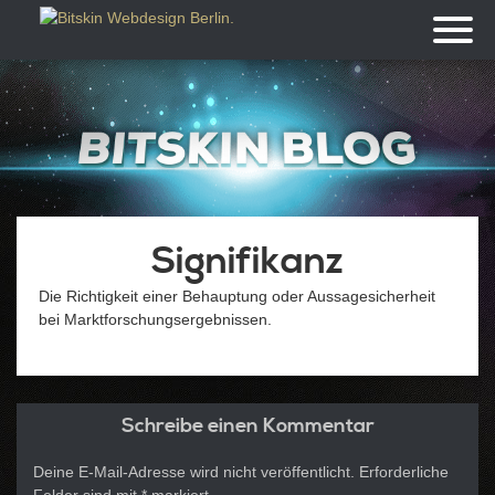
Toggl
naviga
Signifikanz
Die Richtigkeit einer Behauptung oder Aussagesicherheit
bei Marktforschungsergebnissen.
Schreibe einen Kommentar
Deine E-Mail-Adresse wird nicht veröffentlicht.
Erforderliche