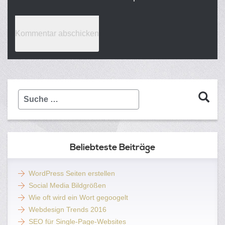
Suche
…
Beliebteste Beiträge
WordPress Seiten erstellen
Social Media Bildgrößen
Wie oft wird ein Wort gegoogelt
Webdesign Trends 2016
SEO für Single-Page-Websites