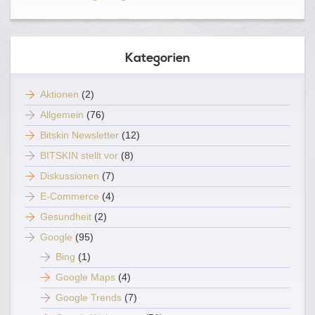
Kategorien
Aktionen
(2)
Allgemein
(76)
Bitskin Newsletter
(12)
BITSKIN stellt vor
(8)
Diskussionen
(7)
E-Commerce
(4)
Gesundheit
(2)
Google
(95)
Bing
(1)
Google Maps
(4)
Google Trends
(7)