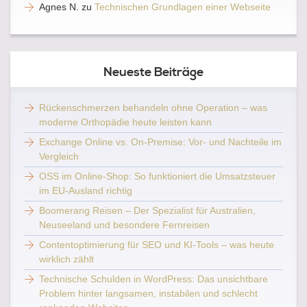
Agnes N.
zu
Technischen Grundlagen einer Webseite
Neueste Beiträge
Rückenschmerzen behandeln ohne Operation – was
moderne Orthopädie heute leisten kann
Exchange Online vs. On-Premise: Vor- und Nachteile im
Vergleich
OSS im Online-Shop: So funktioniert die Umsatzsteuer
im EU-Ausland richtig
Boomerang Reisen – Der Spezialist für Australien,
Neuseeland und besondere Fernreisen
Contentoptimierung für SEO und KI-Tools – was heute
wirklich zählt
Technische Schulden in WordPress: Das unsichtbare
Problem hinter langsamen, instabilen und schlecht