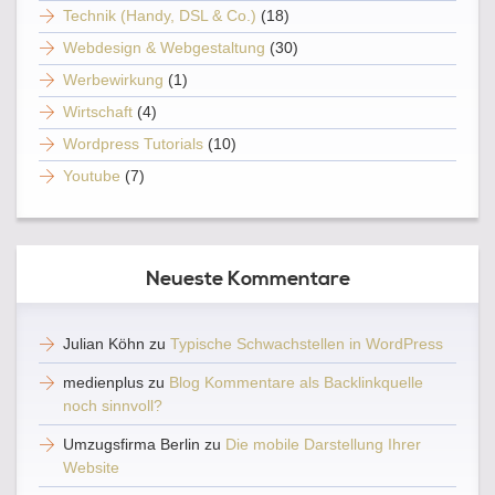
Technik (Handy, DSL & Co.)
(18)
Webdesign & Webgestaltung
(30)
Werbewirkung
(1)
Wirtschaft
(4)
Wordpress Tutorials
(10)
Youtube
(7)
Neueste Kommentare
Julian Köhn
zu
Typische Schwachstellen in WordPress
medienplus
zu
Blog Kommentare als Backlinkquelle
noch sinnvoll?
Umzugsfirma Berlin
zu
Die mobile Darstellung Ihrer
Website