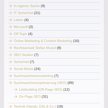
In eigener Sache
(9)
IT Sicherheit
(21)
Leben
(4)
Microsoft
(3)
Off Topic
(4)
Online Marketing & Content Marketing
(16)
Rechtsanwalt Stefan Musiol
(8)
SEO Studien
(7)
Sicherheit
(7)
Social Media
(24)
Suchmaschinenmarketing
(7)
Suchmaschinenoptimierung (SEO)
(89)
Linkbuilding (Off-Page-SEO)
(12)
On-Page SEO
(31)
Technik (Handy, DSL & Co.)
(18)