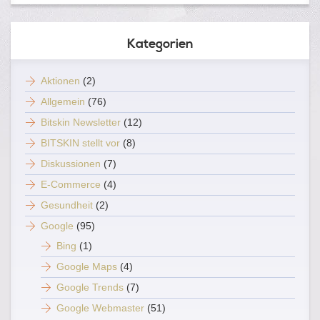
Kategorien
Aktionen
(2)
Allgemein
(76)
Bitskin Newsletter
(12)
BITSKIN stellt vor
(8)
Diskussionen
(7)
E-Commerce
(4)
Gesundheit
(2)
Google
(95)
Bing
(1)
Google Maps
(4)
Google Trends
(7)
Google Webmaster
(51)