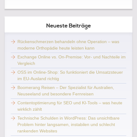
Neueste Beiträge
Rückenschmerzen behandeln ohne Operation – was
moderne Orthopädie heute leisten kann
Exchange Online vs. On-Premise: Vor- und Nachteile im
Vergleich
OSS im Online-Shop: So funktioniert die Umsatzsteuer
im EU-Ausland richtig
Boomerang Reisen – Der Spezialist für Australien,
Neuseeland und besondere Fernreisen
Contentoptimierung für SEO und KI-Tools – was heute
wirklich zählt
Technische Schulden in WordPress: Das unsichtbare
Problem hinter langsamen, instabilen und schlecht
rankenden Websites