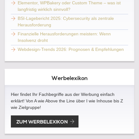
Elementor, WPBakery oder Custom Theme – was ist
langfristig wirklich sinnvoll?
BSI-Lagebericht 2025: Cybersecurity als zentrale
Herausforderung
Finanzielle Herausforderungen meistern: Wenn
Insolvenz droht
Webdesign-Trends 2026: Prognosen & Empfehlungen
Werbelexikon
Hier findet Ihr Fachbegriffe aus der Werbung einfach
erklärt! Von A wie Above the Line über I wie Inhouse bis Z
wie Zielgruppe!
ZUM WERBELEXIKON