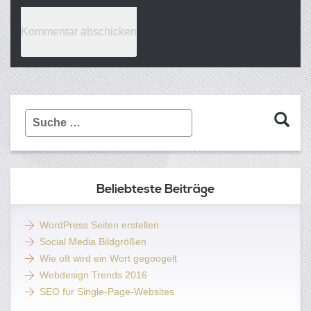
Suche
…
Beliebteste Beiträge
WordPress Seiten erstellen
Social Media Bildgrößen
Wie oft wird ein Wort gegoogelt
Webdesign Trends 2016
SEO für Single-Page-Websites