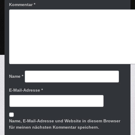
Kommentar
*
Name
*
E-Mail-Adresse
*
Name, E-Mail-Adresse und Website in diesem Browser
für meinen nächsten Kommentar speichern.