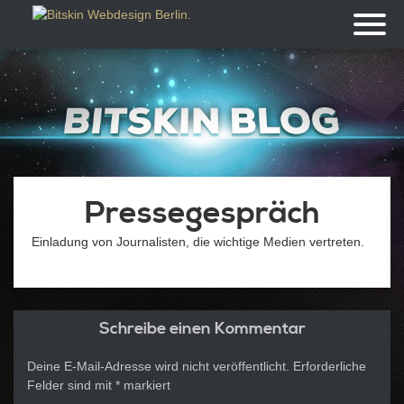
Toggl
naviga
Pressegespräch
Einladung von Journalisten, die wichtige Medien vertreten.
Schreibe einen Kommentar
Deine E-Mail-Adresse wird nicht veröffentlicht.
Erforderliche
Felder sind mit
*
markiert