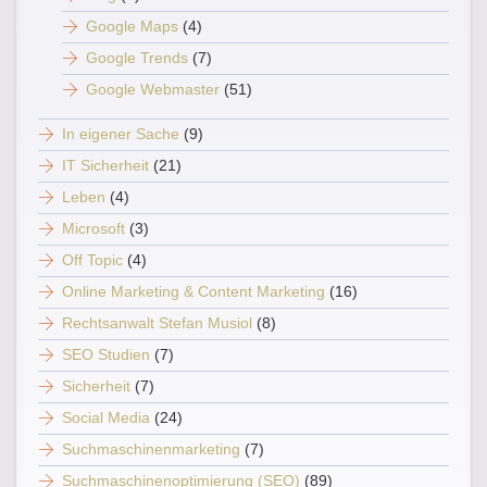
Google Maps
(4)
Google Trends
(7)
Google Webmaster
(51)
In eigener Sache
(9)
IT Sicherheit
(21)
Leben
(4)
Microsoft
(3)
Off Topic
(4)
Online Marketing & Content Marketing
(16)
Rechtsanwalt Stefan Musiol
(8)
SEO Studien
(7)
Sicherheit
(7)
Social Media
(24)
Suchmaschinenmarketing
(7)
Suchmaschinenoptimierung (SEO)
(89)