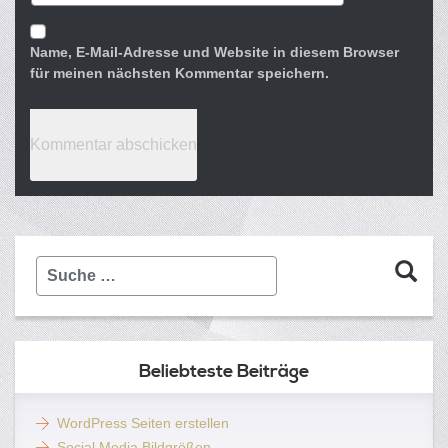
Name, E-Mail-Adresse und Website in diesem Browser
für meinen nächsten Kommentar speichern.
Suche
…
Beliebteste Beiträge
WordPress Seiten erstellen
Social Media Bildgrößen