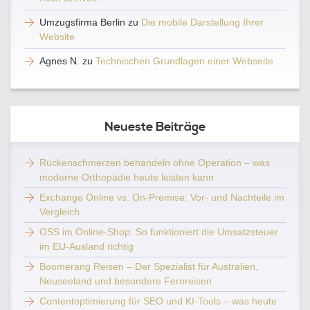
Umzugsfirma Berlin
zu
Die mobile Darstellung Ihrer
Website
Agnes N.
zu
Technischen Grundlagen einer Webseite
Neueste Beiträge
Rückenschmerzen behandeln ohne Operation – was
moderne Orthopädie heute leisten kann
Exchange Online vs. On-Premise: Vor- und Nachteile im
Vergleich
OSS im Online-Shop: So funktioniert die Umsatzsteuer
im EU-Ausland richtig
Boomerang Reisen – Der Spezialist für Australien,
Neuseeland und besondere Fernreisen
Contentoptimierung für SEO und KI-Tools – was heute