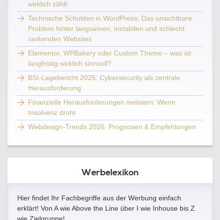
wirklich zählt
Technische Schulden in WordPress: Das unsichtbare
Problem hinter langsamen, instabilen und schlecht
rankenden Websites
Elementor, WPBakery oder Custom Theme – was ist
langfristig wirklich sinnvoll?
BSI-Lagebericht 2025: Cybersecurity als zentrale
Herausforderung
Finanzielle Herausforderungen meistern: Wenn
Insolvenz droht
Webdesign-Trends 2026: Prognosen & Empfehlungen
Werbelexikon
Hier findet Ihr Fachbegriffe aus der Werbung einfach
erklärt! Von A wie Above the Line über I wie Inhouse bis Z
wie Zielgruppe!