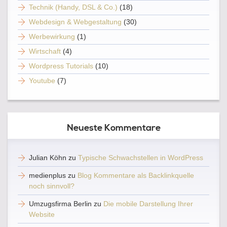
Technik (Handy, DSL & Co.)
(18)
Webdesign & Webgestaltung
(30)
Werbewirkung
(1)
Wirtschaft
(4)
Wordpress Tutorials
(10)
Youtube
(7)
Neueste Kommentare
Julian Köhn
zu
Typische Schwachstellen in WordPress
medienplus
zu
Blog Kommentare als Backlinkquelle
noch sinnvoll?
Umzugsfirma Berlin
zu
Die mobile Darstellung Ihrer
Website