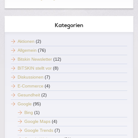
Kategorien
Aktionen
(2)
Allgemein
(76)
Bitskin Newsletter
(12)
BITSKIN stellt vor
(8)
Diskussionen
(7)
E-Commerce
(4)
Gesundheit
(2)
Google
(95)
Bing
(1)
Google Maps
(4)
Google Trends
(7)