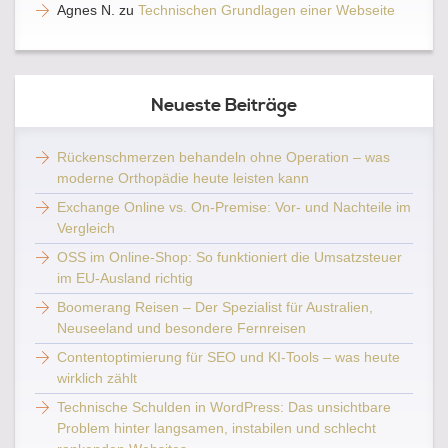
Agnes N.
zu
Technischen Grundlagen einer Webseite
Neueste Beiträge
Rückenschmerzen behandeln ohne Operation – was
moderne Orthopädie heute leisten kann
Exchange Online vs. On-Premise: Vor- und Nachteile im
Vergleich
OSS im Online-Shop: So funktioniert die Umsatzsteuer
im EU-Ausland richtig
Boomerang Reisen – Der Spezialist für Australien,
Neuseeland und besondere Fernreisen
Contentoptimierung für SEO und KI-Tools – was heute
wirklich zählt
Technische Schulden in WordPress: Das unsichtbare
Problem hinter langsamen, instabilen und schlecht