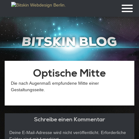
Toggl
naviga
Optische Mitte
Die nach Augenmaß empfundene Mitte einer
Gestaltungsseite.
Schreibe einen Kommentar
Deine E-Mail-Adresse wird nicht veröffentlicht.
Erforderliche