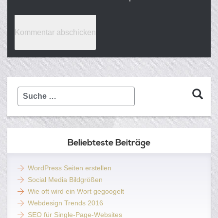
Suche
…
Beliebteste Beiträge
WordPress Seiten erstellen
Social Media Bildgrößen
Wie oft wird ein Wort gegoogelt
Webdesign Trends 2016
SEO für Single-Page-Websites