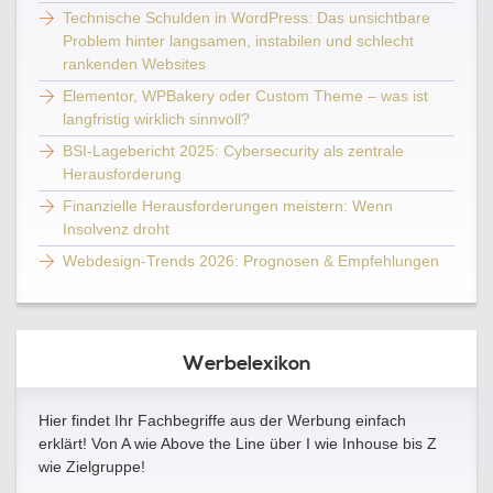
Technische Schulden in WordPress: Das unsichtbare
Problem hinter langsamen, instabilen und schlecht
rankenden Websites
Elementor, WPBakery oder Custom Theme – was ist
langfristig wirklich sinnvoll?
BSI-Lagebericht 2025: Cybersecurity als zentrale
Herausforderung
Finanzielle Herausforderungen meistern: Wenn
Insolvenz droht
Webdesign-Trends 2026: Prognosen & Empfehlungen
Werbelexikon
Hier findet Ihr Fachbegriffe aus der Werbung einfach
erklärt! Von A wie Above the Line über I wie Inhouse bis Z
wie Zielgruppe!