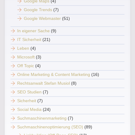
Google Maps
(4)
Google Trends
(7)
Google Webmaster
(51)
In eigener Sache
(9)
IT Sicherheit
(21)
Leben
(4)
Microsoft
(3)
Off Topic
(4)
Online Marketing & Content Marketing
(16)
Rechtsanwalt Stefan Musiol
(8)
SEO Studien
(7)
Sicherheit
(7)
Social Media
(24)
Suchmaschinenmarketing
(7)
Suchmaschinenoptimierung (SEO)
(89)