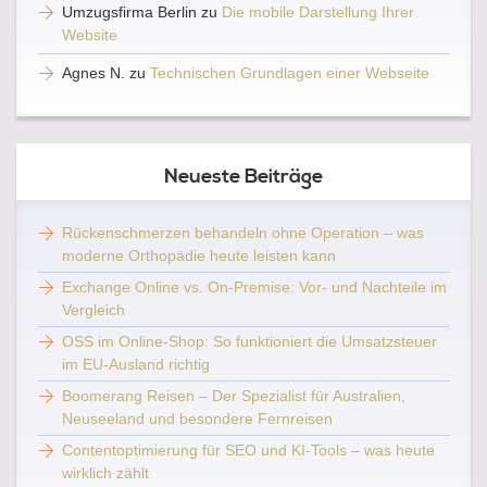
Umzugsfirma Berlin
zu
Die mobile Darstellung Ihrer
Website
Agnes N.
zu
Technischen Grundlagen einer Webseite
Neueste Beiträge
Rückenschmerzen behandeln ohne Operation – was
moderne Orthopädie heute leisten kann
Exchange Online vs. On-Premise: Vor- und Nachteile im
Vergleich
OSS im Online-Shop: So funktioniert die Umsatzsteuer
im EU-Ausland richtig
Boomerang Reisen – Der Spezialist für Australien,
Neuseeland und besondere Fernreisen
Contentoptimierung für SEO und KI-Tools – was heute
wirklich zählt