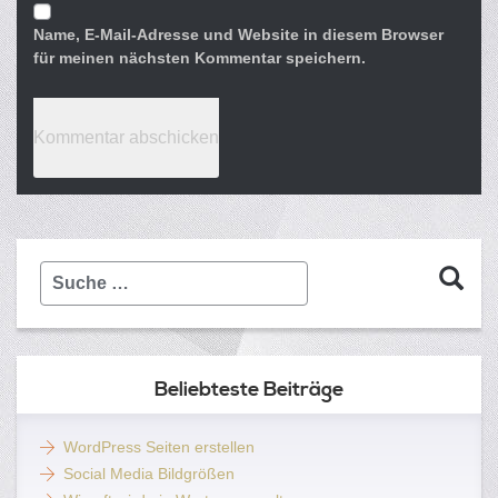
Name, E-Mail-Adresse und Website in diesem Browser
für meinen nächsten Kommentar speichern.
Suche
…
Beliebteste Beiträge
WordPress Seiten erstellen
Social Media Bildgrößen