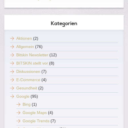
Kategorien
Aktionen
(2)
Allgemein
(76)
Bitskin Newsletter
(12)
BITSKIN stellt vor
(8)
Diskussionen
(7)
E-Commerce
(4)
Gesundheit
(2)
Google
(95)
Bing
(1)
Google Maps
(4)
Google Trends
(7)