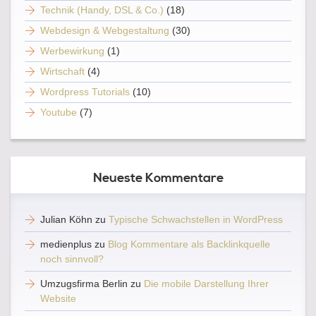
Technik (Handy, DSL & Co.)
(18)
Webdesign & Webgestaltung
(30)
Werbewirkung
(1)
Wirtschaft
(4)
Wordpress Tutorials
(10)
Youtube
(7)
Neueste Kommentare
Julian Köhn
zu
Typische Schwachstellen in WordPress
medienplus
zu
Blog Kommentare als Backlinkquelle
noch sinnvoll?
Umzugsfirma Berlin
zu
Die mobile Darstellung Ihrer
Website