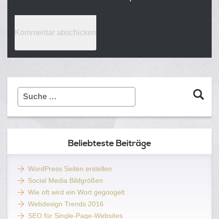
Suche
…
Beliebteste Beiträge
WordPress Seiten erstellen
Social Media Bildgrößen
Wie oft wird ein Wort gegoogelt
Webdesign Trends 2016
SEO für Single-Page-Websites