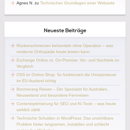
Agnes N.
zu
Technischen Grundlagen einer Webseite
Neueste Beiträge
Rückenschmerzen behandeln ohne Operation – was
moderne Orthopädie heute leisten kann
Exchange Online vs. On-Premise: Vor- und Nachteile im
Vergleich
OSS im Online-Shop: So funktioniert die Umsatzsteuer
im EU-Ausland richtig
Boomerang Reisen – Der Spezialist für Australien,
Neuseeland und besondere Fernreisen
Contentoptimierung für SEO und KI-Tools – was heute
wirklich zählt
Technische Schulden in WordPress: Das unsichtbare
Problem hinter langsamen, instabilen und schlecht