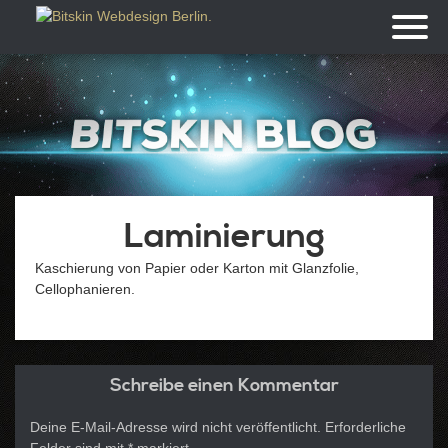
Toggl
naviga
Laminierung
Kaschierung von Papier oder Karton mit Glanzfolie,
Cellophanieren.
Schreibe einen Kommentar
Deine E-Mail-Adresse wird nicht veröffentlicht.
Erforderliche