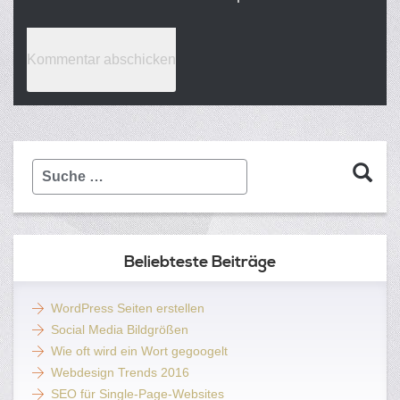
Suche
…
Beliebteste Beiträge
WordPress Seiten erstellen
Social Media Bildgrößen
Wie oft wird ein Wort gegoogelt
Webdesign Trends 2016
SEO für Single-Page-Websites