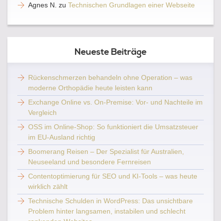
Agnes N.
zu
Technischen Grundlagen einer Webseite
Neueste Beiträge
Rückenschmerzen behandeln ohne Operation – was
moderne Orthopädie heute leisten kann
Exchange Online vs. On-Premise: Vor- und Nachteile im
Vergleich
OSS im Online-Shop: So funktioniert die Umsatzsteuer
im EU-Ausland richtig
Boomerang Reisen – Der Spezialist für Australien,
Neuseeland und besondere Fernreisen
Contentoptimierung für SEO und KI-Tools – was heute
wirklich zählt
Technische Schulden in WordPress: Das unsichtbare
Problem hinter langsamen, instabilen und schlecht