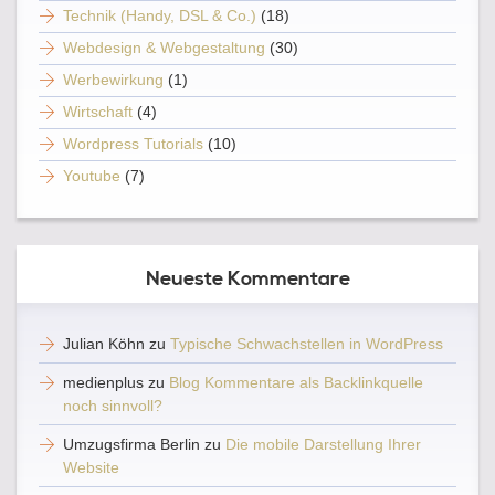
Technik (Handy, DSL & Co.)
(18)
Webdesign & Webgestaltung
(30)
Werbewirkung
(1)
Wirtschaft
(4)
Wordpress Tutorials
(10)
Youtube
(7)
Neueste Kommentare
Julian Köhn
zu
Typische Schwachstellen in WordPress
medienplus
zu
Blog Kommentare als Backlinkquelle
noch sinnvoll?
Umzugsfirma Berlin
zu
Die mobile Darstellung Ihrer
Website