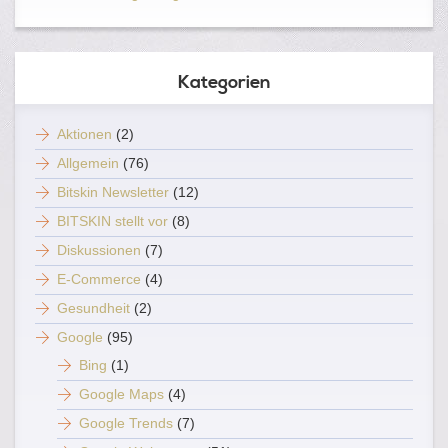
Kategorien
Aktionen
(2)
Allgemein
(76)
Bitskin Newsletter
(12)
BITSKIN stellt vor
(8)
Diskussionen
(7)
E-Commerce
(4)
Gesundheit
(2)
Google
(95)
Bing
(1)
Google Maps
(4)
Google Trends
(7)