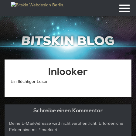
Toggl
naviga
Inlooker
Ein flüchtiger Leser.
Schreibe einen Kommentar
Deine E-Mail-Adresse wird nicht veröffentlicht.
Erforderliche
Felder sind mit
*
markiert