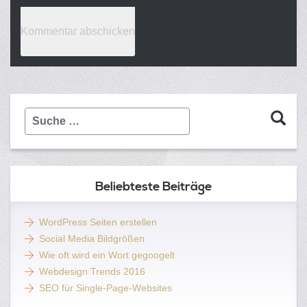
Suche
…
Beliebteste Beiträge
WordPress Seiten erstellen
Social Media Bildgrößen
Wie oft wird ein Wort gegoogelt
Webdesign Trends 2016
SEO für Single-Page-Websites