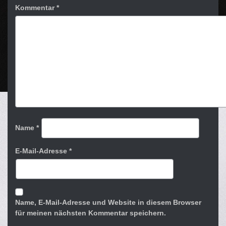
Kommentar
*
Name
*
E-Mail-Adresse
*
Name, E-Mail-Adresse und Website in diesem Browser
für meinen nächsten Kommentar speichern.