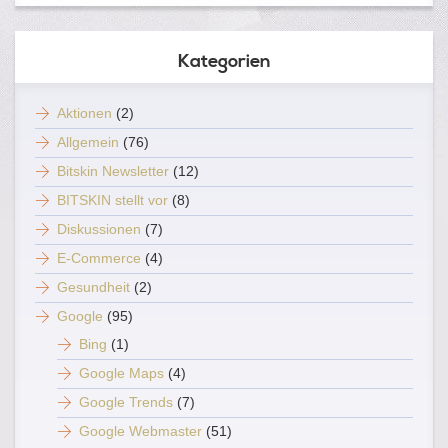
Kategorien
Aktionen
(2)
Allgemein
(76)
Bitskin Newsletter
(12)
BITSKIN stellt vor
(8)
Diskussionen
(7)
E-Commerce
(4)
Gesundheit
(2)
Google
(95)
Bing
(1)
Google Maps
(4)
Google Trends
(7)
Google Webmaster
(51)