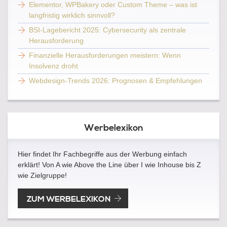
Elementor, WPBakery oder Custom Theme – was ist
langfristig wirklich sinnvoll?
BSI-Lagebericht 2025: Cybersecurity als zentrale
Herausforderung
Finanzielle Herausforderungen meistern: Wenn
Insolvenz droht
Webdesign-Trends 2026: Prognosen & Empfehlungen
Werbelexikon
Hier findet Ihr Fachbegriffe aus der Werbung einfach
erklärt! Von A wie Above the Line über I wie Inhouse bis Z
wie Zielgruppe!
ZUM WERBELEXIKON