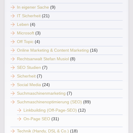
In eigener Sache
(9)
IT Sicherheit
(21)
Leben
(4)
Microsoft
(3)
Off Topic
(4)
Online Marketing & Content Marketing
(16)
Rechtsanwalt Stefan Musiol
(8)
SEO Studien
(7)
Sicherheit
(7)
Social Media
(24)
Suchmaschinenmarketing
(7)
Suchmaschinenoptimierung (SEO)
(89)
Linkbuilding (Off-Page-SEO)
(12)
On-Page SEO
(31)
Technik (Handy, DSL & Co.)
(18)