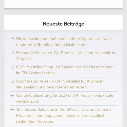
Neueste Beiträge
Rückenschmerzen behandeln ohne Operation – was
moderne Orthopädie heute leisten kann
Exchange Online vs. On-Premise: Vor- und Nachteile im
Vergleich
OSS im Online-Shop: So funktioniert die Umsatzsteuer
im EU-Ausland richtig
Boomerang Reisen – Der Spezialist für Australien,
Neuseeland und besondere Fernreisen
Contentoptimierung für SEO und KI-Tools – was heute
wirklich zählt
Technische Schulden in WordPress: Das unsichtbare
Problem hinter langsamen, instabilen und schlecht
rankenden Websites