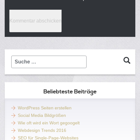
Suche
…
Beliebteste Beiträge
WordPress Seiten erstellen
Social Media Bildgrößen
Wie oft wird ein Wort gegoogelt
Webdesign Trends 2016
SEO für Single-Page-Websites