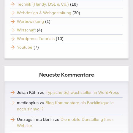
Technik (Handy, DSL & Co.)
(18)
Webdesign & Webgestaltung
(30)
Werbewirkung
(1)
Wirtschaft
(4)
Wordpress Tutorials
(10)
Youtube
(7)
Neueste Kommentare
Julian Köhn
zu
Typische Schwachstellen in WordPress
medienplus
zu
Blog Kommentare als Backlinkquelle
noch sinnvoll?
Umzugsfirma Berlin
zu
Die mobile Darstellung Ihrer
Website