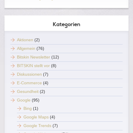
Kategorien
Aktionen
(2)
Allgemein
(76)
Bitskin Newsletter
(12)
BITSKIN stellt vor
(8)
Diskussionen
(7)
E-Commerce
(4)
Gesundheit
(2)
Google
(95)
Bing
(1)
Google Maps
(4)
Google Trends
(7)