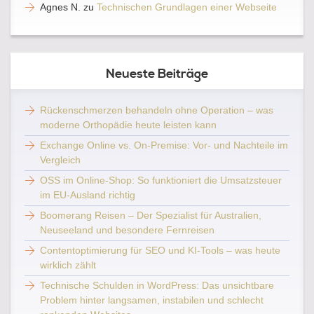
Agnes N.
zu
Technischen Grundlagen einer Webseite
Neueste Beiträge
Rückenschmerzen behandeln ohne Operation – was
moderne Orthopädie heute leisten kann
Exchange Online vs. On-Premise: Vor- und Nachteile im
Vergleich
OSS im Online-Shop: So funktioniert die Umsatzsteuer
im EU-Ausland richtig
Boomerang Reisen – Der Spezialist für Australien,
Neuseeland und besondere Fernreisen
Contentoptimierung für SEO und KI-Tools – was heute
wirklich zählt
Technische Schulden in WordPress: Das unsichtbare
Problem hinter langsamen, instabilen und schlecht