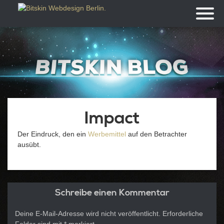
Toggl
naviga
Impact
Der Eindruck, den ein
Werbemittel
auf den Betrachter
ausübt.
Schreibe einen Kommentar
Deine E-Mail-Adresse wird nicht veröffentlicht.
Erforderliche