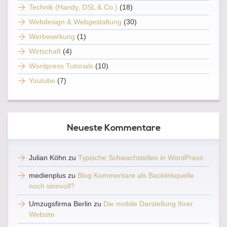
Technik (Handy, DSL & Co.)
(18)
Webdesign & Webgestaltung
(30)
Werbewirkung
(1)
Wirtschaft
(4)
Wordpress Tutorials
(10)
Youtube
(7)
Neueste Kommentare
Julian Köhn
zu
Typische Schwachstellen in WordPress
medienplus
zu
Blog Kommentare als Backlinkquelle
noch sinnvoll?
Umzugsfirma Berlin
zu
Die mobile Darstellung Ihrer
Website