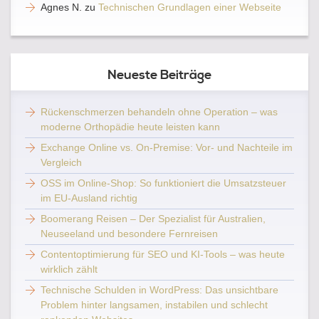
Agnes N.
zu
Technischen Grundlagen einer Webseite
Neueste Beiträge
Rückenschmerzen behandeln ohne Operation – was
moderne Orthopädie heute leisten kann
Exchange Online vs. On-Premise: Vor- und Nachteile im
Vergleich
OSS im Online-Shop: So funktioniert die Umsatzsteuer
im EU-Ausland richtig
Boomerang Reisen – Der Spezialist für Australien,
Neuseeland und besondere Fernreisen
Contentoptimierung für SEO und KI-Tools – was heute
wirklich zählt
Technische Schulden in WordPress: Das unsichtbare
Problem hinter langsamen, instabilen und schlecht