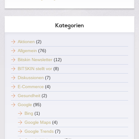
Kategorien
Aktionen
(2)
Allgemein
(76)
Bitskin Newsletter
(12)
BITSKIN stellt vor
(8)
Diskussionen
(7)
E-Commerce
(4)
Gesundheit
(2)
Google
(95)
Bing
(1)
Google Maps
(4)
Google Trends
(7)