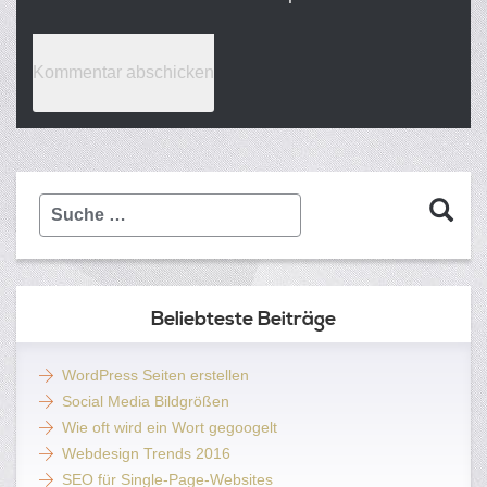
Suche
…
Beliebteste Beiträge
WordPress Seiten erstellen
Social Media Bildgrößen
Wie oft wird ein Wort gegoogelt
Webdesign Trends 2016
SEO für Single-Page-Websites