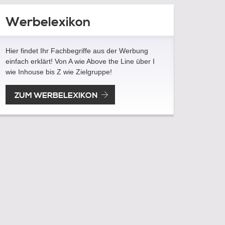
Werbelexikon
Hier findet Ihr Fachbegriffe aus der Werbung
einfach erklärt! Von A wie Above the Line über I
wie Inhouse bis Z wie Zielgruppe!
ZUM WERBELEXIKON