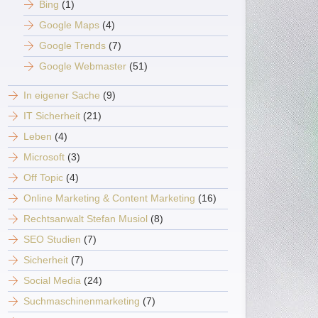
Bing
(1)
Google Maps
(4)
Google Trends
(7)
Google Webmaster
(51)
In eigener Sache
(9)
IT Sicherheit
(21)
Leben
(4)
Microsoft
(3)
Off Topic
(4)
Online Marketing & Content Marketing
(16)
Rechtsanwalt Stefan Musiol
(8)
SEO Studien
(7)
Sicherheit
(7)
Social Media
(24)
Suchmaschinenmarketing
(7)