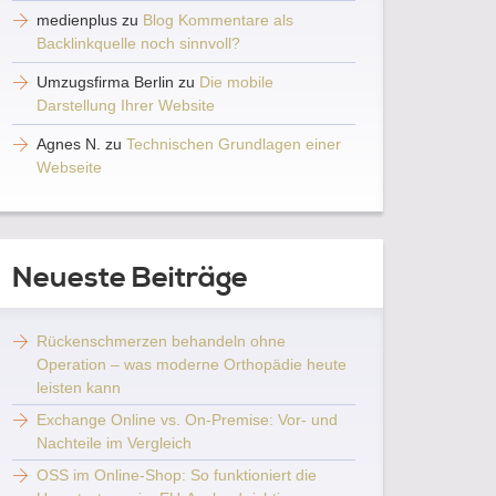
medienplus
zu
Blog Kommentare als
Backlinkquelle noch sinnvoll?
Umzugsfirma Berlin
zu
Die mobile
Darstellung Ihrer Website
Agnes N.
zu
Technischen Grundlagen einer
Webseite
Neueste Beiträge
Rückenschmerzen behandeln ohne
Operation – was moderne Orthopädie heute
leisten kann
Exchange Online vs. On-Premise: Vor- und
Nachteile im Vergleich
OSS im Online-Shop: So funktioniert die