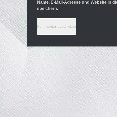
Name, E-Mail-Adresse und Website in 
speichern.