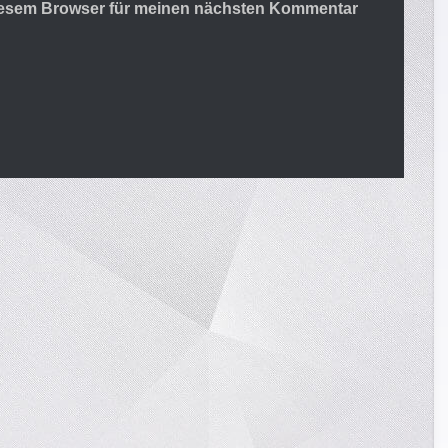
diesem Browser für meinen nächsten Kommentar