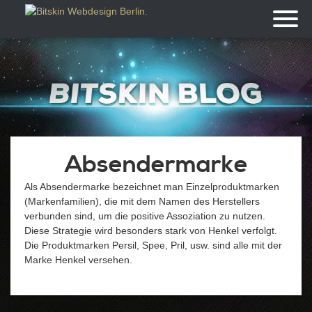
Toggl
naviga
Absendermarke
Als Absendermarke bezeichnet man Einzelproduktmarken
(Markenfamilien), die mit dem Namen des Herstellers
verbunden sind, um die positive Assoziation zu nutzen.
Diese Strategie wird besonders stark von Henkel verfolgt.
Die Produktmarken Persil, Spee, Pril, usw. sind alle mit der
Marke Henkel versehen.