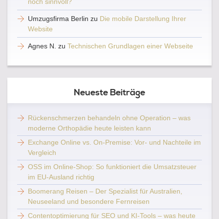
noch sinnvoll?
Umzugsfirma Berlin
zu
Die mobile Darstellung Ihrer
Website
Agnes N.
zu
Technischen Grundlagen einer Webseite
Neueste Beiträge
Rückenschmerzen behandeln ohne Operation – was
moderne Orthopädie heute leisten kann
Exchange Online vs. On-Premise: Vor- und Nachteile im
Vergleich
OSS im Online-Shop: So funktioniert die Umsatzsteuer
im EU-Ausland richtig
Boomerang Reisen – Der Spezialist für Australien,
Neuseeland und besondere Fernreisen
Contentoptimierung für SEO und KI-Tools – was heute