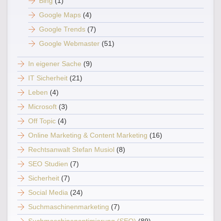
Bing
(1)
Google Maps
(4)
Google Trends
(7)
Google Webmaster
(51)
In eigener Sache
(9)
IT Sicherheit
(21)
Leben
(4)
Microsoft
(3)
Off Topic
(4)
Online Marketing & Content Marketing
(16)
Rechtsanwalt Stefan Musiol
(8)
SEO Studien
(7)
Sicherheit
(7)
Social Media
(24)
Suchmaschinenmarketing
(7)