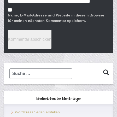
Name, E-Mail-Adresse und Website in diesem Browser
für meinen nächsten Kommentar speichern.
Suche
…
Beliebteste Beiträge
WordPress Seiten erstellen