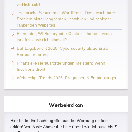
wirklich zählt
Technische Schulden in WordPress: Das unsichtbare
Problem hinter langsamen, instabilen und schlecht
rankenden Websites
Elementor, WPBakery oder Custom Theme – was ist
langfristig wirklich sinnvoll?
BSI-Lagebericht 2025: Cybersecurity als zentrale
Herausforderung
Finanzielle Herausforderungen meistern: Wenn
Insolvenz droht
Webdesign-Trends 2026: Prognosen & Empfehlungen
Werbelexikon
Hier findet Ihr Fachbegriffe aus der Werbung einfach
erklärt! Von A wie Above the Line über I wie Inhouse bis Z