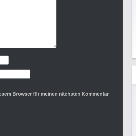
diesem Browser für meinen nächsten Kommentar