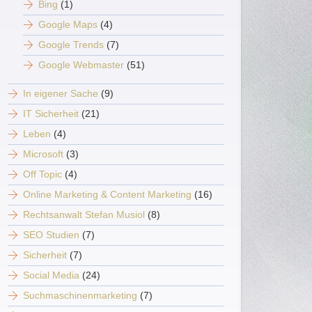
Bing
(1)
Google Maps
(4)
Google Trends
(7)
Google Webmaster
(51)
In eigener Sache
(9)
IT Sicherheit
(21)
Leben
(4)
Microsoft
(3)
Off Topic
(4)
Online Marketing & Content Marketing
(16)
Rechtsanwalt Stefan Musiol
(8)
SEO Studien
(7)
Sicherheit
(7)
Social Media
(24)
Suchmaschinenmarketing
(7)