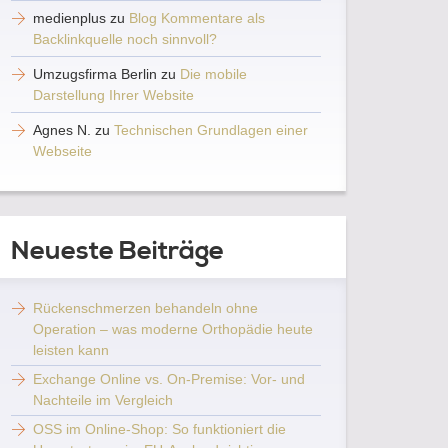
medienplus
zu
Blog Kommentare als
Backlinkquelle noch sinnvoll?
Umzugsfirma Berlin
zu
Die mobile
Darstellung Ihrer Website
Agnes N.
zu
Technischen Grundlagen einer
Webseite
Neueste Beiträge
Rückenschmerzen behandeln ohne
Operation – was moderne Orthopädie heute
leisten kann
Exchange Online vs. On-Premise: Vor- und
Nachteile im Vergleich
OSS im Online-Shop: So funktioniert die