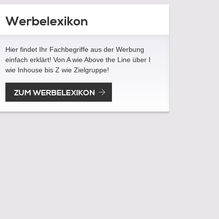
Werbelexikon
Hier findet Ihr Fachbegriffe aus der Werbung
einfach erklärt! Von A wie Above the Line über I
wie Inhouse bis Z wie Zielgruppe!
ZUM WERBELEXIKON