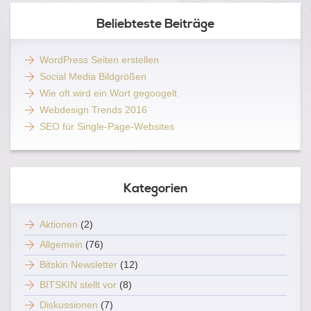
Beliebteste Beiträge
WordPress Seiten erstellen
Social Media Bildgrößen
Wie oft wird ein Wort gegoogelt
Webdesign Trends 2016
SEO für Single-Page-Websites
Kategorien
Aktionen
(2)
Allgemein
(76)
Bitskin Newsletter
(12)
BITSKIN stellt vor
(8)
Diskussionen
(7)